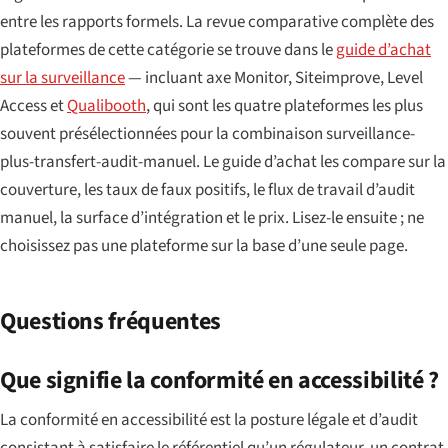
entre les rapports formels. La revue comparative complète des
plateformes de cette catégorie se trouve dans le
guide d’achat
sur la surveillance
— incluant axe Monitor, Siteimprove, Level
Access et
Qualibooth
, qui sont les quatre plateformes les plus
souvent présélectionnées pour la combinaison surveillance-
plus-transfert-audit-manuel. Le guide d’achat les compare sur la
couverture, les taux de faux positifs, le flux de travail d’audit
manuel, la surface d’intégration et le prix. Lisez-le ensuite ; ne
choisissez pas une plateforme sur la base d’une seule page.
Questions fréquentes
Que signifie la conformité en accessibilité ?
La conformité en accessibilité est la posture légale et d’audit
consistant à satisfaire le référentiel qu’un régulateur, un contrat