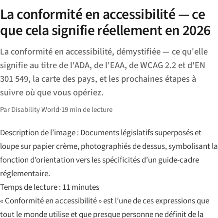
La conformité en accessibilité — ce
que cela signifie réellement en 2026
La conformité en accessibilité, démystifiée — ce qu'elle
signifie au titre de l'ADA, de l'EAA, de WCAG 2.2 et d'EN
301 549, la carte des pays, et les prochaines étapes à
suivre où que vous opériez.
Par Disability World
·
19 min de lecture
Description de l’image : Documents législatifs superposés et
loupe sur papier crème, photographiés de dessus, symbolisant la
fonction d’orientation vers les spécificités d’un guide-cadre
réglementaire.
Temps de lecture : 11 minutes
« Conformité en accessibilité » est l’une de ces expressions que
tout le monde utilise et que presque personne ne définit de la