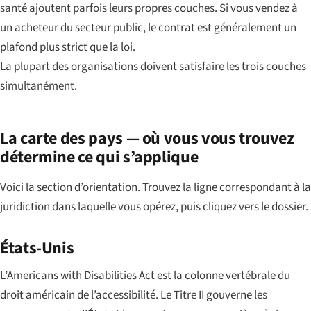
santé ajoutent parfois leurs propres couches. Si vous vendez à
un acheteur du secteur public, le contrat est généralement un
plafond plus strict que la loi.
La plupart des organisations doivent satisfaire les trois couches
simultanément.
La carte des pays — où vous vous trouvez
détermine ce qui s’applique
Voici la section d’orientation. Trouvez la ligne correspondant à la
juridiction dans laquelle vous opérez, puis cliquez vers le dossier.
États-Unis
L’Americans with Disabilities Act est la colonne vertébrale du
droit américain de l’accessibilité. Le Titre II gouverne les