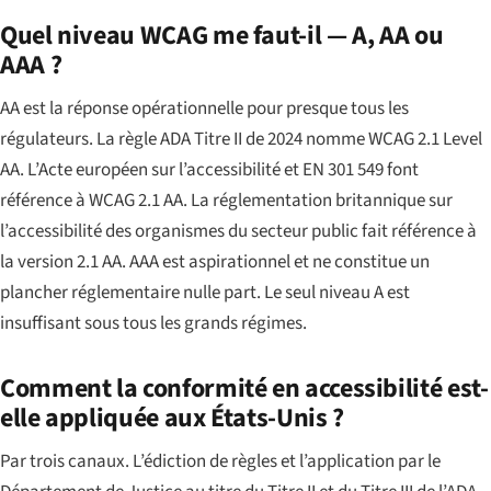
Quel niveau WCAG me faut-il — A, AA ou
AAA ?
AA est la réponse opérationnelle pour presque tous les
régulateurs. La règle ADA Titre II de 2024 nomme WCAG 2.1 Level
AA. L’Acte européen sur l’accessibilité et EN 301 549 font
référence à WCAG 2.1 AA. La réglementation britannique sur
l’accessibilité des organismes du secteur public fait référence à
la version 2.1 AA. AAA est aspirationnel et ne constitue un
plancher réglementaire nulle part. Le seul niveau A est
insuffisant sous tous les grands régimes.
Comment la conformité en accessibilité est-
elle appliquée aux États-Unis ?
Par trois canaux. L’édiction de règles et l’application par le