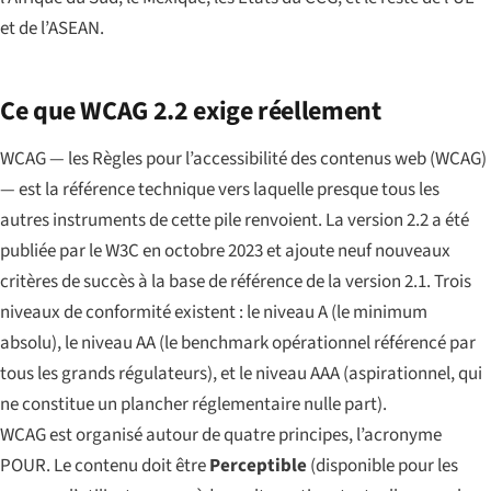
et de l’ASEAN.
Ce que WCAG 2.2 exige réellement
WCAG — les Règles pour l’accessibilité des contenus web (WCAG)
— est la référence technique vers laquelle presque tous les
autres instruments de cette pile renvoient. La version 2.2 a été
publiée par le W3C en octobre 2023 et ajoute neuf nouveaux
critères de succès à la base de référence de la version 2.1. Trois
niveaux de conformité existent : le niveau A (le minimum
absolu), le niveau AA (le benchmark opérationnel référencé par
tous les grands régulateurs), et le niveau AAA (aspirationnel, qui
ne constitue un plancher réglementaire nulle part).
WCAG est organisé autour de quatre principes, l’acronyme
POUR. Le contenu doit être
Perceptible
(disponible pour les