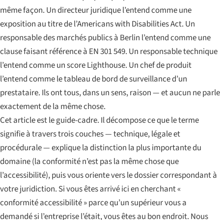
même façon. Un directeur juridique l’entend comme une
exposition au titre de l’Americans with Disabilities Act. Un
responsable des marchés publics à Berlin l’entend comme une
clause faisant référence à EN 301 549. Un responsable technique
l’entend comme un score Lighthouse. Un chef de produit
l’entend comme le tableau de bord de surveillance d’un
prestataire. Ils ont tous, dans un sens, raison — et aucun ne parle
exactement de la même chose.
Cet article est le guide-cadre. Il décompose ce que le terme
signifie à travers trois couches — technique, légale et
procédurale — explique la distinction la plus importante du
domaine (la conformité n’est pas la même chose que
l’accessibilité), puis vous oriente vers le dossier correspondant à
votre juridiction. Si vous êtes arrivé ici en cherchant «
conformité accessibilité » parce qu’un supérieur vous a
demandé si l’entreprise l’était, vous êtes au bon endroit. Nous