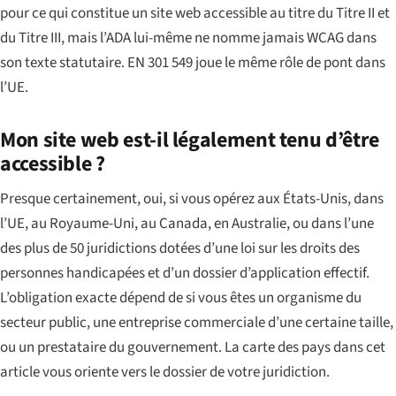
pour ce qui constitue un site web accessible au titre du Titre II et
du Titre III, mais l’ADA lui-même ne nomme jamais WCAG dans
son texte statutaire. EN 301 549 joue le même rôle de pont dans
l’UE.
Mon site web est-il légalement tenu d’être
accessible ?
Presque certainement, oui, si vous opérez aux États-Unis, dans
l’UE, au Royaume-Uni, au Canada, en Australie, ou dans l’une
des plus de 50 juridictions dotées d’une loi sur les droits des
personnes handicapées et d’un dossier d’application effectif.
L’obligation exacte dépend de si vous êtes un organisme du
secteur public, une entreprise commerciale d’une certaine taille,
ou un prestataire du gouvernement. La carte des pays dans cet
article vous oriente vers le dossier de votre juridiction.