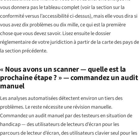
vous donnera pas le tableau complet (voir la section sur la
conformité versus l’accessibilité ci-dessus), mais elle vous dira si
vous avez dix problèmes ou dix mille, ce qui est la première
chose que vous devez savoir. Lisez ensuite le dossier
réglementaire de votre juridiction à partir de la carte des pays de
la section précédente.
« Nous avons un scanner — quelle est la
prochaine étape ? » — commandez un audit
manuel
Les analyses automatisées détectent environ un tiers des
problèmes. Le reste nécessite une révision manuelle.
Commandez un audit manuel par des testeurs en situation de
handicap — des utilisateurs de lecteurs d’écran pour les
parcours de lecteur d’écran, des utilisateurs clavier seul pour les