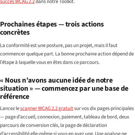
succès WCAG 2.2
dans notre Toolkit.
Prochaines étapes — trois actions
concrètes
La conformité est une posture, pas un projet, mais il faut
commencer quelque part. La bonne prochaine action dépend de
l’étape à laquelle vous en êtes dans ce parcours.
« Nous n’avons aucune idée de notre
situation » — commencez par une base de
référence
Lancez le
scanner WCAG 2.2 gratuit
sur vos dix pages principales
— page d’accueil, connexion, paiement, tableau de bord, deux
parcours de conversion clés, la page de déclaration
d’accessibilité elle-même si vous en avez une. Une analyse ne