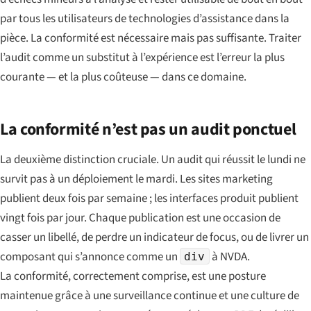
par tous les utilisateurs de technologies d’assistance dans la
pièce. La conformité est nécessaire mais pas suffisante. Traiter
l’audit comme un substitut à l’expérience est l’erreur la plus
courante — et la plus coûteuse — dans ce domaine.
La conformité n’est pas un audit ponctuel
La deuxième distinction cruciale. Un audit qui réussit le lundi ne
survit pas à un déploiement le mardi. Les sites marketing
publient deux fois par semaine ; les interfaces produit publient
vingt fois par jour. Chaque publication est une occasion de
casser un libellé, de perdre un indicateur de focus, ou de livrer un
composant qui s’annonce comme un
à NVDA.
div
La conformité, correctement comprise, est une posture
maintenue grâce à une surveillance continue et une culture de