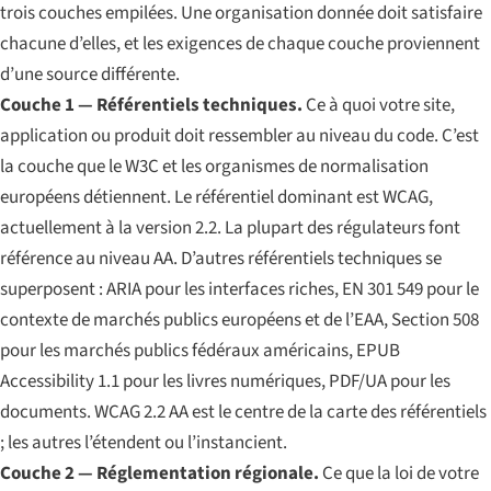
trois couches empilées. Une organisation donnée doit satisfaire
chacune d’elles, et les exigences de chaque couche proviennent
d’une source différente.
Couche 1 — Référentiels techniques.
Ce à quoi votre site,
application ou produit doit ressembler au niveau du code. C’est
la couche que le W3C et les organismes de normalisation
européens détiennent. Le référentiel dominant est WCAG,
actuellement à la version 2.2. La plupart des régulateurs font
référence au niveau AA. D’autres référentiels techniques se
superposent : ARIA pour les interfaces riches, EN 301 549 pour le
contexte de marchés publics européens et de l’EAA, Section 508
pour les marchés publics fédéraux américains, EPUB
Accessibility 1.1 pour les livres numériques, PDF/UA pour les
documents. WCAG 2.2 AA est le centre de la carte des référentiels
; les autres l’étendent ou l’instancient.
Couche 2 — Réglementation régionale.
Ce que la loi de votre