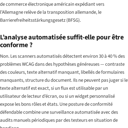
de commerce électronique américain expédiant vers
l’Allemagne relève de la transposition allemande, le
Barrierefreiheitsstärkungsgesetz
(BFSG).
L’analyse automatisée suffit-elle pour être
conforme ?
Non. Les scanners automatisés détectent environ 30 à 40 % des
problèmes WCAG dans des hypothèses généreuses — contraste
des couleurs, texte alternatif manquant, libellés de formulaires
manquants, structure du document. Ils ne peuvent pas juger si le
texte alternatif est exact, si un flux est utilisable par un
utilisateur de lecteur d’écran, ou si un widget personnalisé
expose les bons rôles et états. Une posture de conformité
défendable combine une surveillance automatisée avec des
audits manuels périodiques par des testeurs en situation de