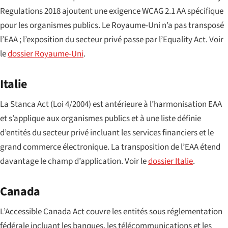
Regulations 2018 ajoutent une exigence WCAG 2.1 AA spécifique
pour les organismes publics. Le Royaume-Uni n’a pas transposé
l’EAA ; l’exposition du secteur privé passe par l’Equality Act. Voir
le
dossier Royaume-Uni
.
Italie
La
Stanca Act
(Loi 4/2004) est antérieure à l’harmonisation EAA
et s’applique aux organismes publics et à une liste définie
d’entités du secteur privé incluant les services financiers et le
grand commerce électronique. La transposition de l’EAA étend
davantage le champ d’application. Voir le
dossier Italie
.
Canada
L’Accessible Canada Act couvre les entités sous réglementation
fédérale incluant les banques, les télécommunications et les