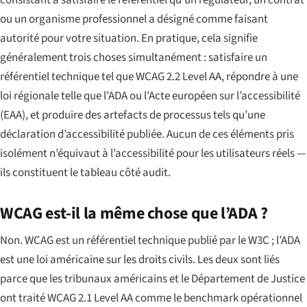
ou un organisme professionnel a désigné comme faisant
autorité pour votre situation. En pratique, cela signifie
généralement trois choses simultanément : satisfaire un
référentiel technique tel que WCAG 2.2 Level AA, répondre à une
loi régionale telle que l’ADA ou l’Acte européen sur l’accessibilité
(EAA), et produire des artefacts de processus tels qu’une
déclaration d’accessibilité publiée. Aucun de ces éléments pris
isolément n’équivaut à l’accessibilité pour les utilisateurs réels —
ils constituent le tableau côté audit.
WCAG est-il la même chose que l’ADA ?
Non. WCAG est un référentiel technique publié par le W3C ; l’ADA
est une loi américaine sur les droits civils. Les deux sont liés
parce que les tribunaux américains et le Département de Justice
ont traité WCAG 2.1 Level AA comme le benchmark opérationnel