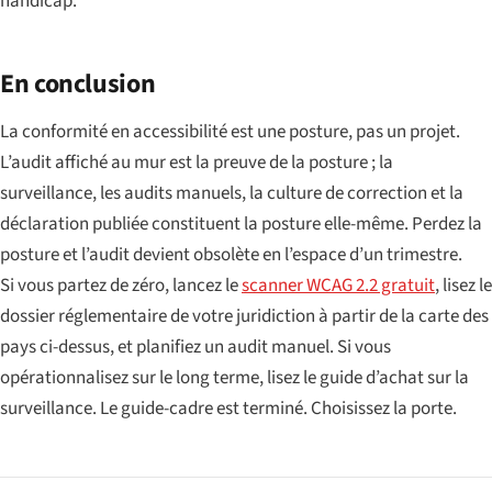
handicap.
En conclusion
La conformité en accessibilité est une posture, pas un projet.
L’audit affiché au mur est la preuve de la posture ; la
surveillance, les audits manuels, la culture de correction et la
déclaration publiée constituent la posture elle-même. Perdez la
posture et l’audit devient obsolète en l’espace d’un trimestre.
Si vous partez de zéro, lancez le
scanner WCAG 2.2 gratuit
, lisez le
dossier réglementaire de votre juridiction à partir de la carte des
pays ci-dessus, et planifiez un audit manuel. Si vous
opérationnalisez sur le long terme, lisez le guide d’achat sur la
surveillance. Le guide-cadre est terminé. Choisissez la porte.