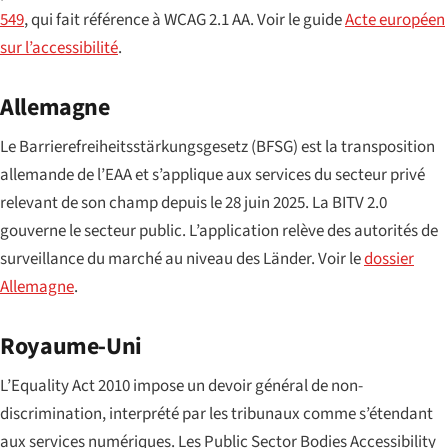
549
, qui fait référence à WCAG 2.1 AA. Voir le guide
Acte européen
sur l’accessibilité
.
Allemagne
Le
Barrierefreiheitsstärkungsgesetz
(BFSG) est la transposition
allemande de l’EAA et s’applique aux services du secteur privé
relevant de son champ depuis le 28 juin 2025. La BITV 2.0
gouverne le secteur public. L’application relève des autorités de
surveillance du marché au niveau des Länder. Voir le
dossier
Allemagne
.
Royaume-Uni
L’Equality Act 2010 impose un devoir général de non-
discrimination, interprété par les tribunaux comme s’étendant
aux services numériques. Les Public Sector Bodies Accessibility