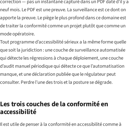
correction — pas un instantané capturé dans un PDF daté d’il y a
neuf mois. Le PDF est une preuve. La surveillance est ce dont on
apporte la preuve. Le piège le plus profond dans ce domaine est
de traiter la conformité comme un projet plutôt que comme un
mode opératoire.
Tout programme d’accessibilité sérieux a la même forme quelle
que soit la juridiction : une couche de surveillance automatisée
qui détecte les régressions à chaque déploiement, une couche
d’audit manuel périodique qui détecte ce que l’automatisation
manque, et une déclaration publiée que le régulateur peut
consulter. Perdre l’une des trois et la posture se dégrade.
Les trois couches de la conformité en
accessibilité
Il est utile de penser à la conformité en accessibilité comme à