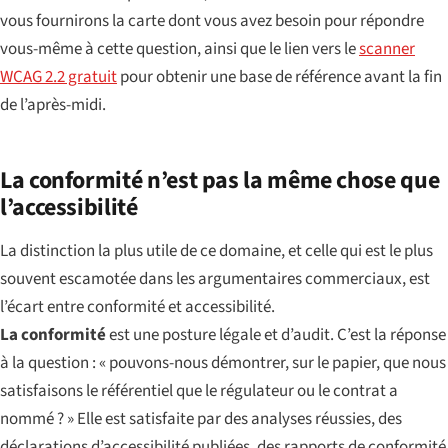
vous fournirons la carte dont vous avez besoin pour répondre
vous-même à cette question, ainsi que le lien vers le
scanner
WCAG 2.2 gratuit
pour obtenir une base de référence avant la fin
de l’après-midi.
La conformité n’est pas la même chose que
l’accessibilité
La distinction la plus utile de ce domaine, et celle qui est le plus
souvent escamotée dans les argumentaires commerciaux, est
l’écart entre conformité et accessibilité.
La conformité
est une posture légale et d’audit. C’est la réponse
à la question : « pouvons-nous démontrer, sur le papier, que nous
satisfaisons le référentiel que le régulateur ou le contrat a
nommé ? » Elle est satisfaite par des analyses réussies, des
déclarations d’accessibilité publiées, des rapports de conformité