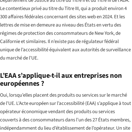
Département de Justice au titre du Titre II et du Titre III de l’ADA.
Le contentieux privé au titre du Titre III, qui a produit environ 4
300 affaires fédérales concernant des sites web en 2024. Et les
lettres de mise en demeure au niveau des États en vertu des
régimes de protection des consommateurs de New York, de
Californie et similaires. Il n’existe pas de régulateur fédéral
unique de l’accessibilité équivalent aux autorités de surveillance
du marché de l’UE.
L’EAA s’applique-t-il aux entreprises non
européennes ?
Oui, lorsqu’elles placent des produits ou services sur le marché
de l’UE. L’Acte européen sur l’accessibilité (EAA) s’applique à tout
opérateur économique vendant des produits ou services
couverts à des consommateurs dans l’un des 27 États membres,
indépendamment du lieu d’établissement de l’opérateur. Un site