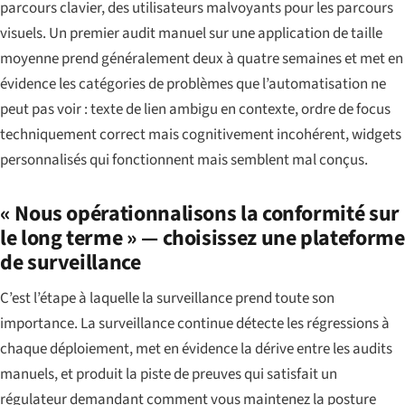
parcours clavier, des utilisateurs malvoyants pour les parcours
visuels. Un premier audit manuel sur une application de taille
moyenne prend généralement deux à quatre semaines et met en
évidence les catégories de problèmes que l’automatisation ne
peut pas voir : texte de lien ambigu en contexte, ordre de focus
techniquement correct mais cognitivement incohérent, widgets
personnalisés qui fonctionnent mais semblent mal conçus.
« Nous opérationnalisons la conformité sur
le long terme » — choisissez une plateforme
de surveillance
C’est l’étape à laquelle la surveillance prend toute son
importance. La surveillance continue détecte les régressions à
chaque déploiement, met en évidence la dérive entre les audits
manuels, et produit la piste de preuves qui satisfait un
régulateur demandant comment vous maintenez la posture