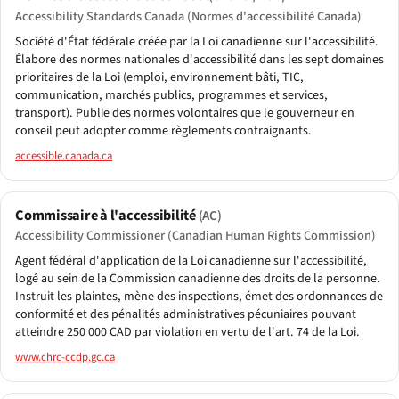
Accessibility Standards Canada (Normes d'accessibilité Canada)
Société d'État fédérale créée par la Loi canadienne sur l'accessibilité.
Élabore des normes nationales d'accessibilité dans les sept domaines
prioritaires de la Loi (emploi, environnement bâti, TIC,
communication, marchés publics, programmes et services,
transport). Publie des normes volontaires que le gouverneur en
conseil peut adopter comme règlements contraignants.
accessible.canada.ca
Commissaire à l'accessibilité
(AC)
Accessibility Commissioner (Canadian Human Rights Commission)
Agent fédéral d'application de la Loi canadienne sur l'accessibilité,
logé au sein de la Commission canadienne des droits de la personne.
Instruit les plaintes, mène des inspections, émet des ordonnances de
conformité et des pénalités administratives pécuniaires pouvant
atteindre 250 000 CAD par violation en vertu de l'art. 74 de la Loi.
www.chrc-ccdp.gc.ca