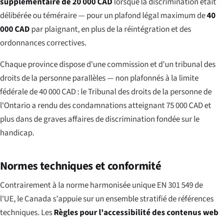
supplémentaire de 20 000 CAD
lorsque la discrimination était
délibérée ou téméraire — pour un plafond légal maximum de
40
000 CAD
par plaignant, en plus de la réintégration et des
ordonnances correctives.
Chaque province dispose d'une commission et d'un tribunal des
droits de la personne parallèles — non plafonnés à la limite
fédérale de 40 000 CAD : le Tribunal des droits de la personne de
l'Ontario a rendu des condamnations atteignant 75 000 CAD et
plus dans de graves affaires de discrimination fondée sur le
handicap.
Normes techniques et conformité
Contrairement à la norme harmonisée unique EN 301 549 de
l'UE, le Canada s'appuie sur un ensemble stratifié de références
techniques. Les
Règles pour l'accessibilité des contenus web