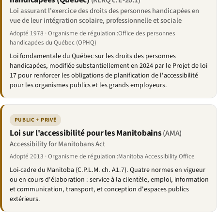
Loi assurant l'exercice des droits des personnes handicapées en
vue de leur intégration scolaire, professionnelle et sociale
Adopté 1978 · Organisme de régulation :Office des personnes
handicapées du Québec (OPHQ)
Loi fondamentale du Québec sur les droits des personnes
handicapées, modifiée substantiellement en 2024 par le Projet de loi
17 pour renforcer les obligations de planification de l'accessibilité
pour les organismes publics et les grands employeurs.
PUBLIC + PRIVÉ
Loi sur l'accessibilité pour les Manitobains
(AMA)
Accessibility for Manitobans Act
Adopté 2013 · Organisme de régulation :Manitoba Accessibility Office
Loi-cadre du Manitoba (C.P.L.M. ch. A1.7). Quatre normes en vigueur
ou en cours d'élaboration : service à la clientèle, emploi, information
et communication, transport, et conception d'espaces publics
extérieurs.