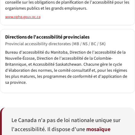
conseille sur les obligations de planification de l'accessibilité pour les
organismes publics et les grands employeurs.
www.ophq.gouv.qc.ca
Directions de l'accessibilité provinciales
Provincial accessibility directorates (MB / NS / BC / SK)
Bureau d'accessibilité du Manitoba, Direction de l'accessibilité de la
Nouvelle-Écosse, Direction de l'accessibilité de la Colombie-
Britannique, et Accessibilité Saskatchewan. Chacune gère le cycle
d'élaboration des normes, le comité consultatif et, pour les régimes
les plus matures, les programmes de conformité et d'application de
sa province.
Le Canada n'a pas de loi nationale unique sur
l'accessibilité. Il dispose d'une
mosaïque