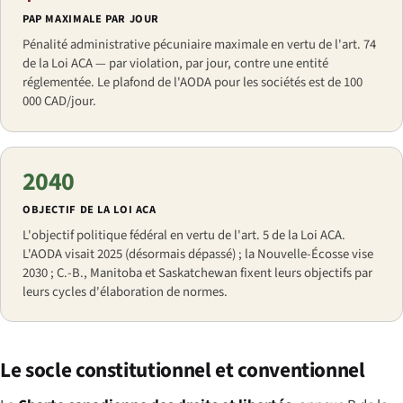
PAP MAXIMALE PAR JOUR
Pénalité administrative pécuniaire maximale en vertu de l'art. 74
de la Loi ACA — par violation, par jour, contre une entité
réglementée. Le plafond de l'AODA pour les sociétés est de 100
000 CAD/jour.
2040
OBJECTIF DE LA LOI ACA
L'objectif politique fédéral en vertu de l'art. 5 de la Loi ACA.
L'AODA visait 2025 (désormais dépassé) ; la Nouvelle-Écosse vise
2030 ; C.-B., Manitoba et Saskatchewan fixent leurs objectifs par
leurs cycles d'élaboration de normes.
Le socle constitutionnel et conventionnel