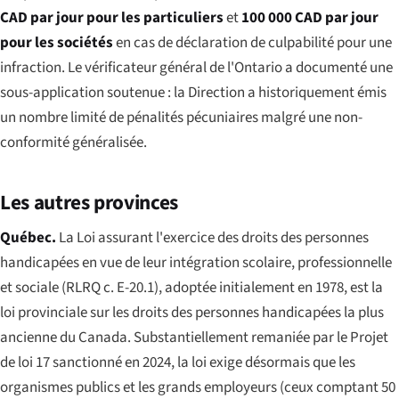
CAD par jour pour les particuliers
et
100 000 CAD par jour
pour les sociétés
en cas de déclaration de culpabilité pour une
infraction. Le vérificateur général de l'Ontario a documenté une
sous-application soutenue : la Direction a historiquement émis
un nombre limité de pénalités pécuniaires malgré une non-
conformité généralisée.
Les autres provinces
Québec.
La
Loi assurant l'exercice des droits des personnes
handicapées en vue de leur intégration scolaire, professionnelle
et sociale
(RLRQ c. E-20.1), adoptée initialement en 1978, est la
loi provinciale sur les droits des personnes handicapées la plus
ancienne du Canada. Substantiellement remaniée par le
Projet
de loi 17
sanctionné en 2024, la loi exige désormais que les
organismes publics et les grands employeurs (ceux comptant 50