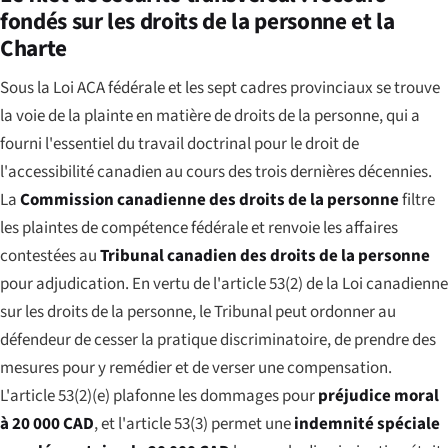
fondés sur les droits de la personne et la
Charte
Sous la Loi ACA fédérale et les sept cadres provinciaux se trouve
la voie de la plainte en matière de droits de la personne, qui a
fourni l'essentiel du travail doctrinal pour le droit de
l'accessibilité canadien au cours des trois dernières décennies.
La
Commission canadienne des droits de la personne
filtre
les plaintes de compétence fédérale et renvoie les affaires
contestées au
Tribunal canadien des droits de la personne
pour adjudication. En vertu de l'article 53(2) de la Loi canadienne
sur les droits de la personne, le Tribunal peut ordonner au
défendeur de cesser la pratique discriminatoire, de prendre des
mesures pour y remédier et de verser une compensation.
L'article 53(2)(e) plafonne les dommages pour
préjudice moral
à 20 000 CAD
, et l'article 53(3) permet une
indemnité spéciale