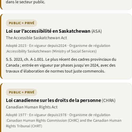
dans le secteur public.
PUBLIC + PRIVÉ
Loi sur l'accessibilité en Saskatchewan
(ASA)
The Accessible Saskatchewan Act
Adopté 2023 · En vigueur depuis2024 · Organisme de régulation
:Accessibility Saskatchewan (Ministry of Social Services)
S.S. 2023, ch. A-1.001. Le plus récent des cadres provinciaux du
Canada ; entrée en vigueur par phases jusqu'en 2024, avec des
travaux d'élaboration de normes tout juste commencés.
PUBLIC + PRIVÉ
Loi canadienne sur les droits de la personne
(CHRA)
Canadian Human Rights Act
Adopté 1977 · En vigueur depuis1978 · Organisme de régulation
:Canadian Human Rights Commission (CHRC) and the Canadian Human
Rights Tribunal (CHRT)