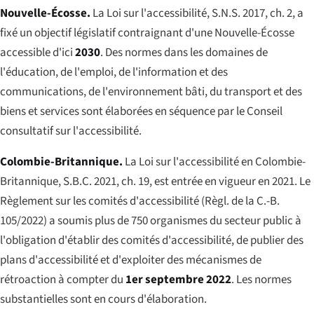
Nouvelle-Écosse.
La
Loi sur l'accessibilité
, S.N.S. 2017, ch. 2, a
fixé un objectif législatif contraignant d'une Nouvelle-Écosse
accessible d'ici
2030
. Des normes dans les domaines de
l'éducation, de l'emploi, de l'information et des
communications, de l'environnement bâti, du transport et des
biens et services sont élaborées en séquence par le Conseil
consultatif sur l'accessibilité.
Colombie-Britannique.
La
Loi sur l'accessibilité en Colombie-
Britannique
, S.B.C. 2021, ch. 19, est entrée en vigueur en 2021. Le
Règlement sur les comités d'accessibilité (Règl. de la C.-B.
105/2022) a soumis plus de 750 organismes du secteur public à
l'obligation d'établir des comités d'accessibilité, de publier des
plans d'accessibilité et d'exploiter des mécanismes de
rétroaction à compter du
1er septembre 2022
. Les normes
substantielles sont en cours d'élaboration.