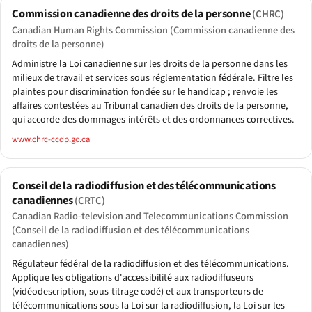
Commission canadienne des droits de la personne
(CHRC)
Canadian Human Rights Commission (Commission canadienne des
droits de la personne)
Administre la Loi canadienne sur les droits de la personne dans les
milieux de travail et services sous réglementation fédérale. Filtre les
plaintes pour discrimination fondée sur le handicap ; renvoie les
affaires contestées au Tribunal canadien des droits de la personne,
qui accorde des dommages-intérêts et des ordonnances correctives.
www.chrc-ccdp.gc.ca
Conseil de la radiodiffusion et des télécommunications
canadiennes
(CRTC)
Canadian Radio-television and Telecommunications Commission
(Conseil de la radiodiffusion et des télécommunications
canadiennes)
Régulateur fédéral de la radiodiffusion et des télécommunications.
Applique les obligations d'accessibilité aux radiodiffuseurs
(vidéodescription, sous-titrage codé) et aux transporteurs de
télécommunications sous la Loi sur la radiodiffusion, la Loi sur les