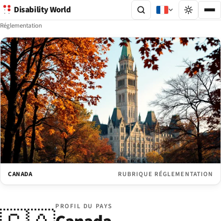
Disability World
Réglementation
CANADA
RUBRIQUE RÉGLEMENTATION
PROFIL DU PAYS