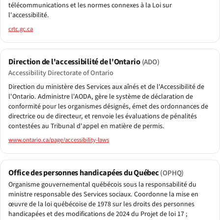
télécommunications et les normes connexes à la Loi sur
l'accessibilité.
crtc.gc.ca
Direction de l'accessibilité de l'Ontario
(ADO)
Accessibility Directorate of Ontario
Direction du ministère des Services aux aînés et de l'Accessibilité de
l'Ontario. Administre l'AODA, gère le système de déclaration de
conformité pour les organismes désignés, émet des ordonnances de
directrice ou de directeur, et renvoie les évaluations de pénalités
contestées au Tribunal d'appel en matière de permis.
www.ontario.ca/page/accessibility-laws
Office des personnes handicapées du Québec
(OPHQ)
Organisme gouvernemental québécois sous la responsabilité du
ministre responsable des Services sociaux. Coordonne la mise en
œuvre de la loi québécoise de 1978 sur les droits des personnes
handicapées et des modifications de 2024 du Projet de loi 17 ;