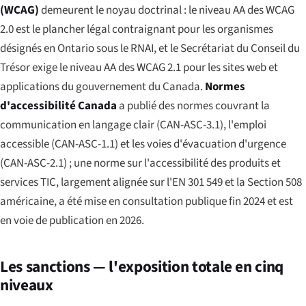
(WCAG)
demeurent le noyau doctrinal : le niveau AA des WCAG
2.0 est le plancher légal contraignant pour les organismes
désignés en Ontario sous le RNAI, et le Secrétariat du Conseil du
Trésor exige le niveau AA des WCAG 2.1 pour les sites web et
applications du gouvernement du Canada.
Normes
d'accessibilité Canada
a publié des normes couvrant la
communication en langage clair (CAN-ASC-3.1), l'emploi
accessible (CAN-ASC-1.1) et les voies d'évacuation d'urgence
(CAN-ASC-2.1) ; une norme sur l'accessibilité des produits et
services TIC, largement alignée sur l'EN 301 549 et la Section 508
américaine, a été mise en consultation publique fin 2024 et est
en voie de publication en 2026.
Les sanctions — l'exposition totale en cinq
niveaux