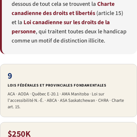
dessous de tout cela se trouvent la
Charte
canadienne des droits et libertés
(article 15)
et la
Loi canadienne sur les droits de la
personne
, qui traitent toutes deux le handicap
comme un motif de distinction illicite.
9
LOIS FÉDÉRALES ET PROVINCIALES FONDAMENTALES
ACA · AODA · Québec E-20.1 · AMA Manitoba · Loi sur
l'accessibilité N.-É. · ABCA · ASA Saskatchewan · CHRA · Charte
art. 15.
$250K