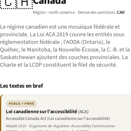
🇨🇦
Canada
Région : north-america · Devise des sanctions :
CAD
Le régime canadien est une mosaïque fédérale et
provinciale. La Loi ACA 2019 couvre les entités sous
réglementation fédérale ; l'AODA (Ontario), le
Québec, le Manitoba, la Nouvelle-Écosse, la C.-B. et la
Saskatchewan ajoutent des couches provinciales. La
Charte et la LCDP constituent le filet de sécurité.
Les textes en bref
PUBLIC + PRIVÉ
Loi canadienne sur l'accessibilité
(ACA)
Accessible Canada Act (Loi canadienne sur l'accessibilité)
Adopté 2019 · Organisme de régulation :Accessibility Commissioner