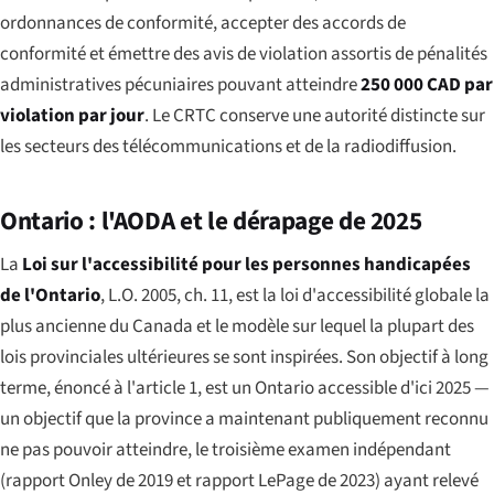
ordonnances de conformité, accepter des accords de
conformité et émettre des avis de violation assortis de pénalités
administratives pécuniaires pouvant atteindre
250 000 CAD par
violation par jour
. Le CRTC conserve une autorité distincte sur
les secteurs des télécommunications et de la radiodiffusion.
Ontario : l'AODA et le dérapage de 2025
La
Loi sur l'accessibilité pour les personnes handicapées
de l'Ontario
, L.O. 2005, ch. 11, est la loi d'accessibilité globale la
plus ancienne du Canada et le modèle sur lequel la plupart des
lois provinciales ultérieures se sont inspirées. Son objectif à long
terme, énoncé à l'article 1, est un Ontario accessible d'ici 2025 —
un objectif que la province a maintenant publiquement reconnu
ne pas pouvoir atteindre, le troisième examen indépendant
(rapport Onley de 2019 et rapport LePage de 2023) ayant relevé