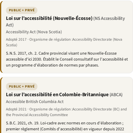
PUBLIC + PRIVÉ
Loi sur l'accessibilité (Nouvelle-Écosse)
(NS Accessibility
Act)
Accessibility Act (Nova Scotia)
Adopté 2017 · Organisme de régulation :Accessibility Directorate (Nova
Scotia)
S.N.S. 2017, ch. 2. Cadre provincial visant une Nouvelle-Écosse
accessible d'ici 2030. Établit le Conseil consultatif sur l'accessibilité et
un programme d'élaboration de normes par phases.
PUBLIC + PRIVÉ
Loi sur l'accessibilité en Colombie-Britannique
(ABCA)
Accessible British Columbia Act
Adopté 2021 · Organisme de régulation :Accessibility Directorate (BC) and
the Provincial Accessibility Committee
S.B.C. 2021, ch. 19. Loi-cadre avec normes en cours d'élaboration ;
premier règlement (Comités d'accessibilité) en vigueur depuis 2022