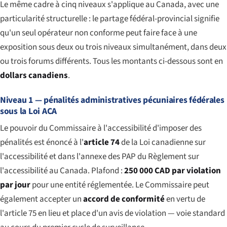
Le même cadre à cinq niveaux s'applique au Canada, avec une
particularité structurelle : le partage fédéral-provincial signifie
qu'un seul opérateur non conforme peut faire face à une
exposition sous deux ou trois niveaux simultanément, dans deux
ou trois forums différents. Tous les montants ci-dessous sont en
dollars canadiens
.
Niveau 1 — pénalités administratives pécuniaires fédérales
sous la Loi ACA
Le pouvoir du Commissaire à l'accessibilité d'imposer des
pénalités est énoncé à l'
article 74
de la Loi canadienne sur
l'accessibilité et dans l'annexe des PAP du Règlement sur
l'accessibilité au Canada. Plafond :
250 000 CAD par violation
par jour
pour une entité réglementée. Le Commissaire peut
également accepter un
accord de conformité
en vertu de
l'article 75 en lieu et place d'un avis de violation — voie standard