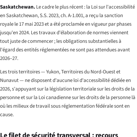
Saskatchewan.
Le cadre le plus récent : la
Loi sur l'accessibilité
en Saskatchewan
, S.S. 2023, ch. A-1.001, a reçu la sanction
royale le 17 mai 2023 et a été proclamée en vigueur par phases
jusqu'en 2024. Les travaux d'élaboration de normes viennent
tout juste de commencer ; les obligations substantielles à
l'égard des entités réglementées ne sont pas attendues avant
2026–27.
Les trois territoires — Yukon, Territoires du Nord-Ouest et
Nunavut — ne disposent d'aucune loi d'accessibilité dédiée en
2026, s'appuyant sur la législation territoriale sur les droits de la
personne et sur la Loi canadienne sur les droits de la personne là
où les milieux de travail sous réglementation fédérale sont en
cause.
Le filet de sécurité transversal : recours