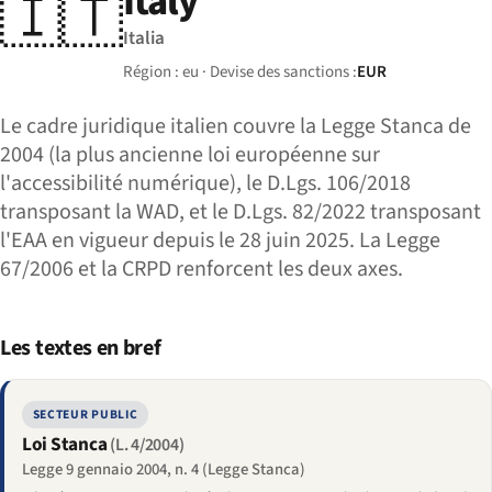
Italy
🇮🇹
Italia
Région : eu · Devise des sanctions :
EUR
Le cadre juridique italien couvre la Legge Stanca de
2004 (la plus ancienne loi européenne sur
l'accessibilité numérique), le D.Lgs. 106/2018
transposant la WAD, et le D.Lgs. 82/2022 transposant
l'EAA en vigueur depuis le 28 juin 2025. La Legge
67/2006 et la CRPD renforcent les deux axes.
Les textes en bref
SECTEUR PUBLIC
Loi Stanca
(L. 4/2004)
Legge 9 gennaio 2004, n. 4 (Legge Stanca)