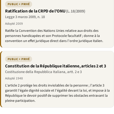
PUBLIC + PRIVÉ
Ratification de la CRPD de l'ONU
(L. 18/2009)
Legge 3 marzo 2009, n. 18
Adopté 2009
Ratifie la Convention des Nations Unies relative aux droits des
personnes handicapées et son Protocole facultatif ; donne à la
convention un effet juridique direct dans l'ordre juridique italien.
PUBLIC + PRIVÉ
Constitution de la République italienne, articles 2 et 3
Costituzione della Repubblica Italiana, artt. 2 e 3
Adopté 1948
L'article 2 protège les droits inviolables de la personne ; l'article 3
garantit l'égale dignité sociale et l'égalité devant la loi, et impose à la
République le devoir positif de supprimer les obstacles entravant la
pleine participation.