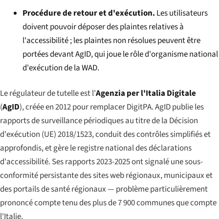
Procédure de retour et d'exécution.
Les utilisateurs
doivent pouvoir déposer des plaintes relatives à
l'accessibilité ; les plaintes non résolues peuvent être
portées devant AgID, qui joue le rôle d'organisme national
d'exécution de la WAD.
Le régulateur de tutelle est l'
Agenzia per l'Italia Digitale
(
AgID
), créée en 2012 pour remplacer DigitPA. AgID publie les
rapports de surveillance périodiques au titre de la Décision
d'exécution (UE) 2018/1523, conduit des contrôles simplifiés et
approfondis, et gère le registre national des déclarations
d'accessibilité. Ses rapports 2023-2025 ont signalé une sous-
conformité persistante des sites web régionaux, municipaux et
des portails de santé régionaux — problème particulièrement
prononcé compte tenu des plus de 7 900 communes que compte
l'Italie.