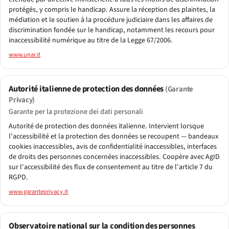
protégés, y compris le handicap. Assure la réception des plaintes, la
médiation et le soutien à la procédure judiciaire dans les affaires de
discrimination fondée sur le handicap, notamment les recours pour
inaccessibilité numérique au titre de la Legge 67/2006.
www.unar.it
Autorité italienne de protection des données
(Garante
Privacy)
Garante per la protezione dei dati personali
Autorité de protection des données italienne. Intervient lorsque
l'accessibilité et la protection des données se recoupent — bandeaux
cookies inaccessibles, avis de confidentialité inaccessibles, interfaces
de droits des personnes concernées inaccessibles. Coopère avec AgID
sur l'accessibilité des flux de consentement au titre de l'article 7 du
RGPD.
www.garanteprivacy.it
Observatoire national sur la condition des personnes