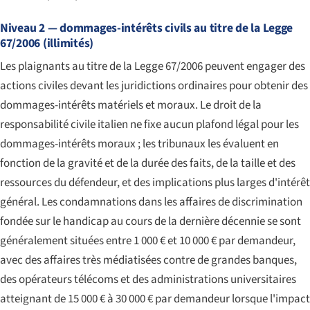
Niveau 2 — dommages-intérêts civils au titre de la Legge
67/2006 (illimités)
Les plaignants au titre de la Legge 67/2006 peuvent engager des
actions civiles devant les juridictions ordinaires pour obtenir des
dommages-intérêts matériels et moraux. Le droit de la
responsabilité civile italien ne fixe aucun plafond légal pour les
dommages-intérêts moraux ; les tribunaux les évaluent en
fonction de la gravité et de la durée des faits, de la taille et des
ressources du défendeur, et des implications plus larges d'intérêt
général. Les condamnations dans les affaires de discrimination
fondée sur le handicap au cours de la dernière décennie se sont
généralement situées entre 1 000 € et 10 000 € par demandeur,
avec des affaires très médiatisées contre de grandes banques,
des opérateurs télécoms et des administrations universitaires
atteignant de 15 000 € à 30 000 € par demandeur lorsque l'impact