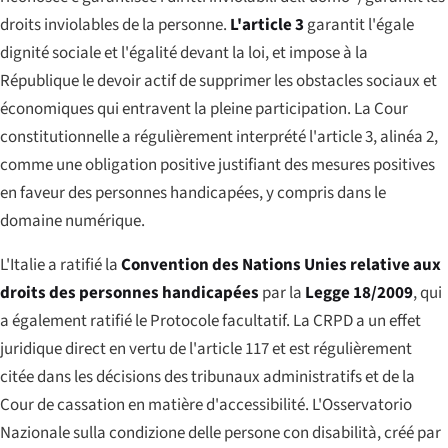
droits inviolables de la personne.
L'article 3
garantit l'égale
dignité sociale et l'égalité devant la loi, et impose à la
République le devoir actif de supprimer les obstacles sociaux et
économiques qui entravent la pleine participation. La Cour
constitutionnelle a régulièrement interprété l'article 3, alinéa 2,
comme une obligation positive justifiant des mesures positives
en faveur des personnes handicapées, y compris dans le
domaine numérique.
L'Italie a ratifié la
Convention des Nations Unies relative aux
droits des personnes handicapées
par la
Legge 18/2009
, qui
a également ratifié le Protocole facultatif. La CRPD a un effet
juridique direct en vertu de l'article 117 et est régulièrement
citée dans les décisions des tribunaux administratifs et de la
Cour de cassation en matière d'accessibilité. L'
Osservatorio
Nazionale sulla condizione delle persone con disabilità
, créé par