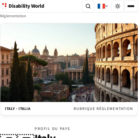
Disability World
Réglementation
ITALY · ITALIA
RUBRIQUE RÉGLEMENTATION
PROFIL DU PAYS