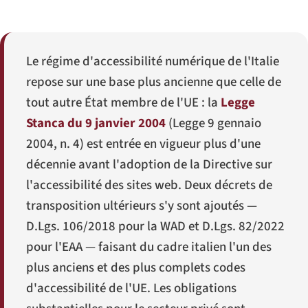
Le régime d'accessibilité numérique de l'Italie
repose sur une base plus ancienne que celle de
tout autre État membre de l'UE : la
Legge
Stanca du 9 janvier 2004
(
Legge 9 gennaio
2004, n. 4
) est entrée en vigueur plus d'une
décennie avant l'adoption de la Directive sur
l'accessibilité des sites web. Deux décrets de
transposition ultérieurs s'y sont ajoutés —
D.Lgs. 106/2018
pour la WAD et
D.Lgs. 82/2022
pour l'EAA — faisant du cadre italien l'un des
plus anciens et des plus complets codes
d'accessibilité de l'UE. Les obligations