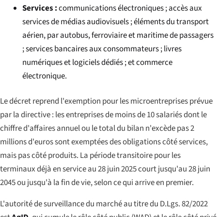
Services :
communications électroniques ; accès aux
services de médias audiovisuels ; éléments du transport
aérien, par autobus, ferroviaire et maritime de passagers
; services bancaires aux consommateurs ; livres
numériques et logiciels dédiés ; et commerce
électronique.
Le décret reprend l'exemption pour les microentreprises prévue
par la directive : les entreprises de moins de 10 salariés dont le
chiffre d'affaires annuel ou le total du bilan n'excède pas 2
millions d'euros sont exemptées des obligations côté services,
mais pas côté produits. La période transitoire pour les
terminaux déjà en service au 28 juin 2025 court jusqu'au 28 juin
2045 ou jusqu'à la fin de vie, selon ce qui arrive en premier.
L'autorité de surveillance du marché au titre du D.Lgs. 82/2022