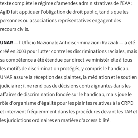
texte complète le régime d'amendes administratives de l'EAA :
AgID fait appliquer l'obligation de droit public, tandis que les
personnes ou associations représentatives engagent des
recours civils.
UNAR
— l'
Ufficio Nazionale Antidiscriminazioni Razziali
— a été
créé en 2003 pour lutter contre les discriminations raciales, mais
sa compétence a été étendue par directive ministérielle à tous
les motifs de discrimination protégés, y compris le handicap.
UNAR assure la réception des plaintes, la médiation et le soutien
judiciaire ; il ne rend pas de décisions contraignantes dans les
affaires de discrimination fondée sur le handicap, mais joue le
rôle d'organisme d'égalité pour les plaintes relatives à la CRPD
et intervient fréquemment dans les procédures devant les TAR et
les juridictions ordinaires en matière d'accessibilité.