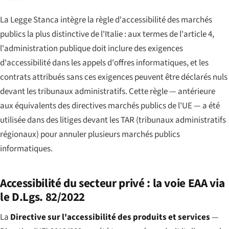
La Legge Stanca intègre la règle d'accessibilité des marchés
publics la plus distinctive de l'Italie : aux termes de l'article 4,
l'administration publique doit inclure des exigences
d'accessibilité dans les appels d'offres informatiques, et les
contrats attribués sans ces exigences peuvent être déclarés nuls
devant les tribunaux administratifs. Cette règle — antérieure
aux équivalents des directives marchés publics de l'UE — a été
utilisée dans des litiges devant les TAR (tribunaux administratifs
régionaux) pour annuler plusieurs marchés publics
informatiques.
Accessibilité du secteur privé : la voie EAA via
le D.Lgs. 82/2022
La
Directive sur l'accessibilité des produits et services
—