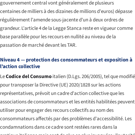
gouvernement central vont généralement de plusieurs
centaines de milliers à des dizaines de millions d'euros) dépasse
régulièrement l'amende sous-jacente d'un à deux ordres de
grandeur. L'article 4 de la Legge Stanca reste en vigueur comme
base parallèle pour les recours en nullité au niveau de la
passation de marché devant les TAR.
Niveau 4 — protection des consommateurs et exposition à
l'action collective
Le
Codice del Consumo
italien (D.Lgs. 206/2005), tel que modifié
pour transposer la Directive (UE) 2020/1828 sur les actions
représentatives, prévoit un cadre d'action collective que les
associations de consommateurs et les entités habilitées peuvent
utiliser pour engager des recours collectifs au nom des
consommateurs affectés par des problèmes d'accessibilité. Les
condamnations dans ce cadre sont restées rares dans la