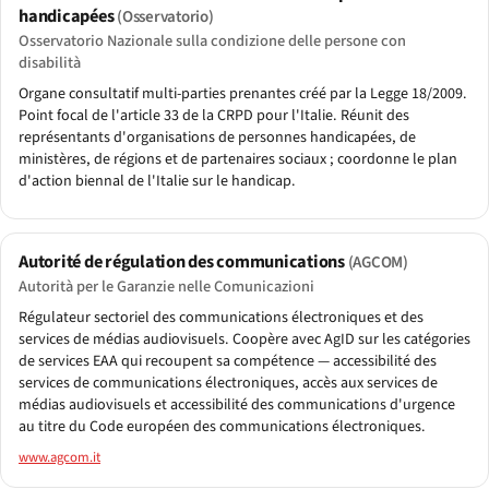
handicapées
(Osservatorio)
Osservatorio Nazionale sulla condizione delle persone con
disabilità
Organe consultatif multi-parties prenantes créé par la Legge 18/2009.
Point focal de l'article 33 de la CRPD pour l'Italie. Réunit des
représentants d'organisations de personnes handicapées, de
ministères, de régions et de partenaires sociaux ; coordonne le plan
d'action biennal de l'Italie sur le handicap.
Autorité de régulation des communications
(AGCOM)
Autorità per le Garanzie nelle Comunicazioni
Régulateur sectoriel des communications électroniques et des
services de médias audiovisuels. Coopère avec AgID sur les catégories
de services EAA qui recoupent sa compétence — accessibilité des
services de communications électroniques, accès aux services de
médias audiovisuels et accessibilité des communications d'urgence
au titre du Code européen des communications électroniques.
www.agcom.it