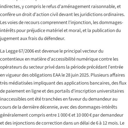
indirectes, y compris le refus d'aménagement raisonnable, et
confère un droit d'action civil devant les juridictions ordinaires.
Les voies de recours comprennent l'injonction, les dommages-
intérêts pour préjudice matériel et moral, et la publication du
jugement aux frais du défendeur.
La Legge 67/2006 est devenue le principal vecteur du
contentieux en matière d'accessibilité numérique contre les
opérateurs du secteur privé dans la période précédant l'entrée
en vigueur des obligations EAA le 28 juin 2025. Plusieurs affaires
très médiatisées impliquant des applications bancaires, des flux
de paiement en ligne et des portails d'inscription universitaires
inaccessibles ont été tranchées en faveur du demandeur au
cours de la dernière décennie, avec des dommages-intérêts
généralement compris entre 1 000 € et 10 000 € par demandeur
et des injonctions de correction dans un délai de 6 à 12 mois. Le