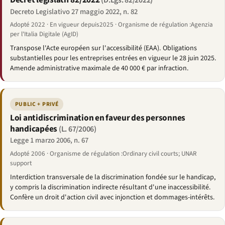
(D.Lgs. 82/2022)
Decreto Legislativo 27 maggio 2022, n. 82
Adopté 2022 · En vigueur depuis2025 · Organisme de régulation :Agenzia
per l'Italia Digitale (AgID)
Transpose l'Acte européen sur l'accessibilité (EAA). Obligations
substantielles pour les entreprises entrées en vigueur le 28 juin 2025.
Amende administrative maximale de 40 000 € par infraction.
PUBLIC + PRIVÉ
Loi antidiscrimination en faveur des personnes
handicapées
(L. 67/2006)
Legge 1 marzo 2006, n. 67
Adopté 2006 · Organisme de régulation :Ordinary civil courts; UNAR
support
Interdiction transversale de la discrimination fondée sur le handicap,
y compris la discrimination indirecte résultant d'une inaccessibilité.
Confère un droit d'action civil avec injonction et dommages-intérêts.