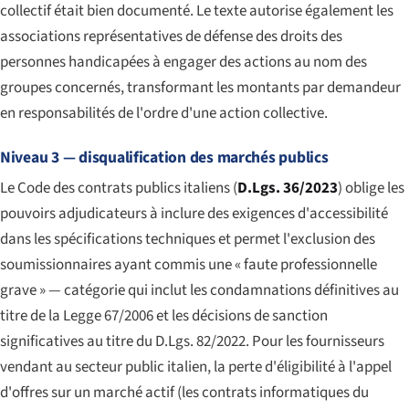
collectif était bien documenté. Le texte autorise également les
associations représentatives de défense des droits des
personnes handicapées à engager des actions au nom des
groupes concernés, transformant les montants par demandeur
en responsabilités de l'ordre d'une action collective.
Niveau 3 — disqualification des marchés publics
Le Code des contrats publics italiens (
D.Lgs. 36/2023
) oblige les
pouvoirs adjudicateurs à inclure des exigences d'accessibilité
dans les spécifications techniques et permet l'exclusion des
soumissionnaires ayant commis une « faute professionnelle
grave » — catégorie qui inclut les condamnations définitives au
titre de la Legge 67/2006 et les décisions de sanction
significatives au titre du D.Lgs. 82/2022. Pour les fournisseurs
vendant au secteur public italien, la perte d'éligibilité à l'appel
d'offres sur un marché actif (les contrats informatiques du