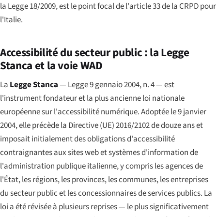
la Legge 18/2009, est le point focal de l'article 33 de la CRPD pour
l'Italie.
Accessibilité du secteur public : la Legge
Stanca et la voie WAD
La
Legge Stanca
—
Legge 9 gennaio 2004, n. 4
— est
l'instrument fondateur et la plus ancienne loi nationale
européenne sur l'accessibilité numérique. Adoptée le 9 janvier
2004, elle précède la Directive (UE) 2016/2102 de douze ans et
imposait initialement des obligations d'accessibilité
contraignantes aux sites web et systèmes d'information de
l'administration publique italienne, y compris les agences de
l'État, les régions, les provinces, les communes, les entreprises
du secteur public et les concessionnaires de services publics. La
loi a été révisée à plusieurs reprises — le plus significativement