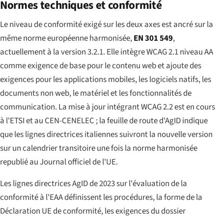
Normes techniques et conformité
Le niveau de conformité exigé sur les deux axes est ancré sur la
même norme européenne harmonisée,
EN 301 549
,
actuellement à la version 3.2.1. Elle intègre WCAG 2.1 niveau AA
comme exigence de base pour le contenu web et ajoute des
exigences pour les applications mobiles, les logiciels natifs, les
documents non web, le matériel et les fonctionnalités de
communication. La mise à jour intégrant WCAG 2.2 est en cours
à l'ETSI et au CEN-CENELEC ; la feuille de route d'AgID indique
que les lignes directrices italiennes suivront la nouvelle version
sur un calendrier transitoire une fois la norme harmonisée
republié au Journal officiel de l'UE.
Les lignes directrices AgID de 2023 sur l'évaluation de la
conformité à l'EAA définissent les procédures, la forme de la
Déclaration UE de conformité, les exigences du dossier