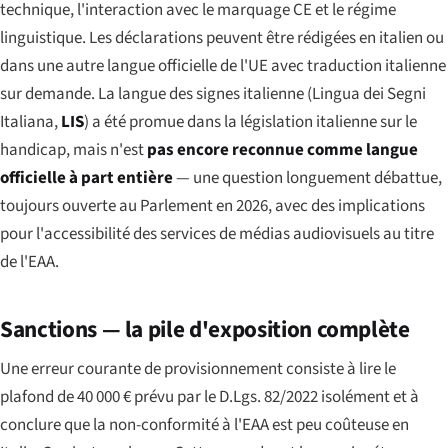
technique, l'interaction avec le marquage CE et le régime
linguistique. Les déclarations peuvent être rédigées en italien ou
dans une autre langue officielle de l'UE avec traduction italienne
sur demande. La langue des signes italienne (
Lingua dei Segni
Italiana
,
LIS
) a été promue dans la législation italienne sur le
handicap, mais n'est
pas encore reconnue comme langue
officielle à part entière
— une question longuement débattue,
toujours ouverte au Parlement en 2026, avec des implications
pour l'accessibilité des services de médias audiovisuels au titre
de l'EAA.
Sanctions — la pile d'exposition complète
Une erreur courante de provisionnement consiste à lire le
plafond de 40 000 € prévu par le D.Lgs. 82/2022 isolément et à
conclure que la non-conformité à l'EAA est peu coûteuse en