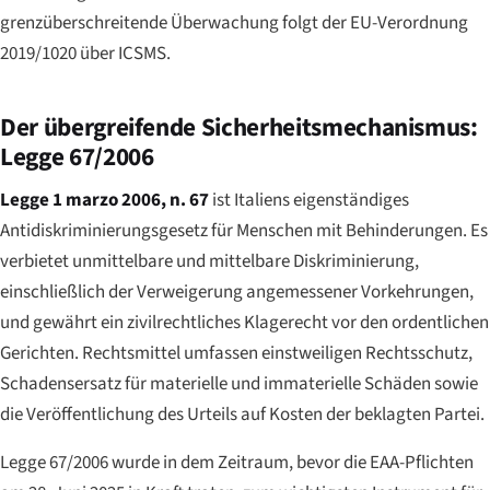
grenzüberschreitende Überwachung folgt der EU-Verordnung
2019/1020 über ICSMS.
Der übergreifende Sicherheitsmechanismus:
Legge 67/2006
Legge 1 marzo 2006, n. 67
ist Italiens eigenständiges
Antidiskriminierungsgesetz für Menschen mit Behinderungen. Es
verbietet unmittelbare und mittelbare Diskriminierung,
einschließlich der Verweigerung angemessener Vorkehrungen,
und gewährt ein zivilrechtliches Klagerecht vor den ordentlichen
Gerichten. Rechtsmittel umfassen einstweiligen Rechtsschutz,
Schadensersatz für materielle und immaterielle Schäden sowie
die Veröffentlichung des Urteils auf Kosten der beklagten Partei.
Legge 67/2006 wurde in dem Zeitraum, bevor die EAA-Pflichten