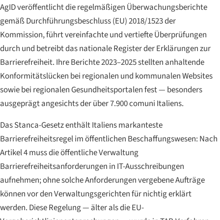
AgID veröffentlicht die regelmäßigen Überwachungsberichte
gemäß Durchführungsbeschluss (EU) 2018/1523 der
Kommission, führt vereinfachte und vertiefte Überprüfungen
durch und betreibt das nationale Register der Erklärungen zur
Barrierefreiheit. Ihre Berichte 2023–2025 stellten anhaltende
Konformitätslücken bei regionalen und kommunalen Websites
sowie bei regionalen Gesundheitsportalen fest — besonders
ausgeprägt angesichts der über 7.900
comuni
Italiens.
Das Stanca-Gesetz enthält Italiens markanteste
Barrierefreiheitsregel im öffentlichen Beschaffungswesen: Nach
Artikel 4 muss die öffentliche Verwaltung
Barrierefreiheitsanforderungen in IT-Ausschreibungen
aufnehmen; ohne solche Anforderungen vergebene Aufträge
können vor den Verwaltungsgerichten für nichtig erklärt
werden. Diese Regelung — älter als die EU-