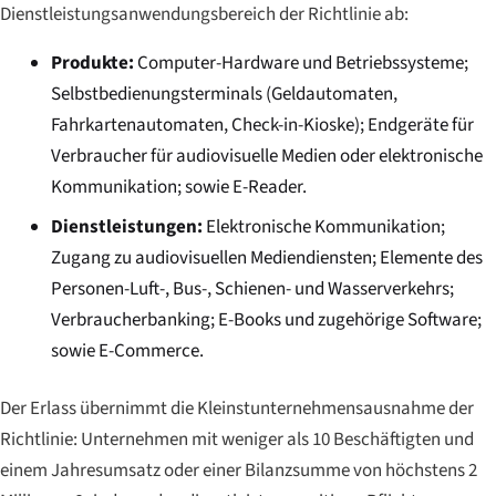
Dienstleistungsanwendungsbereich der Richtlinie ab:
Produkte:
Computer-Hardware und Betriebssysteme;
Selbstbedienungsterminals (Geldautomaten,
Fahrkartenautomaten, Check-in-Kioske); Endgeräte für
Verbraucher für audiovisuelle Medien oder elektronische
Kommunikation; sowie E-Reader.
Dienstleistungen:
Elektronische Kommunikation;
Zugang zu audiovisuellen Mediendiensten; Elemente des
Personen-Luft-, Bus-, Schienen- und Wasserverkehrs;
Verbraucherbanking; E-Books und zugehörige Software;
sowie E-Commerce.
Der Erlass übernimmt die Kleinstunternehmensausnahme der
Richtlinie: Unternehmen mit weniger als 10 Beschäftigten und
einem Jahresumsatz oder einer Bilanzsumme von höchstens 2