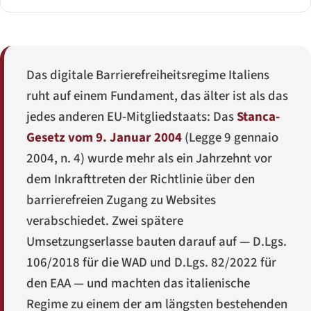
Das digitale Barrierefreiheitsregime Italiens
ruht auf einem Fundament, das älter ist als das
jedes anderen EU-Mitgliedstaats: Das
Stanca-
Gesetz vom 9. Januar 2004
(
Legge 9 gennaio
2004, n. 4
) wurde mehr als ein Jahrzehnt vor
dem Inkrafttreten der Richtlinie über den
barrierefreien Zugang zu Websites
verabschiedet. Zwei spätere
Umsetzungserlasse bauten darauf auf —
D.Lgs.
106/2018
für die WAD und
D.Lgs. 82/2022
für
den EAA — und machten das italienische
Regime zu einem der am längsten bestehenden