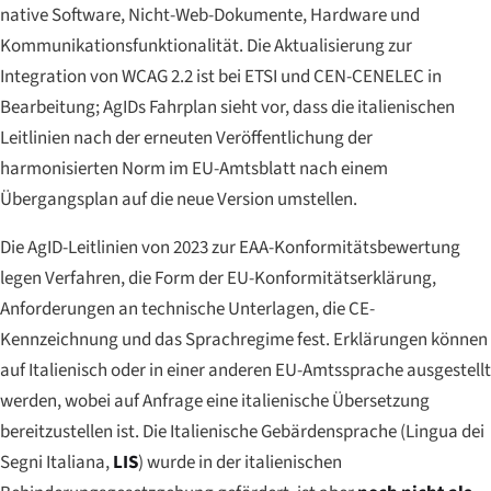
native Software, Nicht-Web-Dokumente, Hardware und
Kommunikationsfunktionalität. Die Aktualisierung zur
Integration von WCAG 2.2 ist bei ETSI und CEN-CENELEC in
Bearbeitung; AgIDs Fahrplan sieht vor, dass die italienischen
Leitlinien nach der erneuten Veröffentlichung der
harmonisierten Norm im EU-Amtsblatt nach einem
Übergangsplan auf die neue Version umstellen.
Die AgID-Leitlinien von 2023 zur EAA-Konformitätsbewertung
legen Verfahren, die Form der EU-Konformitätserklärung,
Anforderungen an technische Unterlagen, die CE-
Kennzeichnung und das Sprachregime fest. Erklärungen können
auf Italienisch oder in einer anderen EU-Amtssprache ausgestellt
werden, wobei auf Anfrage eine italienische Übersetzung
bereitzustellen ist. Die Italienische Gebärdensprache (
Lingua dei
Segni Italiana
,
LIS
) wurde in der italienischen