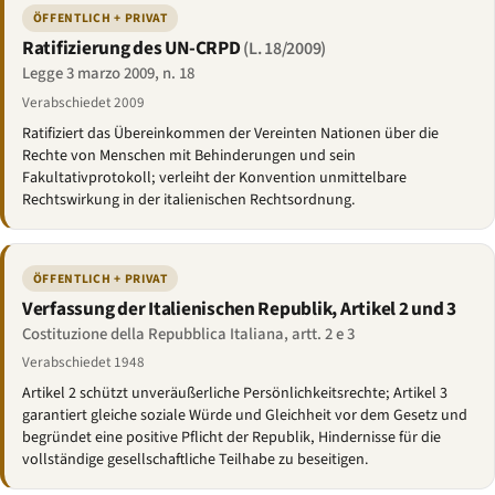
ÖFFENTLICH + PRIVAT
Ratifizierung des UN-CRPD
(L. 18/2009)
Legge 3 marzo 2009, n. 18
Verabschiedet 2009
Ratifiziert das Übereinkommen der Vereinten Nationen über die
Rechte von Menschen mit Behinderungen und sein
Fakultativprotokoll; verleiht der Konvention unmittelbare
Rechtswirkung in der italienischen Rechtsordnung.
ÖFFENTLICH + PRIVAT
Verfassung der Italienischen Republik, Artikel 2 und 3
Costituzione della Repubblica Italiana, artt. 2 e 3
Verabschiedet 1948
Artikel 2 schützt unveräußerliche Persönlichkeitsrechte; Artikel 3
garantiert gleiche soziale Würde und Gleichheit vor dem Gesetz und
begründet eine positive Pflicht der Republik, Hindernisse für die
vollständige gesellschaftliche Teilhabe zu beseitigen.