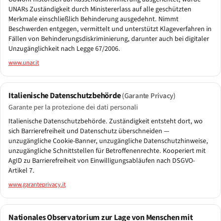
UNARs Zuständigkeit durch Ministererlass auf alle geschützten
Merkmale einschließlich Behinderung ausgedehnt. Nimmt
Beschwerden entgegen, vermittelt und unterstützt Klageverfahren in
Fällen von Behinderungsdiskriminierung, darunter auch bei digitaler
Unzugänglichkeit nach Legge 67/2006.
www.unar.it
Italienische Datenschutzbehörde
(Garante Privacy)
Garante per la protezione dei dati personali
Italienische Datenschutzbehörde. Zuständigkeit entsteht dort, wo
sich Barrierefreiheit und Datenschutz überschneiden —
unzugängliche Cookie-Banner, unzugängliche Datenschutzhinweise,
unzugängliche Schnittstellen für Betroffenenrechte. Kooperiert mit
AgID zu Barrierefreiheit von Einwilligungsabläufen nach DSGVO-
Artikel 7.
www.garanteprivacy.it
Nationales Observatorium zur Lage von Menschen mit