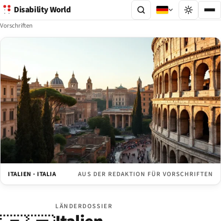
Disability World
Vorschriften
ITALIEN · ITALIA
AUS DER REDAKTION FÜR VORSCHRIFTEN
LÄNDERDOSSIER