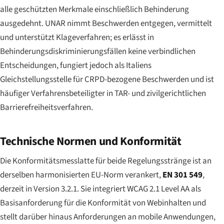
alle geschützten Merkmale einschließlich Behinderung
ausgedehnt. UNAR nimmt Beschwerden entgegen, vermittelt
und unterstützt Klageverfahren; es erlässt in
Behinderungsdiskriminierungsfällen keine verbindlichen
Entscheidungen, fungiert jedoch als Italiens
Gleichstellungsstelle für CRPD-bezogene Beschwerden und ist
häufiger Verfahrensbeteiligter in TAR- und zivilgerichtlichen
Barrierefreiheitsverfahren.
Technische Normen und Konformität
Die Konformitätsmesslatte für beide Regelungsstränge ist an
derselben harmonisierten EU-Norm verankert,
EN 301 549
,
derzeit in Version 3.2.1. Sie integriert WCAG 2.1 Level AA als
Basisanforderung für die Konformität von Webinhalten und
stellt darüber hinaus Anforderungen an mobile Anwendungen,