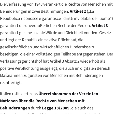
Die Verfassung von 1948 verankert die Rechte von Menschen mit
Behinderungen in zwei Bestimmungen.
Artikel 2
(
„La
Repubblica riconosce e garantisce i diritti inviolabili dell'uomo“
)
garantiert die unveräußerlichen Rechte der Person.
Artikel 3
garantiert gleiche soziale Würde und Gleichheit vor dem Gesetz
und legt der Republik eine aktive Pflicht auf, die
gesellschaftlichen und wirtschaftlichen Hindernisse zu
beseitigen, die einer vollständigen Teilhabe entgegenstehen. Der
Verfassungsgerichtshof hat Artikel 3 Absatz 2 wiederholt als
positive Verpflichtung ausgelegt, die auch im digitalen Bereich
Maßnahmen zugunsten von Menschen mit Behinderungen
rechtfertigt.
Italien ratifizierte das
Übereinkommen der Vereinten
Nationen über die Rechte von Menschen mit
Behinderungen
durch
Legge 18/2009
, die auch das