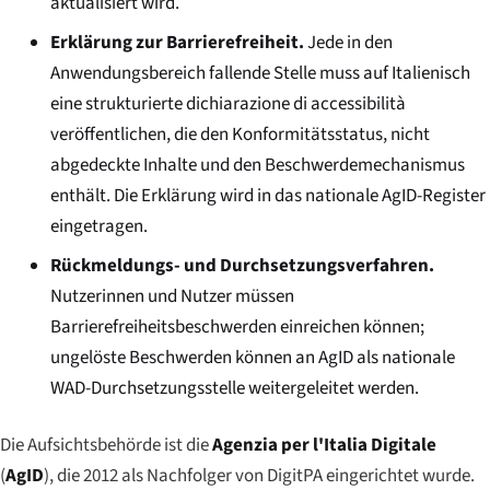
aktualisiert wird.
Erklärung zur Barrierefreiheit.
Jede in den
Anwendungsbereich fallende Stelle muss auf Italienisch
eine strukturierte
dichiarazione di accessibilità
veröffentlichen, die den Konformitätsstatus, nicht
abgedeckte Inhalte und den Beschwerdemechanismus
enthält. Die Erklärung wird in das nationale AgID-Register
eingetragen.
Rückmeldungs- und Durchsetzungsverfahren.
Nutzerinnen und Nutzer müssen
Barrierefreiheitsbeschwerden einreichen können;
ungelöste Beschwerden können an AgID als nationale
WAD-Durchsetzungsstelle weitergeleitet werden.
Die Aufsichtsbehörde ist die
Agenzia per l'Italia Digitale
(
AgID
), die 2012 als Nachfolger von DigitPA eingerichtet wurde.