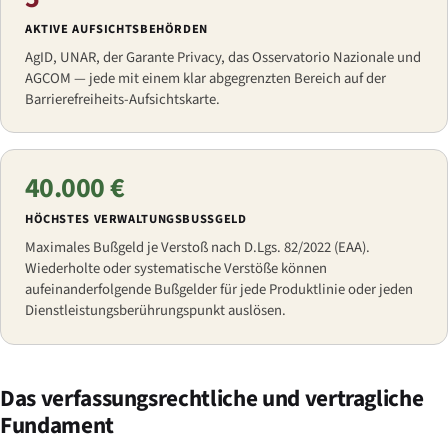
AKTIVE AUFSICHTSBEHÖRDEN
AgID, UNAR, der Garante Privacy, das Osservatorio Nazionale und
AGCOM — jede mit einem klar abgegrenzten Bereich auf der
Barrierefreiheits-Aufsichtskarte.
40.000 €
HÖCHSTES VERWALTUNGSBUSSGELD
Maximales Bußgeld je Verstoß nach D.Lgs. 82/2022 (EAA).
Wiederholte oder systematische Verstöße können
aufeinanderfolgende Bußgelder für jede Produktlinie oder jeden
Dienstleistungsberührungspunkt auslösen.
Das verfassungsrechtliche und vertragliche
Fundament