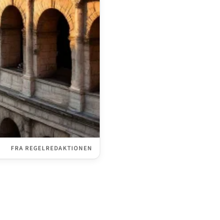
FRA REGELREDAKTIONEN