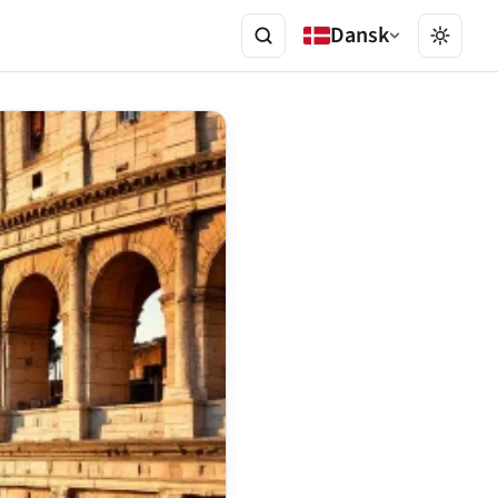
Dansk