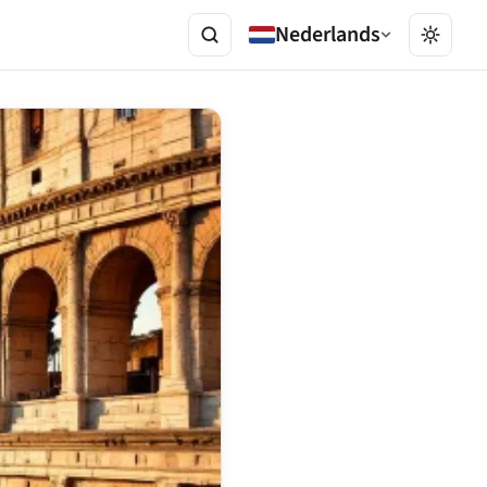
Nederlands