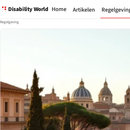
Disability World
Home
Artikelen
Regelgevin
Regelgeving