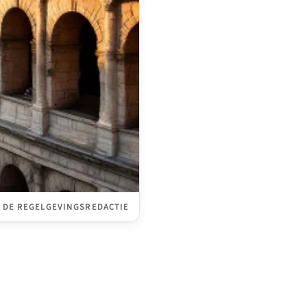
 DE REGELGEVINGSREDACTIE