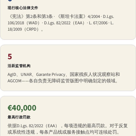
现行核心法律文件
《宪法》第2条和第3条 · 《斯坦卡法案》4/2004 · D.Lgs.
106/2018（WAD）· D.Lgs. 82/2022（EAA）· L. 67/2006 · L.
18/2009（CRPD）。
5
活跃监管机构
AgID、UNAR、Garante Privacy、国家残疾人状况观察站和
AGCOM——各自负责无障碍监管版图中明确划定的领域。
€40,000
最高行政罚款
依据D.Lgs. 82/2022（EAA），每项违规的最高罚款。对于反复
或系统性违规，每条产品线或服务接触点均可连续处罚。