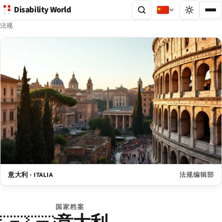
Disability World
法规
意大利 · ITALIA
法规编辑部
国家档案