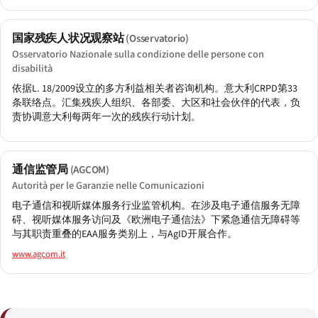
国家残疾人状况观察站
(Osservatorio)
Osservatorio Nazionale sulla condizione delle persone con
disabilità
依据L. 18/2009设立的多方利益相关者咨询机构。意大利CRPD第33
条联络点。汇集残疾人组织、各部委、大区和社会伙伴的代表，负
责协调意大利每两年一次的残疾行动计划。
通信监管局
(AGCOM)
Autorità per le Garanzie nelle Comunicazioni
电子通信和视听媒体服务行业监管机构。在涉及电子通信服务无障
碍、视听媒体服务访问及《欧洲电子通信法》下紧急通信无障碍等
与其职责重叠的EAA服务类别上，与AgID开展合作。
www.agcom.it