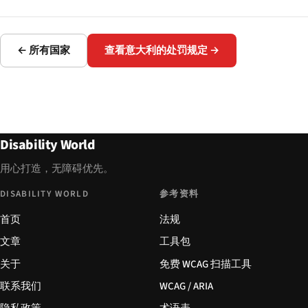
← 所有国家
查看意大利的处罚规定 →
Disability World
用心打造，无障碍优先。
DISABILITY WORLD
参考资料
首页
法规
文章
工具包
关于
免费 WCAG 扫描工具
联系我们
WCAG / ARIA