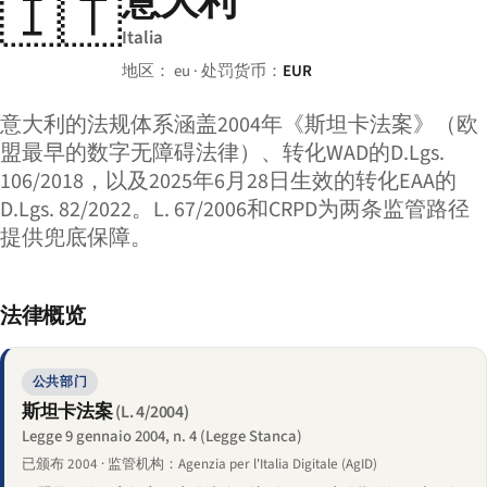
意大利
🇮🇹
Italia
地区： eu · 处罚货币：
EUR
意大利的法规体系涵盖2004年《斯坦卡法案》（欧
盟最早的数字无障碍法律）、转化WAD的D.Lgs.
106/2018，以及2025年6月28日生效的转化EAA的
D.Lgs. 82/2022。L. 67/2006和CRPD为两条监管路径
提供兜底保障。
法律概览
公共部门
斯坦卡法案
(L. 4/2004)
Legge 9 gennaio 2004, n. 4 (Legge Stanca)
已颁布 2004 · 监管机构：Agenzia per l'Italia Digitale (AgID)