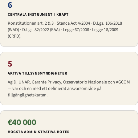
6
CENTRALA INSTRUMENT I KRAFT
Konstitutionen art. 2 & 3 · Stanca Act 4/2004 · D.Lgs. 106/2018
(WAD) · D.Lgs. 82/2022 (EAA) · Legge 67/2006 · Legge 18/2009
(CRPD).
5
AKTIVA TILLSYNSMYNDIGHETER
AgID, UNAR, Garante Privacy, Osservatorio Nazionale och AGCOM
— var och en med ett definierat ansvarsområde på
tillgänglighetskartan.
€40 000
HÖGSTA ADMINISTRATIVA BÖTER