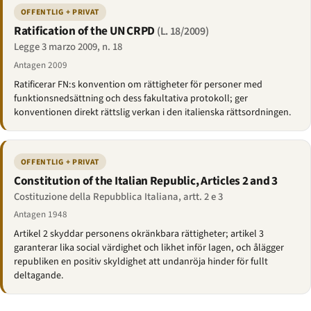
OFFENTLIG + PRIVAT
Ratification of the UN CRPD
(L. 18/2009)
Legge 3 marzo 2009, n. 18
Antagen 2009
Ratificerar FN:s konvention om rättigheter för personer med
funktionsnedsättning och dess fakultativa protokoll; ger
konventionen direkt rättslig verkan i den italienska rättsordningen.
OFFENTLIG + PRIVAT
Constitution of the Italian Republic, Articles 2 and 3
Costituzione della Repubblica Italiana, artt. 2 e 3
Antagen 1948
Artikel 2 skyddar personens okränkbara rättigheter; artikel 3
garanterar lika social värdighet och likhet inför lagen, och ålägger
republiken en positiv skyldighet att undanröja hinder för fullt
deltagande.