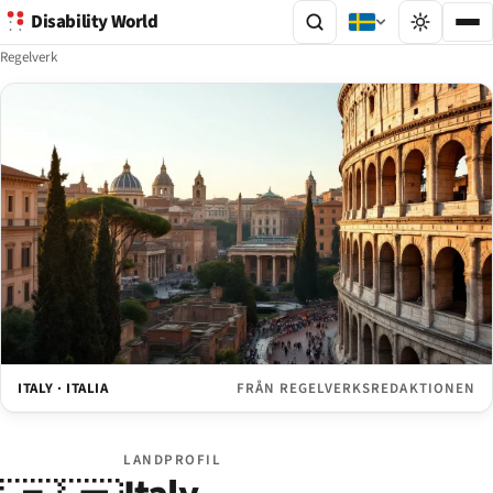
Disability World
Regelverk
ITALY · ITALIA
FRÅN REGELVERKSREDAKTIONEN
LANDPROFIL