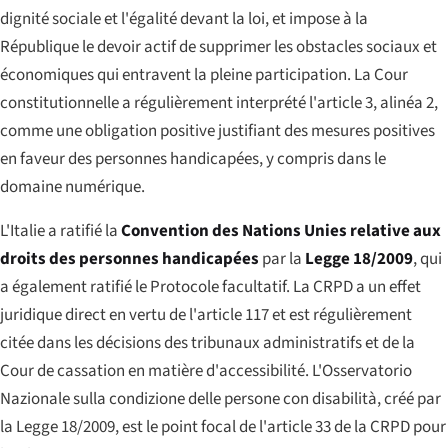
dignité sociale et l'égalité devant la loi, et impose à la
République le devoir actif de supprimer les obstacles sociaux et
économiques qui entravent la pleine participation. La Cour
constitutionnelle a régulièrement interprété l'article 3, alinéa 2,
comme une obligation positive justifiant des mesures positives
en faveur des personnes handicapées, y compris dans le
domaine numérique.
L'Italie a ratifié la
Convention des Nations Unies relative aux
droits des personnes handicapées
par la
Legge 18/2009
, qui
a également ratifié le Protocole facultatif. La CRPD a un effet
juridique direct en vertu de l'article 117 et est régulièrement
citée dans les décisions des tribunaux administratifs et de la
Cour de cassation en matière d'accessibilité. L'
Osservatorio
Nazionale sulla condizione delle persone con disabilità
, créé par
la Legge 18/2009, est le point focal de l'article 33 de la CRPD pour