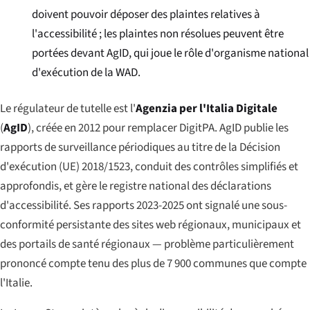
doivent pouvoir déposer des plaintes relatives à
l'accessibilité ; les plaintes non résolues peuvent être
portées devant AgID, qui joue le rôle d'organisme national
d'exécution de la WAD.
Le régulateur de tutelle est l'
Agenzia per l'Italia Digitale
(
AgID
), créée en 2012 pour remplacer DigitPA. AgID publie les
rapports de surveillance périodiques au titre de la Décision
d'exécution (UE) 2018/1523, conduit des contrôles simplifiés et
approfondis, et gère le registre national des déclarations
d'accessibilité. Ses rapports 2023-2025 ont signalé une sous-
conformité persistante des sites web régionaux, municipaux et
des portails de santé régionaux — problème particulièrement
prononcé compte tenu des plus de 7 900 communes que compte
l'Italie.