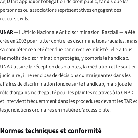
AgID fait appliquer l'obligation de droit public, tandis que les
personnes ou associations représentatives engagent des
recours civils.
UNAR
— l'
Ufficio Nazionale Antidiscriminazioni Razziali
— a été
créé en 2003 pour lutter contre les discriminations raciales, mais
sa compétence a été étendue par directive ministérielle à tous
les motifs de discrimination protégés, y compris le handicap.
UNAR assure la réception des plaintes, la médiation et le soutien
judiciaire ; il ne rend pas de décisions contraignantes dans les
affaires de discrimination fondée sur le handicap, mais joue le
rôle d'organisme d'égalité pour les plaintes relatives à la CRPD
et intervient fréquemment dans les procédures devant les TAR et
les juridictions ordinaires en matière d'accessibilité.
Normes techniques et conformité