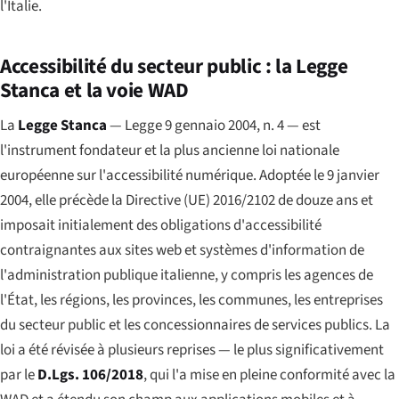
l'Italie.
Accessibilité du secteur public : la Legge
Stanca et la voie WAD
La
Legge Stanca
—
Legge 9 gennaio 2004, n. 4
— est
l'instrument fondateur et la plus ancienne loi nationale
européenne sur l'accessibilité numérique. Adoptée le 9 janvier
2004, elle précède la Directive (UE) 2016/2102 de douze ans et
imposait initialement des obligations d'accessibilité
contraignantes aux sites web et systèmes d'information de
l'administration publique italienne, y compris les agences de
l'État, les régions, les provinces, les communes, les entreprises
du secteur public et les concessionnaires de services publics. La
loi a été révisée à plusieurs reprises — le plus significativement
par le
D.Lgs. 106/2018
, qui l'a mise en pleine conformité avec la