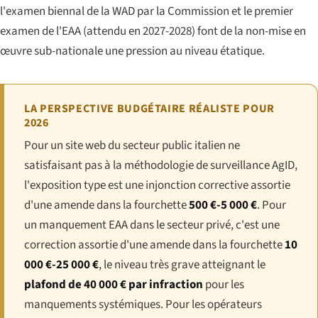
l'examen biennal de la WAD par la Commission et le premier
examen de l'EAA (attendu en 2027-2028) font de la non-mise en
œuvre sub-nationale une pression au niveau étatique.
LA PERSPECTIVE BUDGÉTAIRE RÉALISTE POUR
2026
Pour un site web du secteur public italien ne
satisfaisant pas à la méthodologie de surveillance AgID,
l'exposition type est une injonction corrective assortie
d'une amende dans la fourchette
500 €-5 000 €
. Pour
un manquement EAA dans le secteur privé, c'est une
correction assortie d'une amende dans la fourchette
10
000 €-25 000 €
, le niveau très grave atteignant le
plafond de 40 000 € par infraction
pour les
manquements systémiques. Pour les opérateurs