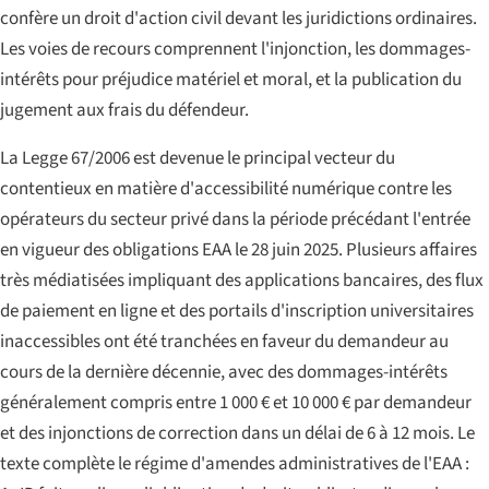
confère un droit d'action civil devant les juridictions ordinaires.
Les voies de recours comprennent l'injonction, les dommages-
intérêts pour préjudice matériel et moral, et la publication du
jugement aux frais du défendeur.
La Legge 67/2006 est devenue le principal vecteur du
contentieux en matière d'accessibilité numérique contre les
opérateurs du secteur privé dans la période précédant l'entrée
en vigueur des obligations EAA le 28 juin 2025. Plusieurs affaires
très médiatisées impliquant des applications bancaires, des flux
de paiement en ligne et des portails d'inscription universitaires
inaccessibles ont été tranchées en faveur du demandeur au
cours de la dernière décennie, avec des dommages-intérêts
généralement compris entre 1 000 € et 10 000 € par demandeur
et des injonctions de correction dans un délai de 6 à 12 mois. Le
texte complète le régime d'amendes administratives de l'EAA :