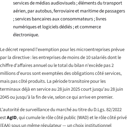
services de médias audiovisuels ; éléments du transport
aérien, par autobus, ferroviaire et maritime de passagers
; services bancaires aux consommateurs ; livres
numériques et logiciels dédiés ; et commerce
électronique.
Le décret reprend l'exemption pour les microentreprises prévue
par la directive : les entreprises de moins de 10 salariés dont le
chiffre d'affaires annuel ou le total du bilan n'excède pas 2
millions d'euros sont exemptées des obligations côté services,
mais pas côté produits. La période transitoire pour les
terminaux déjà en service au 28 juin 2025 court jusqu'au 28 juin
2045 ou jusqu'à la fin de vie, selon ce qui arrive en premier.
L'autorité de surveillance du marché au titre du D.Lgs. 82/2022
est
AgID
, qui cumule le rôle côté public (WAD) et le rôle côté privé
(EAA) sous un même régulateur — un choix institutionnel