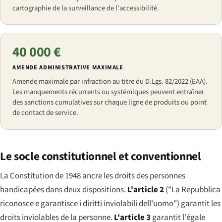
cartographie de la surveillance de l'accessibilité.
40 000 €
AMENDE ADMINISTRATIVE MAXIMALE
Amende maximale par infraction au titre du D.Lgs. 82/2022 (EAA).
Les manquements récurrents ou systémiques peuvent entraîner
des sanctions cumulatives sur chaque ligne de produits ou point
de contact de service.
Le socle constitutionnel et conventionnel
La Constitution de 1948 ancre les droits des personnes
handicapées dans deux dispositions.
L'article 2
(
"La Repubblica
riconosce e garantisce i diritti inviolabili dell'uomo"
) garantit les
droits inviolables de la personne.
L'article 3
garantit l'égale