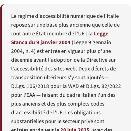
Le régime d'accessibilité numérique de l'Italie
repose sur une base plus ancienne que celle de
tout autre État membre de l'UE : la
Legge
Stanca du 9 janvier 2004
(
Legge 9 gennaio
2004, n. 4
) est entrée en vigueur plus d'une
décennie avant l'adoption de la Directive sur
l'accessibilité des sites web. Deux décrets de
transposition ultérieurs s'y sont ajoutés —
D.Lgs. 106/2018
pour la WAD et
D.Lgs. 82/2022
pour l'EAA — faisant du cadre italien l'un des
plus anciens et des plus complets codes
d'accessibilité de l'UE. Les obligations
substantielles pour le secteur privé sont
entrées en vigueur le
28 juin 2025
, avec des