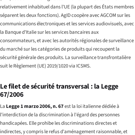
relativement inhabituel dans l'UE (la plupart des États membres
séparent les deux fonctions). AgID coopère avec AGCOM sur les
communications électroniques et les services audiovisuels, avec
la Banque d'Italie sur les services bancaires aux
consommateurs, et avec les autorités régionales de surveillance
du marché sur les catégories de produits qui recoupent la
sécurité générale des produits. La surveillance transfrontalière
suit le Règlement (UE) 2019/1020 via ICSMS.
Le filet de sécurité transversal : la Legge
67/2006
La
Legge 1 marzo 2006, n. 67
est la loi italienne dédiée à
l'interdiction de la discrimination à l'égard des personnes
handicapées. Elle prohibe les discriminations directes et
indirectes, y compris le refus d'aménagement raisonnable, et