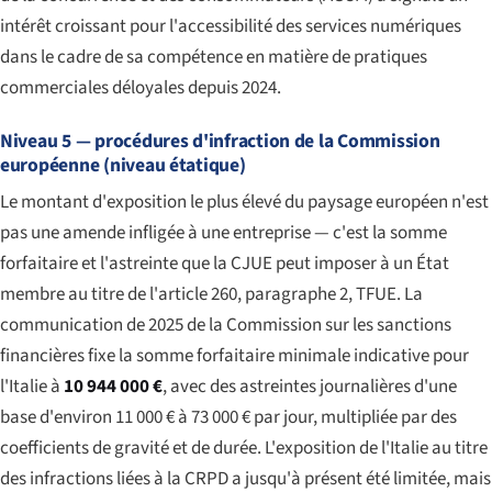
intérêt croissant pour l'accessibilité des services numériques
dans le cadre de sa compétence en matière de pratiques
commerciales déloyales depuis 2024.
Niveau 5 — procédures d'infraction de la Commission
européenne (niveau étatique)
Le montant d'exposition le plus élevé du paysage européen n'est
pas une amende infligée à une entreprise — c'est la somme
forfaitaire et l'astreinte que la CJUE peut imposer à un État
membre au titre de l'article 260, paragraphe 2, TFUE. La
communication de 2025 de la Commission sur les sanctions
financières fixe la somme forfaitaire minimale indicative pour
l'Italie à
10 944 000 €
, avec des astreintes journalières d'une
base d'environ 11 000 € à 73 000 € par jour, multipliée par des
coefficients de gravité et de durée. L'exposition de l'Italie au titre
des infractions liées à la CRPD a jusqu'à présent été limitée, mais