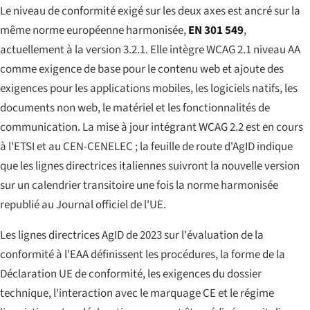
Le niveau de conformité exigé sur les deux axes est ancré sur la
même norme européenne harmonisée,
EN 301 549
,
actuellement à la version 3.2.1. Elle intègre WCAG 2.1 niveau AA
comme exigence de base pour le contenu web et ajoute des
exigences pour les applications mobiles, les logiciels natifs, les
documents non web, le matériel et les fonctionnalités de
communication. La mise à jour intégrant WCAG 2.2 est en cours
à l'ETSI et au CEN-CENELEC ; la feuille de route d'AgID indique
que les lignes directrices italiennes suivront la nouvelle version
sur un calendrier transitoire une fois la norme harmonisée
republié au Journal officiel de l'UE.
Les lignes directrices AgID de 2023 sur l'évaluation de la
conformité à l'EAA définissent les procédures, la forme de la
Déclaration UE de conformité, les exigences du dossier
technique, l'interaction avec le marquage CE et le régime