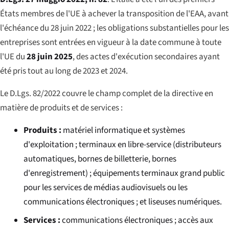
États membres de l'UE à achever la transposition de l'EAA, avant
l'échéance du 28 juin 2022 ; les obligations substantielles pour les
entreprises sont entrées en vigueur à la date commune à toute
l'UE du
28 juin 2025
, des actes d'exécution secondaires ayant
été pris tout au long de 2023 et 2024.
Le D.Lgs. 82/2022 couvre le champ complet de la directive en
matière de produits et de services :
Produits :
matériel informatique et systèmes
d'exploitation ; terminaux en libre-service (distributeurs
automatiques, bornes de billetterie, bornes
d'enregistrement) ; équipements terminaux grand public
pour les services de médias audiovisuels ou les
communications électroniques ; et liseuses numériques.
Services :
communications électroniques ; accès aux