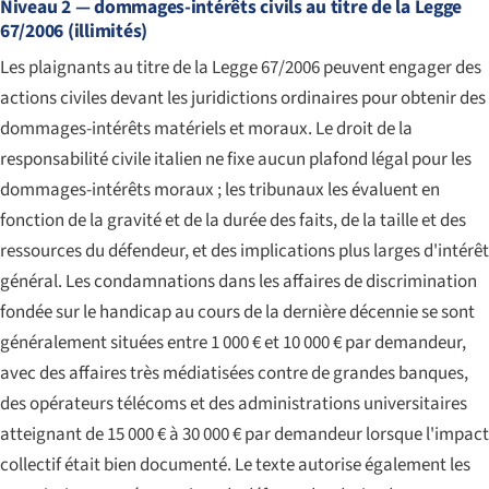
Niveau 2 — dommages-intérêts civils au titre de la Legge
67/2006 (illimités)
Les plaignants au titre de la Legge 67/2006 peuvent engager des
actions civiles devant les juridictions ordinaires pour obtenir des
dommages-intérêts matériels et moraux. Le droit de la
responsabilité civile italien ne fixe aucun plafond légal pour les
dommages-intérêts moraux ; les tribunaux les évaluent en
fonction de la gravité et de la durée des faits, de la taille et des
ressources du défendeur, et des implications plus larges d'intérêt
général. Les condamnations dans les affaires de discrimination
fondée sur le handicap au cours de la dernière décennie se sont
généralement situées entre 1 000 € et 10 000 € par demandeur,
avec des affaires très médiatisées contre de grandes banques,
des opérateurs télécoms et des administrations universitaires
atteignant de 15 000 € à 30 000 € par demandeur lorsque l'impact
collectif était bien documenté. Le texte autorise également les