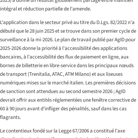
2025) a donné un résultat globalement partagé entre maintien
intégral et réduction partielle de l'amende.
L'application dans le secteur privé au titre du D.Lgs. 82/2022 n'a
débuté que le 28 juin 2025 et se trouve dans son premier cycle de
surveillance à la mi-2026. Le plan de travail publié par AgID pour
2025-2026 donne la priorité à l'accessibilité des applications
bancaires, à l'accessibilité des flux de paiement en ligne, aux
bornes de billetterie en libre-service dans les principaux nœuds
de transport (Trenitalia, ATAC, ATM Milano) et aux liseuses
numériques mises sur le marché italien. Les premières décisions
de sanction sont attendues au second semestre 2026 ; AgID
devrait offrir aux entités réglementées une fenêtre corrective de
60 à 90 jours avant d'infliger des pénalités, sauf dans les cas
flagrants.
Le contentieux fondé sur la Legge 67/2006 a constitué l'axe