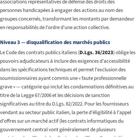
associations représentatives de défense des droits des
personnes handicapées à engager des actions au nom des
groupes concernés, transformant les montants par demandeur
en responsabilités de l'ordre d'une action collective.
Niveau 3 — disqualification des marchés publics
Le Code des contrats publics italiens (
D.Lgs. 36/2023
) oblige les
pouvoirs adjudicateurs à inclure des exigences d'accessibilité
dans les spécifications techniques et permet l'exclusion des
soumissionnaires ayant commis une « faute professionnelle
grave » — catégorie qui inclut les condamnations définitives au
titre de la Legge 67/2006 et les décisions de sanction
significatives au titre du D.Lgs. 82/2022. Pour les fournisseurs
vendant au secteur public italien, la perte d'éligibilité à l'appel
d'offres sur un marché actif (les contrats informatiques du
gouvernement central vont généralement de plusieurs