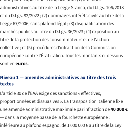
administratives au titre de la Legge Stanca, du D.Lgs. 106/2018
et du D.Lgs. 82/2022 ; (2) dommages-intérêts civils au titre de la
Legge 67/2006, sans plafond légal ; (3) disqualification des
marchés publics au titre du D.Lgs. 36/2023 ; (4) exposition au
titre de la protection des consommateurs et de l'action
collective ; et (5) procédures d'infraction de la Commission
européenne contre l'État italien. Tous les montants ci-dessous
sont en
euros
.
Niveau 1 — amendes administratives au titre des trois
textes
L'article 30 de l'EAA exige des sanctions « effectives,
proportionnées et dissuasives ». La transposition italienne fixe
une amende administrative maximale par infraction de
40 000 €
— dans la moyenne basse de la fourchette européenne :
inférieure au plafond espagnol de 1 000 000 € au titre de la Ley