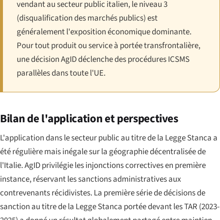
vendant au secteur public italien, le niveau 3
(disqualification des marchés publics) est
généralement l'exposition économique dominante.
Pour tout produit ou service à portée transfrontalière,
une décision AgID déclenche des procédures ICSMS
parallèles dans toute l'UE.
Bilan de l'application et perspectives
L'application dans le secteur public au titre de la Legge Stanca a
été régulière mais inégale sur la géographie décentralisée de
l'Italie. AgID privilégie les injonctions correctives en première
instance, réservant les sanctions administratives aux
contrevenants récidivistes. La première série de décisions de
sanction au titre de la Legge Stanca portée devant les TAR (2023-