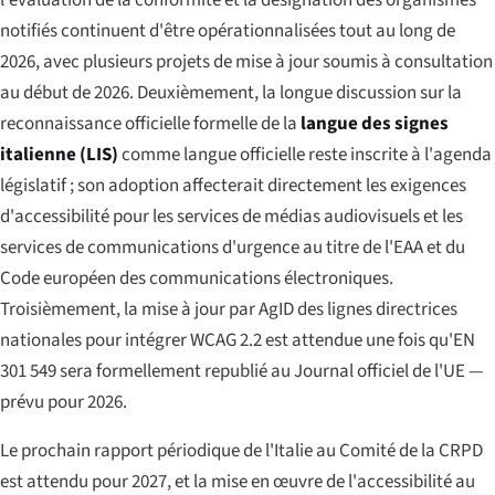
notifiés continuent d'être opérationnalisées tout au long de
2026, avec plusieurs projets de mise à jour soumis à consultation
au début de 2026. Deuxièmement, la longue discussion sur la
reconnaissance officielle formelle de la
langue des signes
italienne (LIS)
comme langue officielle reste inscrite à l'agenda
législatif ; son adoption affecterait directement les exigences
d'accessibilité pour les services de médias audiovisuels et les
services de communications d'urgence au titre de l'EAA et du
Code européen des communications électroniques.
Troisièmement, la mise à jour par AgID des lignes directrices
nationales pour intégrer WCAG 2.2 est attendue une fois qu'EN
301 549 sera formellement republié au Journal officiel de l'UE —
prévu pour 2026.
Le prochain rapport périodique de l'Italie au Comité de la CRPD
est attendu pour 2027, et la mise en œuvre de l'accessibilité au