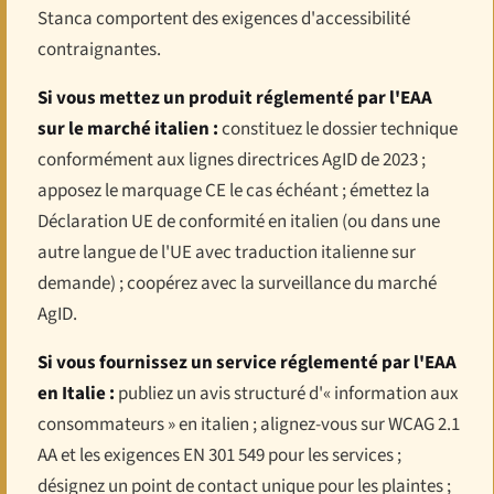
Stanca comportent des exigences d'accessibilité
contraignantes.
Si vous mettez un produit réglementé par l'EAA
sur le marché italien :
constituez le dossier technique
conformément aux lignes directrices AgID de 2023 ;
apposez le marquage CE le cas échéant ; émettez la
Déclaration UE de conformité en italien (ou dans une
autre langue de l'UE avec traduction italienne sur
demande) ; coopérez avec la surveillance du marché
AgID.
Si vous fournissez un service réglementé par l'EAA
en Italie :
publiez un avis structuré d'« information aux
consommateurs » en italien ; alignez-vous sur WCAG 2.1
AA et les exigences EN 301 549 pour les services ;
désignez un point de contact unique pour les plaintes ;