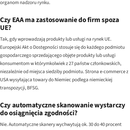
organom nadzoru rynku.
Czy EAA ma zastosowanie do firm spoza
UE?
Tak, gdy wprowadzają produkty lub usługi na rynek UE.
Europejski Akt o Dostępności stosuje się do każdego podmiotu
gospodarczego sprzedającego objęte produkty lub usługi
konsumentom w którymkolwiek z 27 państw członkowskich,
niezależnie od miejsca siedziby podmiotu. Strona e-commerce z
USA wysyłająca towary do Niemiec podlega niemieckiej
transpozycji, BFSG.
Czy automatyczne skanowanie wystarczy
do osiągnięcia zgodności?
Nie. Automatyczne skanery wychwytują ok. 30 do 40 procent