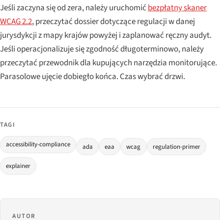
Jeśli zaczyna się od zera, należy uruchomić
bezpłatny skaner
WCAG 2.2
, przeczytać dossier dotyczące regulacji w danej
jurysdykcji z mapy krajów powyżej i zaplanować ręczny audyt.
Jeśli operacjonalizuje się zgodność długoterminowo, należy
przeczytać przewodnik dla kupujących narzędzia monitorujące.
Parasolowe ujęcie dobiegło końca. Czas wybrać drzwi.
TAGI
accessibility-compliance
ada
eaa
wcag
regulation-primer
explainer
AUTOR