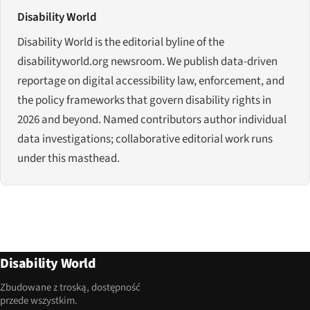
Disability World
Disability World is the editorial byline of the
disabilityworld.org newsroom. We publish data-driven
reportage on digital accessibility law, enforcement, and
the policy frameworks that govern disability rights in
2026 and beyond. Named contributors author individual
data investigations; collaborative editorial work runs
under this masthead.
Disability World
Zbudowane z troską, dostępność
przede wszystkim.