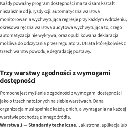
Każdy poważny program dostępności ma taki sam kształt
niezależnie od jurysdykcji: automatyczna warstwa
monitorowania wychwytująca regresje przy każdym wdrożeniu,
okresowa ręczna warstwa audytowa wychwytująca to, czego
automatyzacja nie wykrywa, oraz opublikowana deklaracja
możliwa do odczytania przez regulatora. Utrata którejkolwiek z
trzech warstw powoduje degradację postawy.
Trzy warstwy zgodności z wymogami
dostępności
Pomocne jest myślenie o zgodności z wymogami dostępności
jako o trzech nałożonych na siebie warstwach. Dana
organizacja musi spełniać każdą z nich, a wymagania na każdej
warstwie pochodzą z innego źródła.
Warstwa 1 — Standardy techniczne.
Jak strona, aplikacja lub