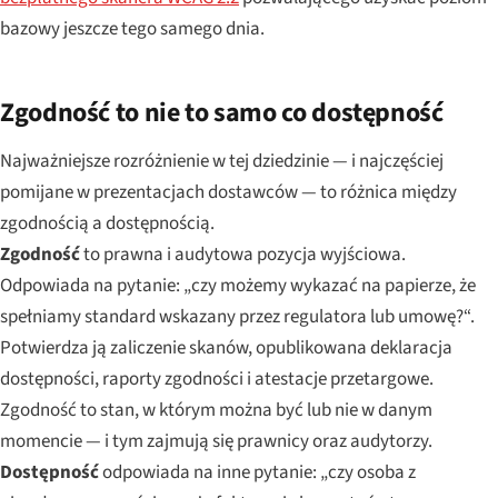
bazowy jeszcze tego samego dnia.
Zgodność to nie to samo co dostępność
Najważniejsze rozróżnienie w tej dziedzinie — i najczęściej
pomijane w prezentacjach dostawców — to różnica między
zgodnością a dostępnością.
Zgodność
to prawna i audytowa pozycja wyjściowa.
Odpowiada na pytanie: „czy możemy wykazać na papierze, że
spełniamy standard wskazany przez regulatora lub umowę?“.
Potwierdza ją zaliczenie skanów, opublikowana deklaracja
dostępności, raporty zgodności i atestacje przetargowe.
Zgodność to stan, w którym można być lub nie w danym
momencie — i tym zajmują się prawnicy oraz audytorzy.
Dostępność
odpowiada na inne pytanie: „czy osoba z