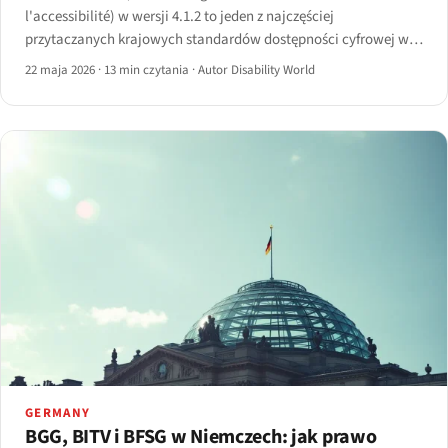
l'accessibilité) w wersji 4.1.2 to jeden z najczęściej
przytaczanych krajowych standardów dostępności cyfrowej w
Europie.
22 maja 2026
·
13 min czytania
·
Autor Disability World
GERMANY
BGG, BITV i BFSG w Niemczech: jak prawo