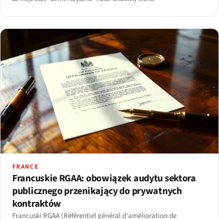
FRANCE
Francuskie RGAA: obowiązek audytu sektora
publicznego przenikający do prywatnych
kontraktów
Francuski RGAA (Référentiel général d'amélioration de