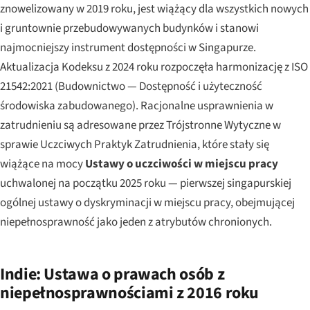
znowelizowany w 2019 roku, jest wiążący dla wszystkich nowych
i gruntownie przebudowywanych budynków i stanowi
najmocniejszy instrument dostępności w Singapurze.
Aktualizacja Kodeksu z 2024 roku rozpoczęła harmonizację z ISO
21542:2021 (Budownictwo — Dostępność i użyteczność
środowiska zabudowanego). Racjonalne usprawnienia w
zatrudnieniu są adresowane przez Trójstronne Wytyczne w
sprawie Uczciwych Praktyk Zatrudnienia, które stały się
wiążące na mocy
Ustawy o uczciwości w miejscu pracy
uchwalonej na początku 2025 roku — pierwszej singapurskiej
ogólnej ustawy o dyskryminacji w miejscu pracy, obejmującej
niepełnosprawność jako jeden z atrybutów chronionych.
Indie: Ustawa o prawach osób z
niepełnosprawnościami z 2016 roku