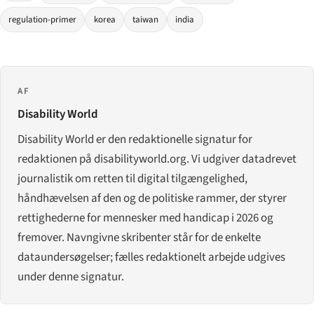
regulation-primer
korea
taiwan
india
AF
Disability World
Disability World er den redaktionelle signatur for
redaktionen på disabilityworld.org. Vi udgiver datadrevet
journalistik om retten til digital tilgængelighed,
håndhævelsen af den og de politiske rammer, der styrer
rettighederne for mennesker med handicap i 2026 og
fremover. Navngivne skribenter står for de enkelte
dataundersøgelser; fælles redaktionelt arbejde udgives
under denne signatur.