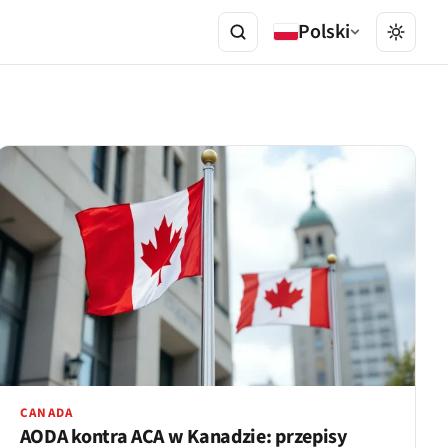
Polski
CANADA
AODA kontra ACA w Kanadzie: przepisy