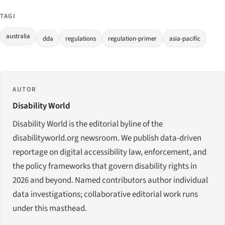
TAGI
australia
dda
regulations
regulation-primer
asia-pacific
AUTOR
Disability World
Disability World is the editorial byline of the
disabilityworld.org newsroom. We publish data-driven
reportage on digital accessibility law, enforcement, and
the policy frameworks that govern disability rights in
2026 and beyond. Named contributors author individual
data investigations; collaborative editorial work runs
under this masthead.