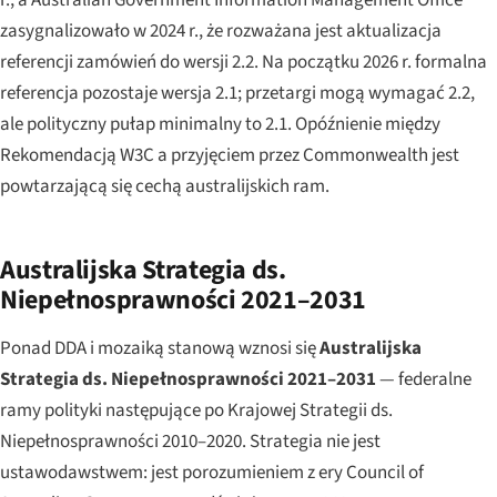
zasygnalizowało w 2024 r., że rozważana jest aktualizacja
referencji zamówień do wersji 2.2. Na początku 2026 r. formalna
referencja pozostaje wersja 2.1; przetargi mogą wymagać 2.2,
ale polityczny pułap minimalny to 2.1. Opóźnienie między
Rekomendacją W3C a przyjęciem przez Commonwealth jest
powtarzającą się cechą australijskich ram.
Australijska Strategia ds.
Niepełnosprawności 2021–2031
Ponad DDA i mozaiką stanową wznosi się
Australijska
Strategia ds. Niepełnosprawności 2021–2031
— federalne
ramy polityki następujące po Krajowej Strategii ds.
Niepełnosprawności 2010–2020. Strategia nie jest
ustawodawstwem: jest porozumieniem z ery Council of