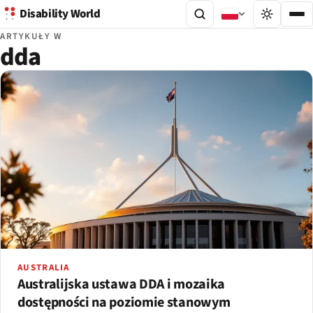
Disability World
ARTYKUŁY W
dda
AUSTRALIA
Australijska ustawa DDA i mozaika
dostępności na poziomie stanowym