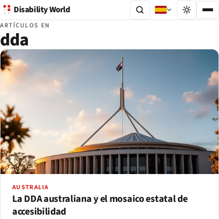
Disability World
ARTÍCULOS EN
dda
AUSTRALIA
La DDA australiana y el mosaico estatal de
accesibilidad