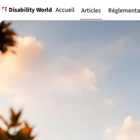
Disability World
Accueil
Articles
Réglementa