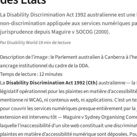
La Disability Discrimination Act 1992 australienne est une 
non-discrimination appliquée aux services numériques pa
jurisprudence depuis Maguire v SOCOG (2000).
Par Disability World
·
19 min de lecture
Description de l’image : le Parlement australien à Canberra à l’
ancrage institutionnel du cadre de la DDA.
Temps de lecture : 12 minutes
La
Disability Discrimination Act 1992 (Cth)
australienne — la 
législatif opérationnel pour les plaintes en matière d’accessibilit
mentionne ni WCAG, ni contenus web, ni applications. C’est un tex
pour couvrir les services numériques presque entièrement par la 
extension est intervenu tôt —
Maguire v Sydney Organising Comm
laquelle l’inaccessibilité d’un site web constituait une discriminat
plaintes en matière d’accessibilité numérique sont déposées. Pou