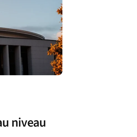
 au niveau