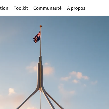
tion
Toolkit
Communauté
À propos