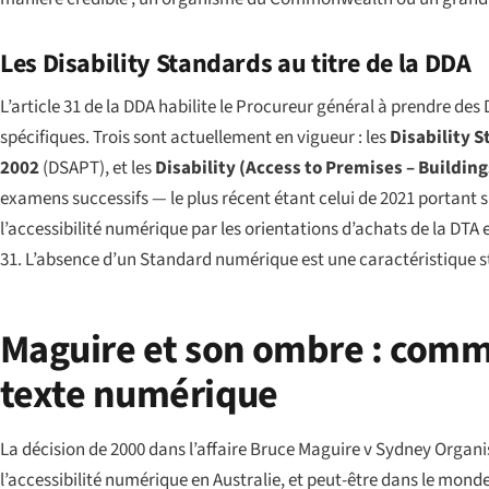
Les Disability Standards au titre de la DDA
L’article 31 de la DDA habilite le Procureur général à prendre des 
spécifiques. Trois sont actuellement en vigueur : les
Disability 
2002
(DSAPT), et les
Disability (Access to Premises – Buildin
examens successifs — le plus récent étant celui de 2021 portant
l’accessibilité numérique par les orientations d’achats de la DTA
31. L’absence d’un Standard numérique est une caractéristique st
Maguire et son ombre : comme
texte numérique
La décision de 2000 dans l’affaire
Bruce Maguire v Sydney Organi
l’accessibilité numérique en Australie, et peut-être dans le mon