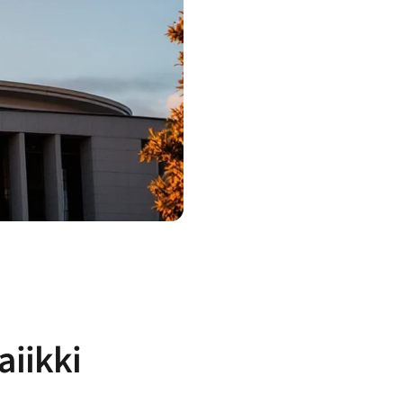
aiikki