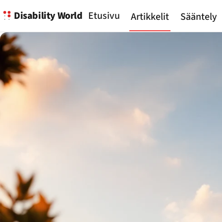
Disability World
Etusivu
Artikkelit
Sääntely