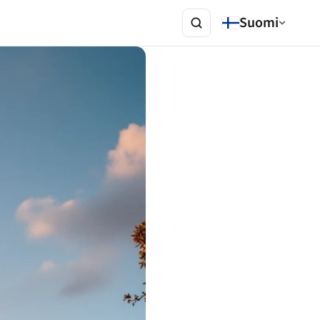
Suomi