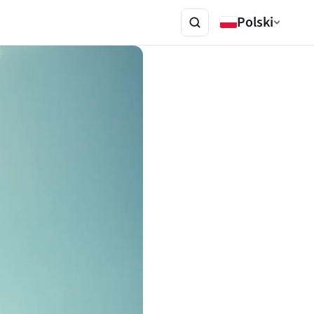
Polski