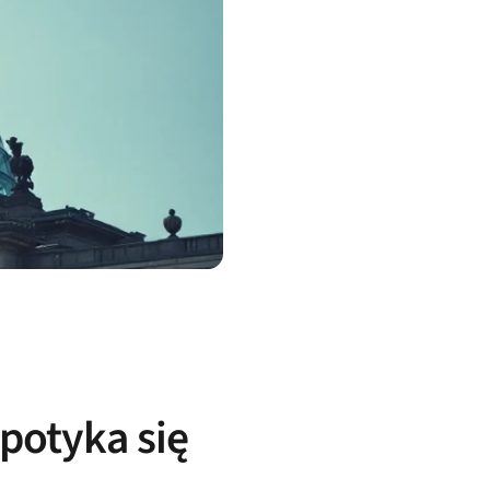
potyka się