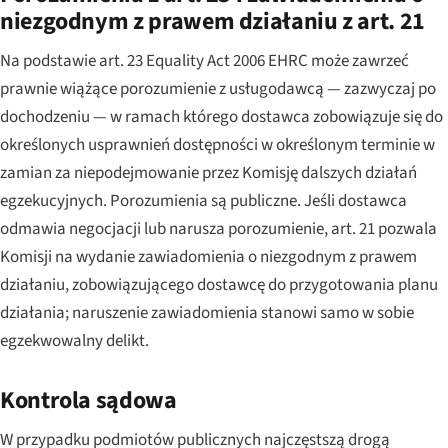
niezgodnym z prawem działaniu z art. 21
Na podstawie art. 23 Equality Act 2006 EHRC może zawrzeć
prawnie wiążące porozumienie z usługodawcą — zazwyczaj po
dochodzeniu — w ramach którego dostawca zobowiązuje się do
określonych usprawnień dostępności w określonym terminie w
zamian za niepodejmowanie przez Komisję dalszych działań
egzekucyjnych. Porozumienia są publiczne. Jeśli dostawca
odmawia negocjacji lub narusza porozumienie, art. 21 pozwala
Komisji na wydanie zawiadomienia o niezgodnym z prawem
działaniu, zobowiązującego dostawcę do przygotowania planu
działania; naruszenie zawiadomienia stanowi samo w sobie
egzekwowalny delikt.
Kontrola sądowa
W przypadku podmiotów publicznych najczęstszą drogą