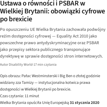
Ustawa o równości i PSBAR w
Wielkiej Brytanii: obowiązki cyfrowe
po brexicie
Po opuszczeniu UE Wielka Brytania zachowała podwójny
reżim dostępności cyfrowej — Equality Act 2010 jako
powszechne prawo antydyskryminacyjne oraz PSBAR
jako przepisy sektora publicznego transponujące
dyrektywę w sprawie dostępności stron internetowych.
Autor Disability World
·
17 min czytania
Opis obrazu: Pałac Westminsterski i Big Ben o złotej godzinie
widziany zza Tamizy — instytucjonalna kotwica prawa
dostępności w Wielkiej Brytanii po brexicie.
Czas czytania: 11 minut
Wielka Brytania opuściła Unię Europejską
31 stycznia 2020