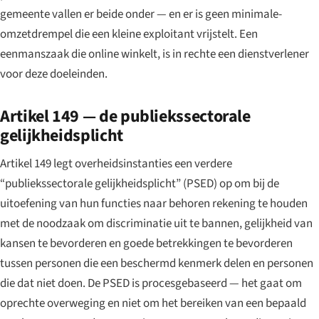
gemeente vallen er beide onder — en er is geen minimale-
omzetdrempel die een kleine exploitant vrijstelt. Een
eenmanszaak die online winkelt, is in rechte een dienstverlener
voor deze doeleinden.
Artikel 149 — de publiekssectorale
gelijkheidsplicht
Artikel 149 legt overheidsinstanties een verdere
“publiekssectorale gelijkheidsplicht” (PSED) op om bij de
uitoefening van hun functies naar behoren rekening te houden
met de noodzaak om discriminatie uit te bannen, gelijkheid van
kansen te bevorderen en goede betrekkingen te bevorderen
tussen personen die een beschermd kenmerk delen en personen
die dat niet doen. De PSED is procesgebaseerd — het gaat om
oprechte overweging en niet om het bereiken van een bepaald