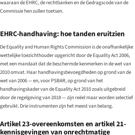
waaraan de EHRC, de rechtbanken en de Gedragscode van de
Commissie hen zullen toetsen.
EHRC-handhaving: hoe tanden eruitzien
De Equality and Human Rights Commission is de onafhankelijke
wettelijke toezichthouder opgericht door de Equality Act 2006,
met een mandaat dat de beschermde kenmerken in de wet van
2010 omvat. Haar handhavingsbevoegdheden op grond van de
wet van 2006 — en, voor PSBAR, op grond van het
handhavingskader van de Equality Act 2010 zoals uitgebreid
door de regelgeving van 2018 — zijn reëel maar worden selectief
gebruikt. Drie instrumenten zijn het meest van belang.
Artikel 23-overeenkomsten en artikel 21-
kennisgevingen van onrechtmatige