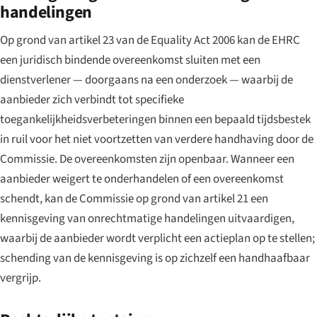
handelingen
Op grond van artikel 23 van de Equality Act 2006 kan de EHRC
een juridisch bindende overeenkomst sluiten met een
dienstverlener — doorgaans na een onderzoek — waarbij de
aanbieder zich verbindt tot specifieke
toegankelijkheidsverbeteringen binnen een bepaald tijdsbestek
in ruil voor het niet voortzetten van verdere handhaving door de
Commissie. De overeenkomsten zijn openbaar. Wanneer een
aanbieder weigert te onderhandelen of een overeenkomst
schendt, kan de Commissie op grond van artikel 21 een
kennisgeving van onrechtmatige handelingen uitvaardigen,
waarbij de aanbieder wordt verplicht een actieplan op te stellen;
schending van de kennisgeving is op zichzelf een handhaafbaar
vergrijp.