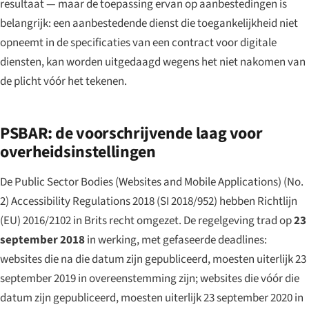
resultaat — maar de toepassing ervan op aanbestedingen is
belangrijk: een aanbestedende dienst die toegankelijkheid niet
opneemt in de specificaties van een contract voor digitale
diensten, kan worden uitgedaagd wegens het niet nakomen van
de plicht vóór het tekenen.
PSBAR: de voorschrijvende laag voor
overheidsinstellingen
De Public Sector Bodies (Websites and Mobile Applications) (No.
2) Accessibility Regulations 2018 (SI 2018/952) hebben Richtlijn
(EU) 2016/2102 in Brits recht omgezet. De regelgeving trad op
23
september 2018
in werking, met gefaseerde deadlines:
websites die na die datum zijn gepubliceerd, moesten uiterlijk 23
september 2019 in overeenstemming zijn; websites die vóór die
datum zijn gepubliceerd, moesten uiterlijk 23 september 2020 in