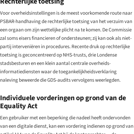
Rechterlijke toetsing
Voor overheidsinstellingen is de meest voorkomende route naar
PSBAR-handhaving de rechterlijke toetsing van het verzuim van
een orgaan om zijn wettelijke plicht na te komen. De Commissie
zal soms eisers financieren of ondersteunen; zij kan ook als niet-
partij interveniëren in procedures. Recente druk op rechterlijke
toetsing is geconcentreerd op NHS-trusts, drie Londense
stadsbesturen en een klein aantal centrale overheids-
informatiediensten waar de toegankelijkheidsverklaring
naleving beweerde die GDS-audits vervolgens weerlegden.
Individuele vorderingen op grond van de
Equality Act
Een gebruiker met een beperking die nadeel heeft ondervonden
van een digitale dienst, kan een vordering indienen op grond van