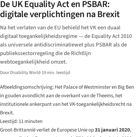
De UK Equality Act en PSBAR:
digitale verplichtingen na Brexit
Na het verlaten van de EU behield het VK een duaal
digitaal toegankelijkheidsregime — de Equality Act 2010
als universele antidiscriminatiewet plus PSBAR als de
publiekssectorregeling die de Richtlijn
webtoegankelijkheid omzet.
Door Disability World
·
19 min. leestijd
Afbeeldingsomschrijving: Het Palace of Westminster en Big Ben
in gouden avondlicht aan de overkant van de Theems, het
institutionele ankerpunt van het VK-toegankelijkheidsrecht na
Brexit.
Leestijd: 11 minuten
Groot-Brittannië verliet de Europese Unie op
31 januari 2020
,