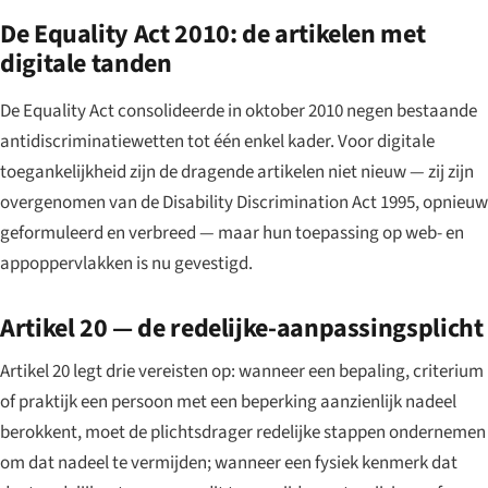
De Equality Act 2010: de artikelen met
digitale tanden
De Equality Act consolideerde in oktober 2010 negen bestaande
antidiscriminatiewetten tot één enkel kader. Voor digitale
toegankelijkheid zijn de dragende artikelen niet nieuw — zij zijn
overgenomen van de Disability Discrimination Act 1995, opnieuw
geformuleerd en verbreed — maar hun toepassing op web- en
appoppervlakken is nu gevestigd.
Artikel 20 — de redelijke-aanpassingsplicht
Artikel 20 legt drie vereisten op: wanneer een bepaling, criterium
of praktijk een persoon met een beperking aanzienlijk nadeel
berokkent, moet de plichtsdrager redelijke stappen ondernemen
om dat nadeel te vermijden; wanneer een fysiek kenmerk dat