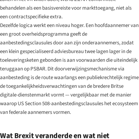
behandelen als een basisvereiste voor markttoegang, niet als
een contractspecifieke extra.
Dezelfde logica werkt een niveau hoger. Een hoofdaannemer van
een groot overheidsprogramma geeft de
aanbestedingsclausules door aan zijn onderaannemers, zodat
een klein gespecialiseerd adviesbureau twee lagen lager in de
toeleveringsketen gebonden is aan voorwaarden die uiteindelijk
teruggaan op PSBAR. Dit doorverwijzingsmechanisme via
aanbesteding is de route waarlangs een publiekrechtelijk regime
de toegankelijkheidsverwachtingen van de bredere Britse
digitale-dienstenmarkt vormt — vergelijkbaar met de manier
waarop US Section 508-aanbestedingsclausules het ecosysteem
van federale aannemers vormen.
Wat Brexit veranderde en wat niet