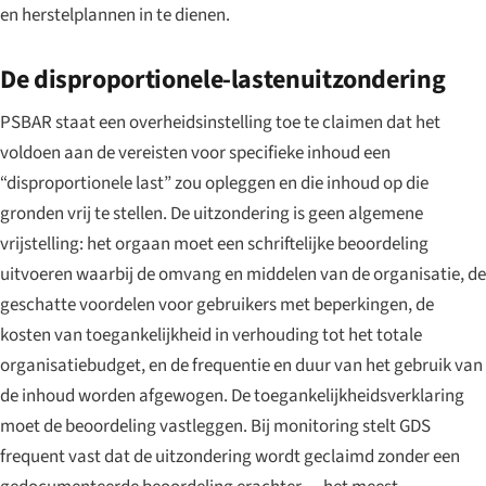
en herstelplannen in te dienen.
De disproportionele-lastenuitzondering
PSBAR staat een overheidsinstelling toe te claimen dat het
voldoen aan de vereisten voor specifieke inhoud een
“disproportionele last” zou opleggen en die inhoud op die
gronden vrij te stellen. De uitzondering is geen algemene
vrijstelling: het orgaan moet een schriftelijke beoordeling
uitvoeren waarbij de omvang en middelen van de organisatie, de
geschatte voordelen voor gebruikers met beperkingen, de
kosten van toegankelijkheid in verhouding tot het totale
organisatiebudget, en de frequentie en duur van het gebruik van
de inhoud worden afgewogen. De toegankelijkheidsverklaring
moet de beoordeling vastleggen. Bij monitoring stelt GDS
frequent vast dat de uitzondering wordt geclaimd zonder een