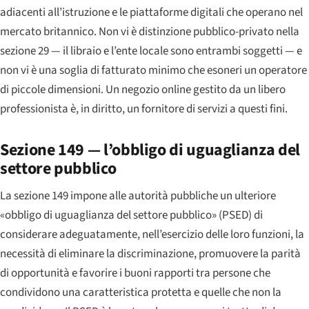
adiacenti all’istruzione e le piattaforme digitali che operano nel
mercato britannico. Non vi è distinzione pubblico-privato nella
sezione 29 — il libraio e l’ente locale sono entrambi soggetti — e
non vi è una soglia di fatturato minimo che esoneri un operatore
di piccole dimensioni. Un negozio online gestito da un libero
professionista è, in diritto, un fornitore di servizi a questi fini.
Sezione 149 — l’obbligo di uguaglianza del
settore pubblico
La sezione 149 impone alle autorità pubbliche un ulteriore
«obbligo di uguaglianza del settore pubblico» (PSED) di
considerare adeguatamente, nell’esercizio delle loro funzioni, la
necessità di eliminare la discriminazione, promuovere la parità
di opportunità e favorire i buoni rapporti tra persone che
condividono una caratteristica protetta e quelle che non la