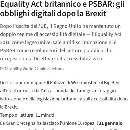
Equality Act britannico e PSBAR: gli
obblighi digitali dopo la Brexit
Dopo l'uscita dall'UE, il Regno Unito ha mantenuto un
doppio regime di accessibilità digitale — l'Equality Act
2010 come legge universale antidiscriminazione e le
PSBAR come regolamenti del settore pubblico che
recepiscono la Direttiva sull'accessibilità web.
Di Disability World
·
21 min di lettura
Descrizione immagine: Il Palazzo di Westminster e il Big Ben
all’ora d’oro visti dall’altra sponda del Tamigi, ancoraggio
istituzionale della legislazione britannica sull’accessibilità dopo
la Brexit.
Tempo di lettura: 11 minuti
La Gran Bretagna ha lasciato l’Unione Europea il
31 gennaio