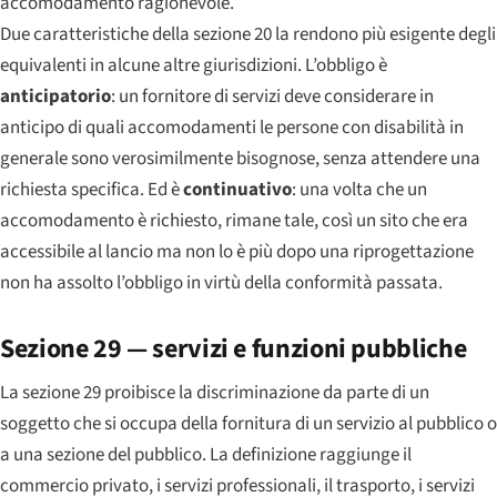
accomodamento ragionevole.
Due caratteristiche della sezione 20 la rendono più esigente degli
equivalenti in alcune altre giurisdizioni. L’obbligo è
anticipatorio
: un fornitore di servizi deve considerare in
anticipo di quali accomodamenti le persone con disabilità in
generale sono verosimilmente bisognose, senza attendere una
richiesta specifica. Ed è
continuativo
: una volta che un
accomodamento è richiesto, rimane tale, così un sito che era
accessibile al lancio ma non lo è più dopo una riprogettazione
non ha assolto l’obbligo in virtù della conformità passata.
Sezione 29 — servizi e funzioni pubbliche
La sezione 29 proibisce la discriminazione da parte di un
soggetto che si occupa della fornitura di un servizio al pubblico o
a una sezione del pubblico. La definizione raggiunge il
commercio privato, i servizi professionali, il trasporto, i servizi