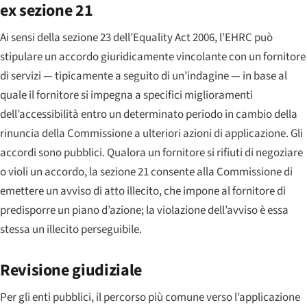
ex sezione 21
Ai sensi della sezione 23 dell’Equality Act 2006, l’EHRC può
stipulare un accordo giuridicamente vincolante con un fornitore
di servizi — tipicamente a seguito di un’indagine — in base al
quale il fornitore si impegna a specifici miglioramenti
dell’accessibilità entro un determinato periodo in cambio della
rinuncia della Commissione a ulteriori azioni di applicazione. Gli
accordi sono pubblici. Qualora un fornitore si rifiuti di negoziare
o violi un accordo, la sezione 21 consente alla Commissione di
emettere un avviso di atto illecito, che impone al fornitore di
predisporre un piano d’azione; la violazione dell’avviso è essa
stessa un illecito perseguibile.
Revisione giudiziale
Per gli enti pubblici, il percorso più comune verso l’applicazione