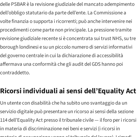
delle PSBAR è la revisione giudiziale del mancato adempimento
dell’obbligo statutario da parte dell’ente. La Commissione a
volte finanzia o supporta i ricorrenti; può anche intervenire nei
procedimenti come parte non principale. La pressione tramite
revisione giudiziale recente si è concentrata sui trust NHS, su tre
borough londinesi e su un piccolo numero di servizi informativi
del governo centrale in cui la dichiarazione di accessibilità
affermava una conformità che gli audit del GDS hanno poi
contraddetto.
Ricorsi individuali ai sensi dell’Equality Act
Un utente con disabilità che ha subito uno svantaggio da un
servizio digitale può presentare un ricorso ai sensi della sezione
114 dell’Equality Act presso il tribunale civile — il foro per i ricorsi
in materia di discriminazione nei beni e servizi (i ricorsi in