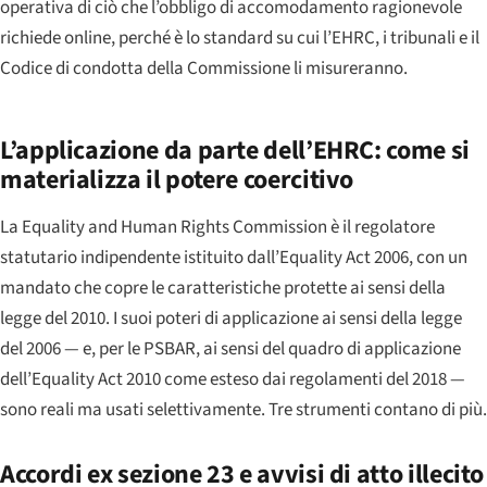
operativa di ciò che l’obbligo di accomodamento ragionevole
richiede online, perché è lo standard su cui l’EHRC, i tribunali e il
Codice di condotta della Commissione li misureranno.
L’applicazione da parte dell’EHRC: come si
materializza il potere coercitivo
La Equality and Human Rights Commission è il regolatore
statutario indipendente istituito dall’Equality Act 2006, con un
mandato che copre le caratteristiche protette ai sensi della
legge del 2010. I suoi poteri di applicazione ai sensi della legge
del 2006 — e, per le PSBAR, ai sensi del quadro di applicazione
dell’Equality Act 2010 come esteso dai regolamenti del 2018 —
sono reali ma usati selettivamente. Tre strumenti contano di più.
Accordi ex sezione 23 e avvisi di atto illecito