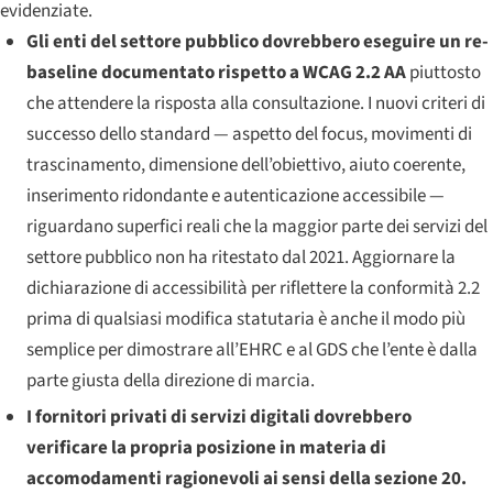
evidenziate.
Gli enti del settore pubblico dovrebbero eseguire un re-
baseline documentato rispetto a WCAG 2.2 AA
piuttosto
che attendere la risposta alla consultazione. I nuovi criteri di
successo dello standard — aspetto del focus, movimenti di
trascinamento, dimensione dell’obiettivo, aiuto coerente,
inserimento ridondante e autenticazione accessibile —
riguardano superfici reali che la maggior parte dei servizi del
settore pubblico non ha ritestato dal 2021. Aggiornare la
dichiarazione di accessibilità per riflettere la conformità 2.2
prima di qualsiasi modifica statutaria è anche il modo più
semplice per dimostrare all’EHRC e al GDS che l’ente è dalla
parte giusta della direzione di marcia.
I fornitori privati di servizi digitali dovrebbero
verificare la propria posizione in materia di
accomodamenti ragionevoli ai sensi della sezione 20.