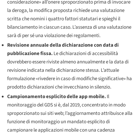
considerazione» all’onere sproporzionato prima di invocare
la deroga, la modifica proposta richiede una valutazione
scritta che nomini i quattro fattori statutari e spieghi il
bilanciamento in ciascun caso. L’assenza di una valutazione
sarà di per sé una violazione dei regolamenti.
Revisione annuale della dichiarazione con data di
pubblicazione fissa.
Le dichiarazioni di accessibilità
dovrebbero essere riviste almeno annualmente e la data di
revisione indicata nella dichiarazione stessa. L’attuale
formulazione «rivedere in caso di modifiche significative» ha
prodotto dichiarazioni che invecchiano in silenzio.
Campionamento esplicito delle app mobile.
Il
monitoraggio del GDS si è, dal 2019, concentrato in modo
sproporzionato sui siti web; l’aggiornamento attribuisce alla
funzione di monitoraggio un mandato esplicito di
campionare le applicazioni mobile con una cadenza