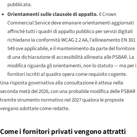
pubblicata.
Orientamenti sulle clausole di appalto.
Il Crown
Commercial Service deve emanare orientamenti aggiornati
affinché tutti i quadri di appalto pubblico per servizi digitali
richiedano la conformità WCAG 2.2 AA, l’allineamento EN 301
549 ove applicabile, e il mantenimento da parte del fornitore
di una dichiarazione di accessibilità allineata alle PSBAR. La
modifica riguarda gli orientamenti, non lo statuto — ma per i
fornitori iscritti al quadro opera come requisito cogente.
Una risposta governativa alla consultazione è attesa nella
seconda metà del 2026, con una probabile modifica delle PSBAR
tramite strumento normativo nel 2027 qualora le proposte
vengano adottate come redatte.
Come i fornitori privati vengono attratti