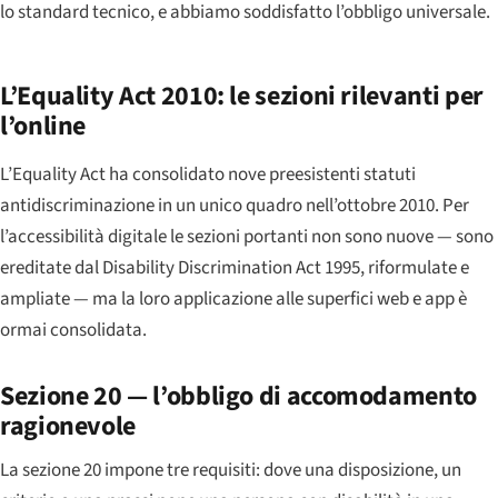
lo standard tecnico, e abbiamo soddisfatto l’obbligo universale.
L’Equality Act 2010: le sezioni rilevanti per
l’online
L’Equality Act ha consolidato nove preesistenti statuti
antidiscriminazione in un unico quadro nell’ottobre 2010. Per
l’accessibilità digitale le sezioni portanti non sono nuove — sono
ereditate dal Disability Discrimination Act 1995, riformulate e
ampliate — ma la loro applicazione alle superfici web e app è
ormai consolidata.
Sezione 20 — l’obbligo di accomodamento
ragionevole
La sezione 20 impone tre requisiti: dove una disposizione, un