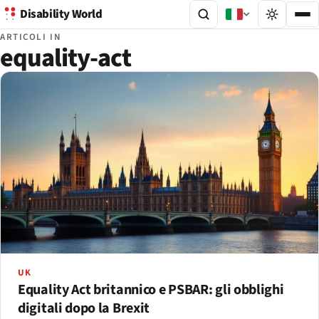
Disability World
ARTICOLI IN
equality-act
UK
Equality Act britannico e PSBAR: gli obblighi
digitali dopo la Brexit