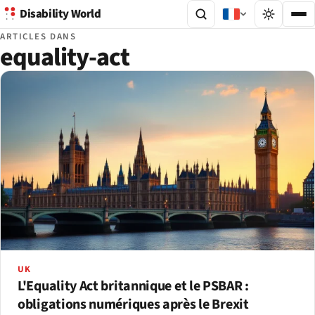
Disability World
ARTICLES DANS
equality-act
UK
L'Equality Act britannique et le PSBAR :
obligations numériques après le Brexit