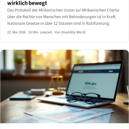
wirklich bewegt
Das Protokoll der Afrikanischen Union zur Afrikanischen Charta
über die Rechte von Menschen mit Behinderungen ist in Kraft.
Nationale Gesetze in über 12 Staaten sind in Ratifizierung.
22. Mai 2026
·
18 Min. Lesezeit
·
Von Disability World