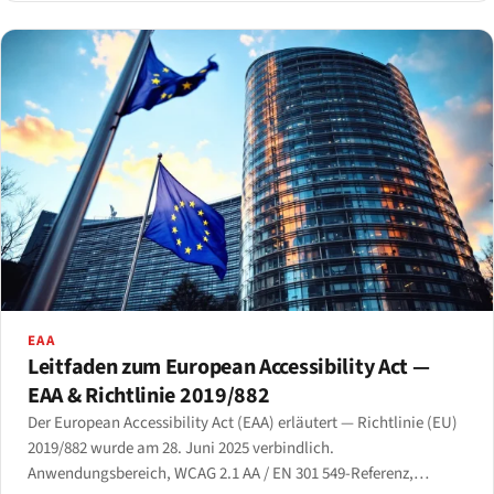
EAA
Leitfaden zum European Accessibility Act —
EAA & Richtlinie 2019/882
Der European Accessibility Act (EAA) erläutert — Richtlinie (EU)
2019/882 wurde am 28. Juni 2025 verbindlich.
Anwendungsbereich, WCAG 2.1 AA / EN 301 549-Referenz,