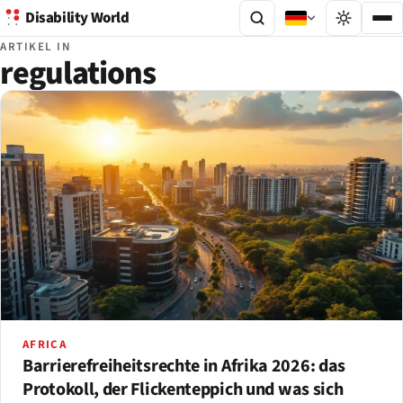
Disability World
ARTIKEL IN
regulations
AFRICA
Barrierefreiheitsrechte in Afrika 2026: das
Protokoll, der Flickenteppich und was sich