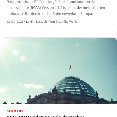
Das französische Référentiel général d'amélioration de
l'accessibilité (RGAA) Version 4.1.2 ist eines der meistzitierten
nationalen Barrierefreiheits-Rahmenwerke in Europa.
22. Mai 2026
·
13 Min. Lesezeit
·
Von Disability World
GERMANY