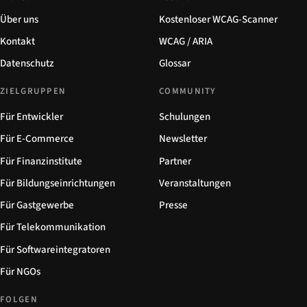
Über uns
Kostenloser WCAG-Scanner
Kontakt
WCAG / ARIA
Datenschutz
Glossar
ZIELGRUPPEN
COMMUNITY
Für Entwickler
Schulungen
Für E-Commerce
Newsletter
Für Finanzinstitute
Partner
Für Bildungseinrichtungen
Veranstaltungen
Für Gastgewerbe
Presse
Für Telekommunikation
Für Softwareintegratoren
Für NGOs
FOLGEN