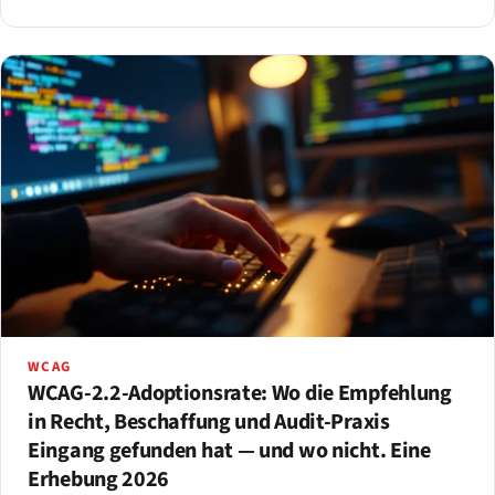
Zugang zu Websites umsetzt.
WCAG
WCAG-2.2-Adoptionsrate: Wo die Empfehlung
in Recht, Beschaffung und Audit-Praxis
Eingang gefunden hat — und wo nicht. Eine
Erhebung 2026