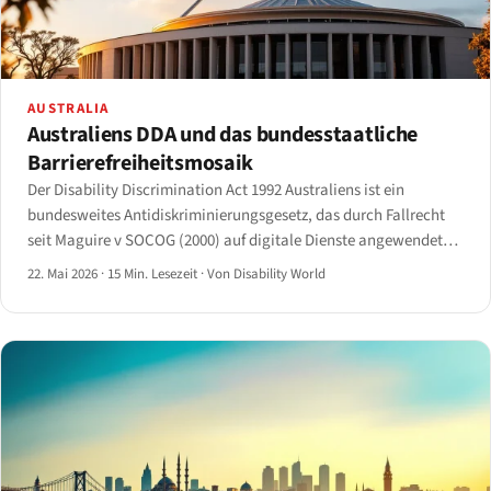
AUSTRALIA
Australiens DDA und das bundesstaatliche
Barrierefreiheitsmosaik
Der Disability Discrimination Act 1992 Australiens ist ein
bundesweites Antidiskriminierungsgesetz, das durch Fallrecht
seit Maguire v SOCOG (2000) auf digitale Dienste angewendet
wird.
22. Mai 2026
·
15 Min. Lesezeit
·
Von Disability World