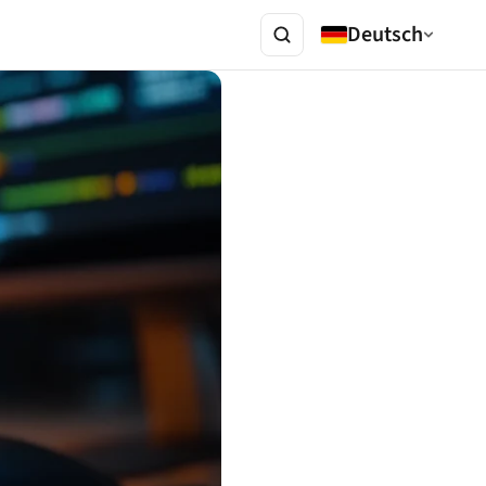
Deutsch