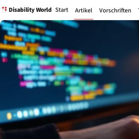
Disability World
Start
Artikel
Vorschriften