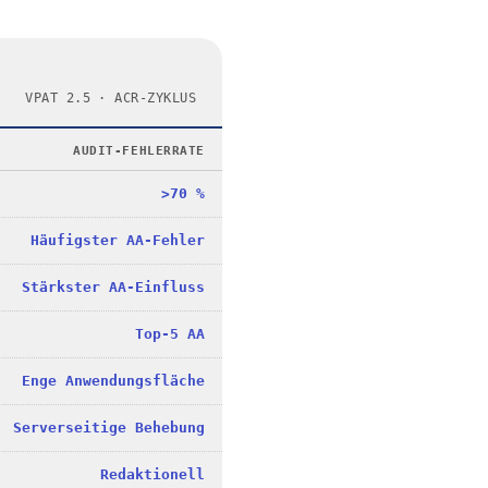
VPAT 2.5 · ACR-ZYKLUS
AUDIT-FEHLERRATE
>70 %
Häufigster AA-Fehler
Stärkster AA-Einfluss
Top-5 AA
Enge Anwendungsfläche
Serverseitige Behebung
Redaktionell