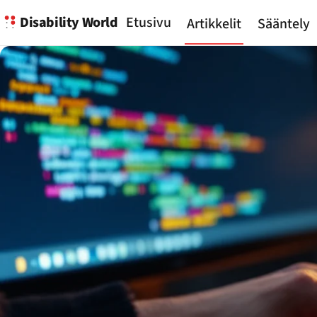
Disability World
Etusivu
Artikkelit
Sääntely