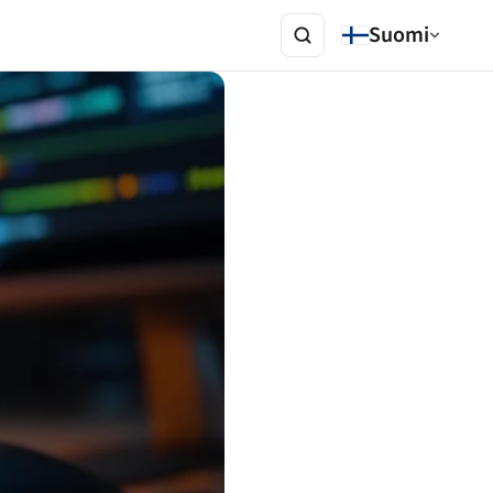
Suomi