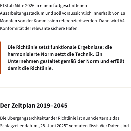
ETSI ab Mitte 2026 in einem fortgeschrittenen
Ausarbeitungsstadium und soll voraussichtlich innerhalb von 18
Monaten von der Kommission referenziert werden. Dann wird V4-
Konformität der relevante sichere Hafen.
Die Richtlinie setzt funktionale Ergebnisse; die
harmonisierte Norm setzt die Technik. Ein
Unternehmen gestaltet gemäß der Norm und erfüllt
damit die Richtlinie.
Der Zeitplan 2019–2045
Die Übergangsarchitektur der Richtlinie ist nuancierter als das
Schlagzeilendatum „28. Juni 2025“ vermuten lässt. Vier Daten sind