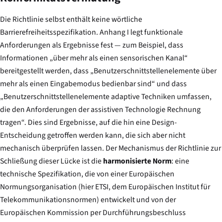
Die Richtlinie selbst enthält keine wörtliche
Barrierefreiheitsspezifikation. Anhang I legt funktionale
Anforderungen als Ergebnisse fest — zum Beispiel, dass
Informationen „über mehr als einen sensorischen Kanal“
bereitgestellt werden, dass „Benutzerschnittstellenelemente über
mehr als einen Eingabemodus bedienbar sind“ und dass
„Benutzerschnittstellenelemente adaptive Techniken umfassen,
die den Anforderungen der assistiven Technologie Rechnung
tragen“. Dies sind Ergebnisse, auf die hin eine Design-
Entscheidung getroffen werden kann, die sich aber nicht
mechanisch überprüfen lassen. Der Mechanismus der Richtlinie zur
Schließung dieser Lücke ist die
harmonisierte Norm
: eine
technische Spezifikation, die von einer Europäischen
Normungsorganisation (hier ETSI, dem Europäischen Institut für
Telekommunikationsnormen) entwickelt und von der
Europäischen Kommission per Durchführungsbeschluss