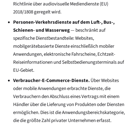
Richtlinie über audiovisuelle Mediendienste (EU)
2018/1808 geregelt wird.
Personen-Verkehrsdienste auf dem Luft-, Bus-,
Schienen- und Wasserweg
— beschränkt auf
spezifische Dienstbestandteile: Websites,
mobilgerätebasierte Dienste einschließlich mobiler
Anwendungen, elektronische Fahrscheine, Echtzeit-
Reiseinformationen und Selbstbedienungsterminals auf
EU-Gebiet.
Verbraucher-E-Commerce-Dienste.
Über Websites
oder mobile Anwendungen erbrachte Dienste, die
Verbrauchern den Abschluss eines Vertrags mit einem
Händler über die Lieferung von Produkten oder Diensten
ermöglichen. Dies ist die Anwendungsbereichskategorie,
die die größte Zahl privater Unternehmen erfasst.