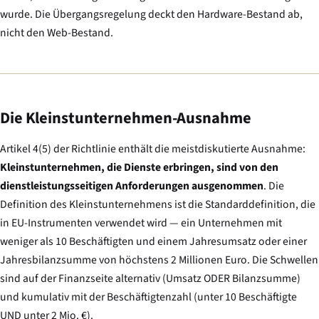
wurde. Die Übergangsregelung deckt den Hardware-Bestand ab,
nicht den Web-Bestand.
Die Kleinstunternehmen-Ausnahme
Artikel 4(5) der Richtlinie enthält die meistdiskutierte Ausnahme:
Kleinstunternehmen, die Dienste erbringen, sind von den
dienstleistungsseitigen Anforderungen ausgenommen
. Die
Definition des Kleinstunternehmens ist die Standarddefinition, die
in EU-Instrumenten verwendet wird — ein Unternehmen mit
weniger als 10 Beschäftigten und einem Jahresumsatz oder einer
Jahresbilanzsumme von höchstens 2 Millionen Euro. Die Schwellen
sind auf der Finanzseite alternativ (Umsatz ODER Bilanzsumme)
und kumulativ mit der Beschäftigtenzahl (unter 10 Beschäftigte
UND unter 2 Mio. €).