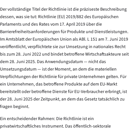
Der vollständige Titel der Richtlinie ist die präziseste Beschreibung
dessen, was sie tut:
Richtlinie (EU) 2019/882 des Europäischen
Parlaments und des Rates vom 17. April 2019 über die
Barrierefreiheitsanforderungen für Produkte und Dienstleistungen.
Im Amtsblatt der Europäischen Union als ABl. L 151 am 7. Juni 2019
veröffentlicht, verpflichtete sie zur Umsetzung in nationales Recht
bis zum 28. Juni 2022 und bindet betroffene Wirtschaftsakteure seit
dem 28. Juni 2025. Das Anwendungsdatum — nicht das
Umsetzungsdatum — ist der Moment, an dem die materiellen
Verpflichtungen der Richtlinie für private Unternehmen gelten. Für
ein Unternehmen, das betroffene Produkte auf dem EU-Markt
bereitstellt oder betroffene Dienste für EU-Verbraucher erbringt, ist
der 28. Juni 2025 der Zeitpunkt, an dem das Gesetz tatsächlich zu
fragen beginnt.
Ein entscheidender Rahmen: Die Richtlinie ist ein
privatwirtschaftliches Instrument. Das öffentlich-sektorale