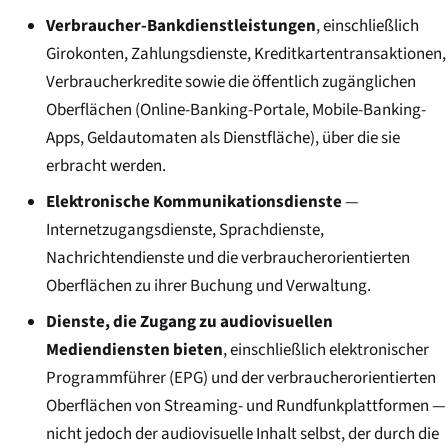
Verbraucher-Bankdienstleistungen
, einschließlich
Girokonten, Zahlungsdienste, Kreditkartentransaktionen,
Verbraucherkredite sowie die öffentlich zugänglichen
Oberflächen (Online-Banking-Portale, Mobile-Banking-
Apps, Geldautomaten als Dienstfläche), über die sie
erbracht werden.
Elektronische Kommunikationsdienste
—
Internetzugangsdienste, Sprachdienste,
Nachrichtendienste und die verbraucherorientierten
Oberflächen zu ihrer Buchung und Verwaltung.
Dienste, die Zugang zu audiovisuellen
Mediendiensten bieten
, einschließlich elektronischer
Programmführer (EPG) und der verbraucherorientierten
Oberflächen von Streaming- und Rundfunkplattformen —
nicht jedoch der audiovisuelle Inhalt selbst, der durch die