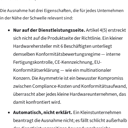
Die Ausnahme hat drei Eigenschaften, die für jedes Unternehmen
in der Nähe der Schwelle relevant sind:
Nur auf der Dienstleistungsseite.
Artikel 4(5) erstreckt
sich nicht auf die Produktseite der Richtlinie. Ein kleiner
Hardwarehersteller mit 6 Beschäftigten unterliegt
demselben Konformitätsbewertungsregime — interne
Fertigungskontrolle, CE-Kennzeichnung, EU-
Konformitätserklärung — wie ein multinationaler
Konzern. Die Asymmetrie ist ein bewusster Kompromiss
zwischen Compliance-Kosten und Konformitätsaufwand,
überrascht aber jedes kleine Hardwareunternehmen, das
damit konfrontiert wird.
Automatisch, nicht erklärt.
Ein Kleinstunternehmen
beantragt die Ausnahme nicht; es fällt schlicht außerhalb