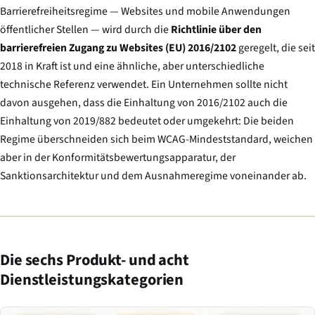
Barrierefreiheitsregime — Websites und mobile Anwendungen
öffentlicher Stellen — wird durch die
Richtlinie über den
barrierefreien Zugang zu Websites (EU) 2016/2102
geregelt, die seit
2018 in Kraft ist und eine ähnliche, aber unterschiedliche
technische Referenz verwendet. Ein Unternehmen sollte nicht
davon ausgehen, dass die Einhaltung von 2016/2102 auch die
Einhaltung von 2019/882 bedeutet oder umgekehrt: Die beiden
Regime überschneiden sich beim WCAG-Mindeststandard, weichen
aber in der Konformitätsbewertungsapparatur, der
Sanktionsarchitektur und dem Ausnahmeregime voneinander ab.
Die sechs Produkt- und acht
Dienstleistungskategorien