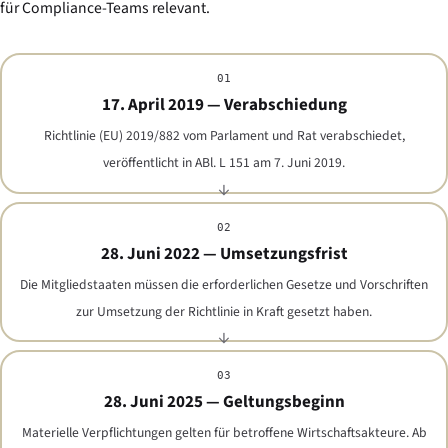
für Compliance-Teams relevant.
01
17. April 2019 — Verabschiedung
Richtlinie (EU) 2019/882 vom Parlament und Rat verabschiedet,
veröffentlicht in ABl. L 151 am 7. Juni 2019.
02
28. Juni 2022 — Umsetzungsfrist
Die Mitgliedstaaten müssen die erforderlichen Gesetze und Vorschriften
zur Umsetzung der Richtlinie in Kraft gesetzt haben.
03
28. Juni 2025 — Geltungsbeginn
Materielle Verpflichtungen gelten für betroffene Wirtschaftsakteure. Ab