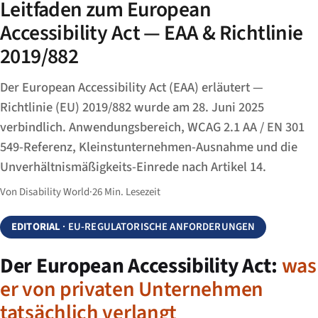
Leitfaden zum European
Accessibility Act — EAA & Richtlinie
2019/882
Der European Accessibility Act (EAA) erläutert —
Richtlinie (EU) 2019/882 wurde am 28. Juni 2025
verbindlich. Anwendungsbereich, WCAG 2.1 AA / EN 301
549-Referenz, Kleinstunternehmen-Ausnahme und die
Unverhältnismäßigkeits-Einrede nach Artikel 14.
Von Disability World
·
26 Min. Lesezeit
EDITORIAL
· EU-REGULATORISCHE ANFORDERUNGEN
Der European Accessibility Act:
was
er von privaten Unternehmen
tatsächlich verlangt