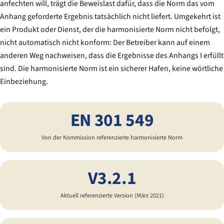
anfechten will, trägt die Beweislast dafür, dass die Norm das vom
Anhang geforderte Ergebnis tatsächlich nicht liefert. Umgekehrt ist
ein Produkt oder Dienst, der die harmonisierte Norm nicht befolgt,
nicht automatisch nicht konform: Der Betreiber kann auf einem
anderen Weg nachweisen, dass die Ergebnisse des Anhangs I erfüllt
sind. Die harmonisierte Norm ist ein sicherer Hafen, keine wörtliche
Einbeziehung.
EN 301 549
Von der Kommission referenzierte harmonisierte Norm
V3.2.1
Aktuell referenzierte Version (März 2021)