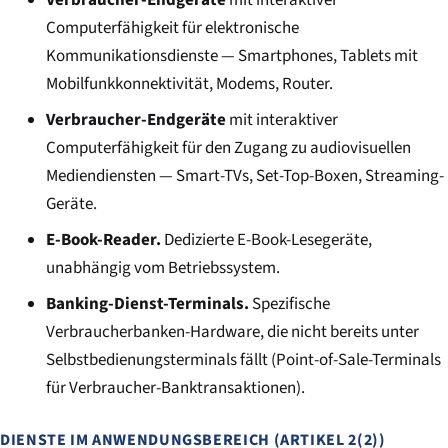
Computerfähigkeit für elektronische
Kommunikationsdienste — Smartphones, Tablets mit
Mobilfunkkonnektivität, Modems, Router.
Verbraucher-Endgeräte
mit interaktiver
Computerfähigkeit für den Zugang zu audiovisuellen
Mediendiensten — Smart-TVs, Set-Top-Boxen, Streaming-
Geräte.
E-Book-Reader.
Dedizierte E-Book-Lesegeräte,
unabhängig vom Betriebssystem.
Banking-Dienst-Terminals.
Spezifische
Verbraucherbanken-Hardware, die nicht bereits unter
Selbstbedienungsterminals fällt (Point-of-Sale-Terminals
für Verbraucher-Banktransaktionen).
DIENSTE IM ANWENDUNGSBEREICH (ARTIKEL 2(2))