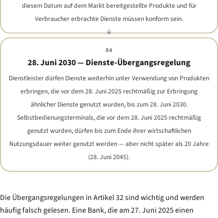
diesem Datum auf dem Markt bereitgestellte Produkte und für
Verbraucher erbrachte Dienste müssen konform sein.
04
28. Juni 2030 — Dienste-Übergangsregelung
Dienstleister dürfen Dienste weiterhin unter Verwendung von Produkten
erbringen, die vor dem 28. Juni 2025 rechtmäßig zur Erbringung
ähnlicher Dienste genutzt wurden, bis zum 28. Juni 2030.
Selbstbedienungsterminals, die vor dem 28. Juni 2025 rechtmäßig
genutzt wurden, dürfen bis zum Ende ihrer wirtschaftlichen
Nutzungsdauer weiter genutzt werden — aber nicht später als 20 Jahre
(28. Juni 2045).
Die Übergangsregelungen in Artikel 32 sind wichtig und werden
häufig falsch gelesen. Eine Bank, die am 27. Juni 2025 einen