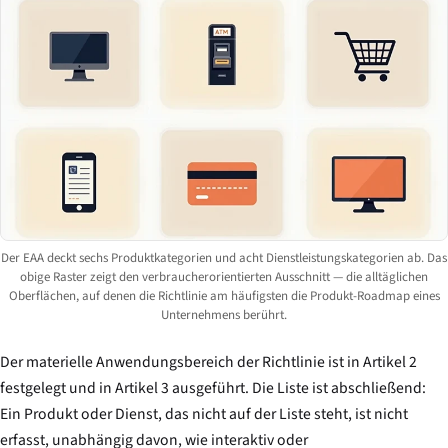
Der EAA deckt sechs Produktkategorien und acht Dienstleistungskategorien ab. Das
obige Raster zeigt den verbraucherorientierten Ausschnitt — die alltäglichen
Oberflächen, auf denen die Richtlinie am häufigsten die Produkt-Roadmap eines
Unternehmens berührt.
Der materielle Anwendungsbereich der Richtlinie ist in Artikel 2
festgelegt und in Artikel 3 ausgeführt. Die Liste ist abschließend:
Ein Produkt oder Dienst, das nicht auf der Liste steht, ist nicht
erfasst, unabhängig davon, wie interaktiv oder