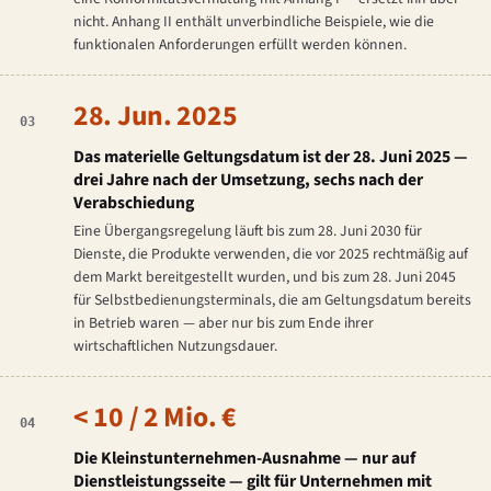
nicht. Anhang II enthält unverbindliche Beispiele, wie die
funktionalen Anforderungen erfüllt werden können.
28. Jun. 2025
03
Das materielle Geltungsdatum ist der 28. Juni 2025 —
drei Jahre nach der Umsetzung, sechs nach der
Verabschiedung
Eine Übergangsregelung läuft bis zum 28. Juni 2030 für
Dienste, die Produkte verwenden, die vor 2025 rechtmäßig auf
dem Markt bereitgestellt wurden, und bis zum 28. Juni 2045
für Selbstbedienungsterminals, die am Geltungsdatum bereits
in Betrieb waren — aber nur bis zum Ende ihrer
wirtschaftlichen Nutzungsdauer.
< 10 / 2 Mio. €
04
Die Kleinstunternehmen-Ausnahme — nur auf
Dienstleistungsseite — gilt für Unternehmen mit