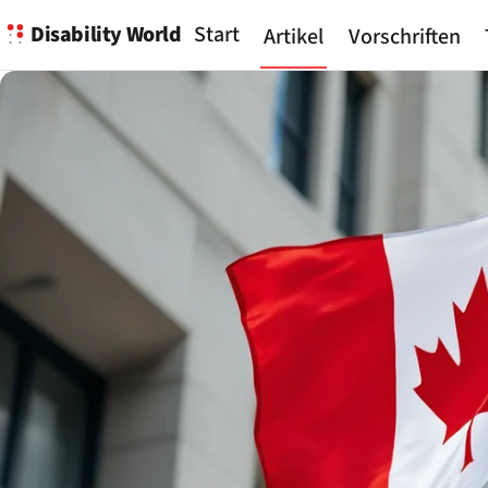
Disability World
Start
Artikel
Vorschriften