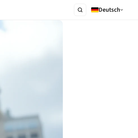
Deutsch