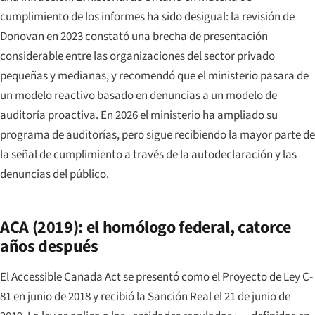
cumplimiento de los informes ha sido desigual: la revisión de
Donovan en 2023 constató una brecha de presentación
considerable entre las organizaciones del sector privado
pequeñas y medianas, y recomendó que el ministerio pasara de
un modelo reactivo basado en denuncias a un modelo de
auditoría proactiva. En 2026 el ministerio ha ampliado su
programa de auditorías, pero sigue recibiendo la mayor parte de
la señal de cumplimiento a través de la autodeclaración y las
denuncias del público.
ACA (2019): el homólogo federal, catorce
años después
El Accessible Canada Act se presentó como el Proyecto de Ley C-
81 en junio de 2018 y recibió la Sanción Real el 21 de junio de