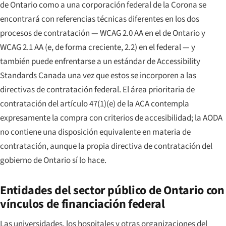
de Ontario como a una corporación federal de la Corona se
encontrará con referencias técnicas diferentes en los dos
procesos de contratación — WCAG 2.0 AA en el de Ontario y
WCAG 2.1 AA (e, de forma creciente, 2.2) en el federal — y
también puede enfrentarse a un estándar de Accessibility
Standards Canada una vez que estos se incorporen a las
directivas de contratación federal. El área prioritaria de
contratación del artículo 47(1)(e) de la ACA contempla
expresamente la compra con criterios de accesibilidad; la AODA
no contiene una disposición equivalente en materia de
contratación, aunque la propia directiva de contratación del
gobierno de Ontario sí lo hace.
Entidades del sector público de Ontario con
vínculos de financiación federal
Las universidades, los hospitales y otras organizaciones del