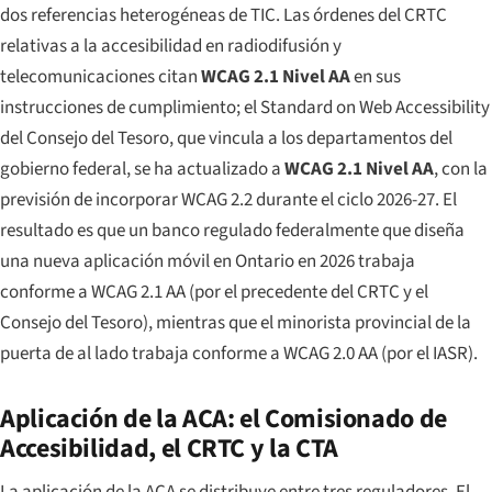
dos referencias heterogéneas de TIC. Las órdenes del CRTC
relativas a la accesibilidad en radiodifusión y
telecomunicaciones citan
WCAG 2.1 Nivel AA
en sus
instrucciones de cumplimiento; el
Standard on Web Accessibility
del Consejo del Tesoro, que vincula a los departamentos del
gobierno federal, se ha actualizado a
WCAG 2.1 Nivel AA
, con la
previsión de incorporar WCAG 2.2 durante el ciclo 2026-27. El
resultado es que un banco regulado federalmente que diseña
una nueva aplicación móvil en Ontario en 2026 trabaja
conforme a WCAG 2.1 AA (por el precedente del CRTC y el
Consejo del Tesoro), mientras que el minorista provincial de la
puerta de al lado trabaja conforme a WCAG 2.0 AA (por el IASR).
Aplicación de la ACA: el Comisionado de
Accesibilidad, el CRTC y la CTA