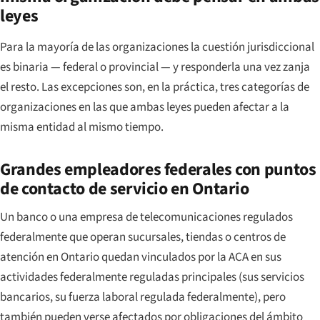
leyes
Para la mayoría de las organizaciones la cuestión jurisdiccional
es binaria — federal o provincial — y responderla una vez zanja
el resto. Las excepciones son, en la práctica, tres categorías de
organizaciones en las que ambas leyes pueden afectar a la
misma entidad al mismo tiempo.
Grandes empleadores federales con puntos
de contacto de servicio en Ontario
Un banco o una empresa de telecomunicaciones regulados
federalmente que operan sucursales, tiendas o centros de
atención en Ontario quedan vinculados por la ACA en sus
actividades federalmente reguladas principales (sus servicios
bancarios, su fuerza laboral regulada federalmente), pero
también pueden verse afectados por obligaciones del ámbito