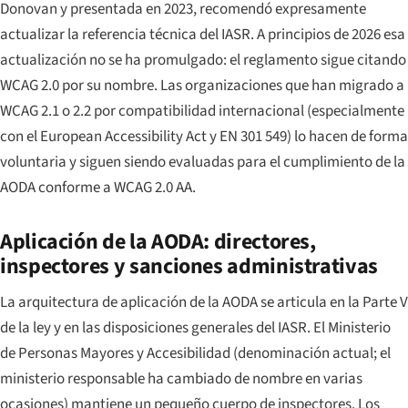
Donovan y presentada en 2023, recomendó expresamente
actualizar la referencia técnica del IASR. A principios de 2026 esa
actualización no se ha promulgado: el reglamento sigue citando
WCAG 2.0 por su nombre. Las organizaciones que han migrado a
WCAG 2.1 o 2.2 por compatibilidad internacional (especialmente
con el European Accessibility Act y EN 301 549) lo hacen de forma
voluntaria y siguen siendo evaluadas para el cumplimiento de la
AODA conforme a WCAG 2.0 AA.
Aplicación de la AODA: directores,
inspectores y sanciones administrativas
La arquitectura de aplicación de la AODA se articula en la Parte V
de la ley y en las disposiciones generales del IASR. El Ministerio
de Personas Mayores y Accesibilidad (denominación actual; el
ministerio responsable ha cambiado de nombre en varias
ocasiones) mantiene un pequeño cuerpo de inspectores. Los