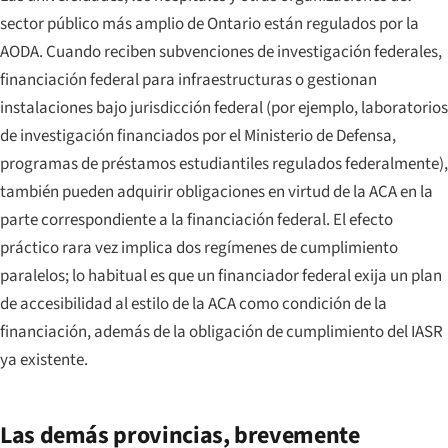
sector público más amplio de Ontario están regulados por la
AODA. Cuando reciben subvenciones de investigación federales,
financiación federal para infraestructuras o gestionan
instalaciones bajo jurisdicción federal (por ejemplo, laboratorios
de investigación financiados por el Ministerio de Defensa,
programas de préstamos estudiantiles regulados federalmente),
también pueden adquirir obligaciones en virtud de la ACA en la
parte correspondiente a la financiación federal. El efecto
práctico rara vez implica dos regímenes de cumplimiento
paralelos; lo habitual es que un financiador federal exija un plan
de accesibilidad al estilo de la ACA como condición de la
financiación, además de la obligación de cumplimiento del IASR
ya existente.
Las demás provincias, brevemente