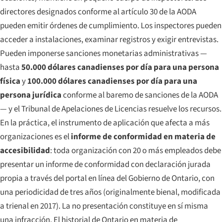
directores designados conforme al artículo 30 de la AODA
pueden emitir órdenes de cumplimiento. Los inspectores pueden
acceder a instalaciones, examinar registros y exigir entrevistas.
Pueden imponerse sanciones monetarias administrativas —
hasta
50.000 dólares canadienses por día para una persona
física
y
100.000 dólares canadienses por día para una
persona jurídica
conforme al baremo de sanciones de la AODA
— y el Tribunal de Apelaciones de Licencias resuelve los recursos.
En la práctica, el instrumento de aplicación que afecta a más
organizaciones es el
informe de conformidad en materia de
accesibilidad
: toda organización con 20 o más empleados debe
presentar un informe de conformidad con declaración jurada
propia a través del portal en línea del Gobierno de Ontario, con
una periodicidad de tres años (originalmente bienal, modificada
a trienal en 2017). La no presentación constituye en sí misma
una infracción. El historial de Ontario en materia de