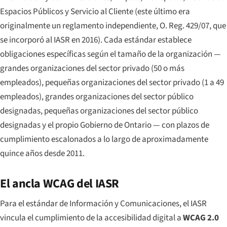
Espacios Públicos y Servicio al Cliente (este último era
originalmente un reglamento independiente, O. Reg. 429/07, que
se incorporó al IASR en 2016). Cada estándar establece
obligaciones específicas según el tamaño de la organización —
grandes organizaciones del sector privado (50 o más
empleados), pequeñas organizaciones del sector privado (1 a 49
empleados), grandes organizaciones del sector público
designadas, pequeñas organizaciones del sector público
designadas y el propio Gobierno de Ontario — con plazos de
cumplimiento escalonados a lo largo de aproximadamente
quince años desde 2011.
El ancla WCAG del IASR
Para el estándar de Información y Comunicaciones, el IASR
vincula el cumplimiento de la accesibilidad digital a
WCAG 2.0