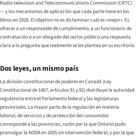
Radio-television and Telecommunications Commission (CRTC)
— y los mecanismos de aplicación que cada parte tiene en los
libros en 2026. El objetivo no es dictaminar cuál es «mejor». Es
ofrecer a un responsable de cumplimiento, a un funcionario de
contratación o a un abogado del sector público una respuesta
clara a la pregunta que realmente se les plantea en su escritorio.
Dos leyes, un mismo país
La división constitucional de poderes en Canadá (Ley
Constitucional de 1867, artículos 91 y 92) distribuye la autoridad
regulatoria entre el Parlamento federal y las legislaturas
provinciales. La mayor parte de la regulación en materia
laboral, de servicios y de protección del consumidor
corresponde a las provincias, razón por la que Ontario pudo
promulgar la AODA en 2005 sin intervención federal, y por la que