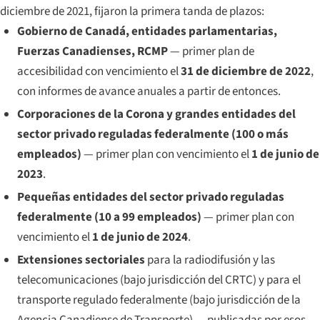
diciembre de 2021, fijaron la primera tanda de plazos:
Gobierno de Canadá, entidades parlamentarias,
Fuerzas Canadienses, RCMP
— primer plan de
accesibilidad con vencimiento el
31 de diciembre de 2022
,
con informes de avance anuales a partir de entonces.
Corporaciones de la Corona y grandes entidades del
sector privado reguladas federalmente (100 o más
empleados)
— primer plan con vencimiento el
1 de junio de
2023
.
Pequeñas entidades del sector privado reguladas
federalmente (10 a 99 empleados)
— primer plan con
vencimiento el
1 de junio de 2024
.
Extensiones sectoriales
para la radiodifusión y las
telecomunicaciones (bajo jurisdicción del CRTC) y para el
transporte regulado federalmente (bajo jurisdicción de la