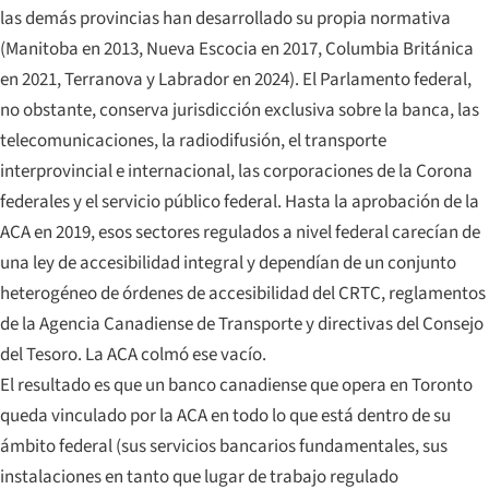
las demás provincias han desarrollado su propia normativa
(Manitoba en 2013, Nueva Escocia en 2017, Columbia Británica
en 2021, Terranova y Labrador en 2024). El Parlamento federal,
no obstante, conserva jurisdicción exclusiva sobre la banca, las
telecomunicaciones, la radiodifusión, el transporte
interprovincial e internacional, las corporaciones de la Corona
federales y el servicio público federal. Hasta la aprobación de la
ACA en 2019, esos sectores regulados a nivel federal carecían de
una ley de accesibilidad integral y dependían de un conjunto
heterogéneo de órdenes de accesibilidad del CRTC, reglamentos
de la Agencia Canadiense de Transporte y directivas del Consejo
del Tesoro. La ACA colmó ese vacío.
El resultado es que un banco canadiense que opera en Toronto
queda vinculado por la ACA en todo lo que está dentro de su
ámbito federal (sus servicios bancarios fundamentales, sus
instalaciones en tanto que lugar de trabajo regulado