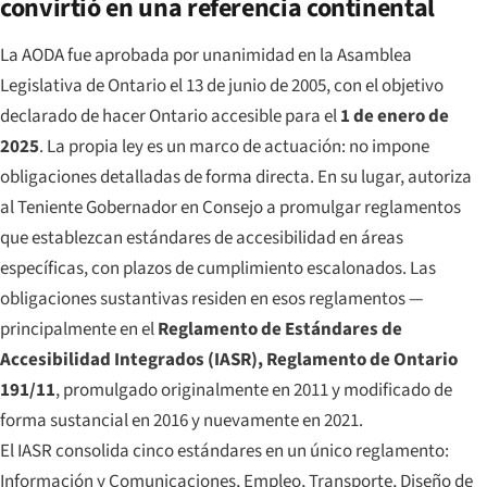
convirtió en una referencia continental
La AODA fue aprobada por unanimidad en la Asamblea
Legislativa de Ontario el 13 de junio de 2005, con el objetivo
declarado de hacer Ontario accesible para el
1 de enero de
2025
. La propia ley es un marco de actuación: no impone
obligaciones detalladas de forma directa. En su lugar, autoriza
al Teniente Gobernador en Consejo a promulgar reglamentos
que establezcan estándares de accesibilidad en áreas
específicas, con plazos de cumplimiento escalonados. Las
obligaciones sustantivas residen en esos reglamentos —
principalmente en el
Reglamento de Estándares de
Accesibilidad Integrados (IASR), Reglamento de Ontario
191/11
, promulgado originalmente en 2011 y modificado de
forma sustancial en 2016 y nuevamente en 2021.
El IASR consolida cinco estándares en un único reglamento:
Información y Comunicaciones, Empleo, Transporte, Diseño de