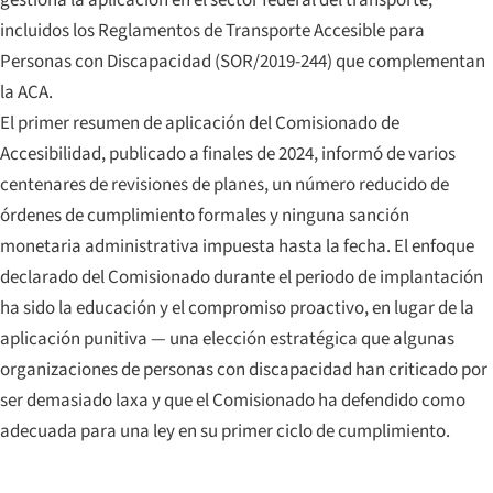
gestiona la aplicación en el sector federal del transporte,
incluidos los Reglamentos de Transporte Accesible para
Personas con Discapacidad (SOR/2019-244) que complementan
la ACA.
El primer resumen de aplicación del Comisionado de
Accesibilidad, publicado a finales de 2024, informó de varios
centenares de revisiones de planes, un número reducido de
órdenes de cumplimiento formales y ninguna sanción
monetaria administrativa impuesta hasta la fecha. El enfoque
declarado del Comisionado durante el periodo de implantación
ha sido la educación y el compromiso proactivo, en lugar de la
aplicación punitiva — una elección estratégica que algunas
organizaciones de personas con discapacidad han criticado por
ser demasiado laxa y que el Comisionado ha defendido como
adecuada para una ley en su primer ciclo de cumplimiento.