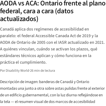
AODA vs ACA: Ontario frente al plano
federal, cara a cara (datos
actualizados)
Canadá aplica dos regímenes de accesibilidad en
paralelo: el federal Accessible Canada Act de 2019 y la
AODA de Ontario de 2005 con el IASR actualizado en 2021.
A quiénes vinculan, cuándo se activan los plazos, qué
estándares técnicos aplican y cómo funciona en la
práctica el cumplimiento.
Por Disability World
·
26 min de lectura
Descripción de imagen: banderas de Canadá y Ontario
montadas una junto a otra sobre astas pulidas frente al exterior
de un edificio gubernamental, con la luz diurna reflejándose en
la tela — el resumen visual de dos marcos de accesibilidad