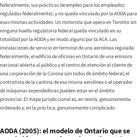
federalmente, sus prácticas de empleo para los empleados
regulados federalmente), y no queda vinculado por la AODA para
esas mismas actividades. Un minorista que opera en Toronto sin
ninguna huella regulatoria federal queda vinculado en su
totalidad por la AODA y en modo alguno por la ACA. Las
instalaciones de servicio en terminal de una aerolínea regulada
federalmente, el edificio de oficinas en Ontario de una emisora
nacional abierta al público y el centro de atención al cliente de
una corporación de la Corona son todos de ámbito federal; el
contratista de la cantina de esa misma aerolínea o el operador
de máquinas expendedoras pueden estar en el ámbito
provincial. El mapa jurisdiccional es, en teoría, genuinamente
ordenado y, en la práctica, genuinamente complicado.
AODA (2005): el modelo de Ontario que se