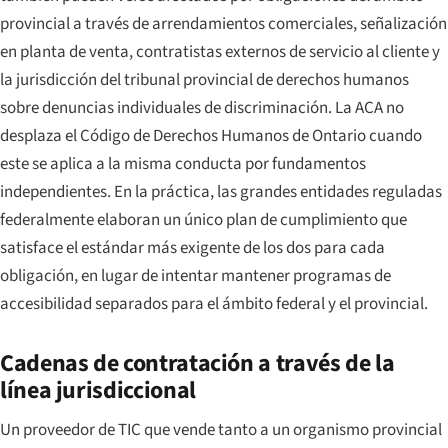
provincial a través de arrendamientos comerciales, señalización
en planta de venta, contratistas externos de servicio al cliente y
la jurisdicción del tribunal provincial de derechos humanos
sobre denuncias individuales de discriminación. La ACA no
desplaza el Código de Derechos Humanos de Ontario cuando
este se aplica a la misma conducta por fundamentos
independientes. En la práctica, las grandes entidades reguladas
federalmente elaboran un único plan de cumplimiento que
satisface el estándar más exigente de los dos para cada
obligación, en lugar de intentar mantener programas de
accesibilidad separados para el ámbito federal y el provincial.
Cadenas de contratación a través de la
línea jurisdiccional
Un proveedor de TIC que vende tanto a un organismo provincial