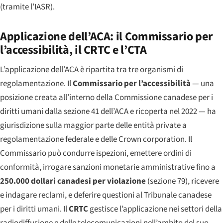
(tramite l’IASR).
Applicazione dell’ACA: il Commissario per
l’accessibilità, il CRTC e l’CTA
L’applicazione dell’ACA è ripartita tra tre organismi di
regolamentazione. Il
Commissario per l’accessibilità
— una
posizione creata all’interno della Commissione canadese per i
diritti umani dalla sezione 41 dell’ACA e ricoperta nel 2022 — ha
giurisdizione sulla maggior parte delle entità private a
regolamentazione federale e delle Crown corporation. Il
Commissario può condurre ispezioni, emettere ordini di
conformità, irrogare sanzioni monetarie amministrative fino a
250.000 dollari canadesi per violazione
(sezione 79), ricevere
e indagare reclami, e deferire questioni al Tribunale canadese
per i diritti umani. Il
CRTC
gestisce l’applicazione nei settori della