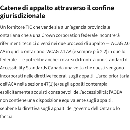
Catene di appalto attraverso il confine
giurisdizionale
Un fornitore TIC che vende sia a un’agenzia provinciale
ontariana che a una Crown corporation federale incontrerà
riferimenti tecnici diversi nei due processi di appalto — WCAG 2.0
AA in quello ontariano, WCAG 2.1 AA (e sempre più 2.2) in quello
federale — e potrebbe anche trovarsi di fronte a uno standard di
Accessibility Standards Canada una volta che questi vengono
incorporati nelle direttive federali sugli appalti. L’area prioritaria
dell’ACA nella sezione 47(1)(e) sugli appalti contempla
esplicitamente acquisti consapevoli dell’accessibilità; l’AODA
non contiene una disposizione equivalente sugli appalti,
sebbene la direttiva sugli appalti del governo dell’Ontario lo
faccia.