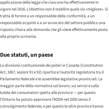
applicazione della legge che ciascuno ha effettivamente in
vigore nel 2026. L’obiettivo non è stabilire quale sia «migliore». Si
tratta di fornire a un responsabile della conformità, a un
responsabile acquisti o a un avvocato del settore pubblico una
risposta chiara alla domanda che gli viene effettivamente posta
alla propria scrivania.
Due statuti, un paese
La divisione costituzionale dei poteri in Canada (Constitution
Act, 1867, sezioni 91 e 92) ripartisce l’autorità regolatoria tra il
Parlamento federale e le assemblee legislative provinciali. La
maggior parte della normativa sul lavoro, sui servizi e sulla
tutela dei consumatori spetta alle province — per questo
l’Ontario ha potuto approvare l’AODA nel 2005 senza il
coinvolgimento federale, e per questo le altre province hanno