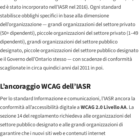
ed è stato incorporato nell’IASR nel 2016). Ogni standard
stabilisce obblighi specifici in base alla dimensione
dell’organizzazione — grandi organizzazioni del settore privato
(50+ dipendenti), piccole organizzazioni del settore privato (1–49
dipendenti), grandi organizzazioni del settore pubblico
designato, piccole organizzazioni del settore pubblico designato
e il Governo dell’Ontario stesso — con scadenze di conformità
scaglionate in circa quindici anni dal 2011 in poi.
L’ancoraggio WCAG dell’IASR
Per lo standard Informazione e comunicazioni, l’IASR ancora la
conformità all’accessibilità digitale a
WCAG 2.0 Livello AA
. La
sezione 14 del regolamento richiedeva alle organizzazioni del
settore pubblico designato e alle grandi organizzazioni di
garantire che i nuovi siti web e contenuti internet