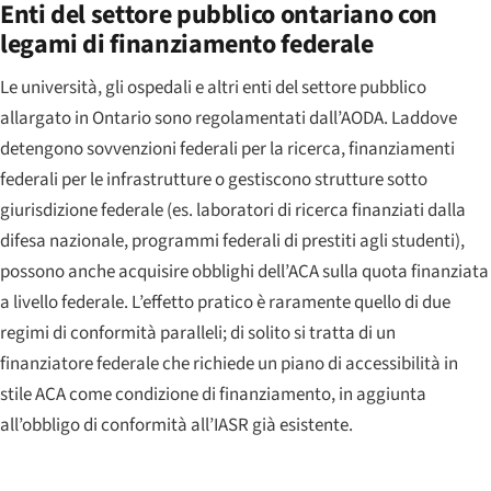
Enti del settore pubblico ontariano con
legami di finanziamento federale
Le università, gli ospedali e altri enti del settore pubblico
allargato in Ontario sono regolamentati dall’AODA. Laddove
detengono sovvenzioni federali per la ricerca, finanziamenti
federali per le infrastrutture o gestiscono strutture sotto
giurisdizione federale (es. laboratori di ricerca finanziati dalla
difesa nazionale, programmi federali di prestiti agli studenti),
possono anche acquisire obblighi dell’ACA sulla quota finanziata
a livello federale. L’effetto pratico è raramente quello di due
regimi di conformità paralleli; di solito si tratta di un
finanziatore federale che richiede un piano di accessibilità in
stile ACA come condizione di finanziamento, in aggiunta
all’obbligo di conformità all’IASR già esistente.