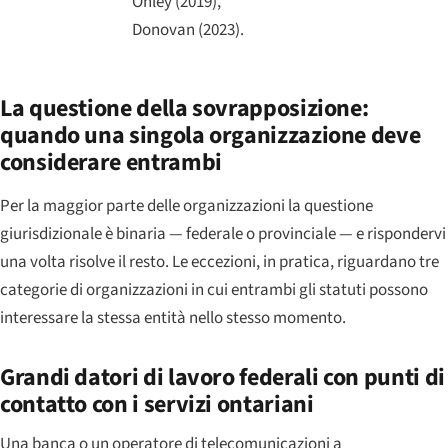
Onley (2019),
Donovan (2023).
La questione della sovrapposizione:
quando una singola organizzazione deve
considerare entrambi
Per la maggior parte delle organizzazioni la questione
giurisdizionale è binaria — federale o provinciale — e rispondervi
una volta risolve il resto. Le eccezioni, in pratica, riguardano tre
categorie di organizzazioni in cui entrambi gli statuti possono
interessare la stessa entità nello stesso momento.
Grandi datori di lavoro federali con punti di
contatto con i servizi ontariani
Una banca o un operatore di telecomunicazioni a