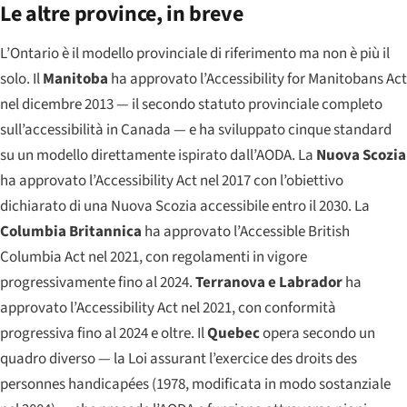
Le altre province, in breve
L’Ontario è il modello provinciale di riferimento ma non è più il
solo. Il
Manitoba
ha approvato l’Accessibility for Manitobans Act
nel dicembre 2013 — il secondo statuto provinciale completo
sull’accessibilità in Canada — e ha sviluppato cinque standard
su un modello direttamente ispirato dall’AODA. La
Nuova Scozia
ha approvato l’Accessibility Act nel 2017 con l’obiettivo
dichiarato di una Nuova Scozia accessibile entro il 2030. La
Columbia Britannica
ha approvato l’Accessible British
Columbia Act nel 2021, con regolamenti in vigore
progressivamente fino al 2024.
Terranova e Labrador
ha
approvato l’Accessibility Act nel 2021, con conformità
progressiva fino al 2024 e oltre. Il
Quebec
opera secondo un
quadro diverso — la Loi assurant l’exercice des droits des
personnes handicapées (1978, modificata in modo sostanziale