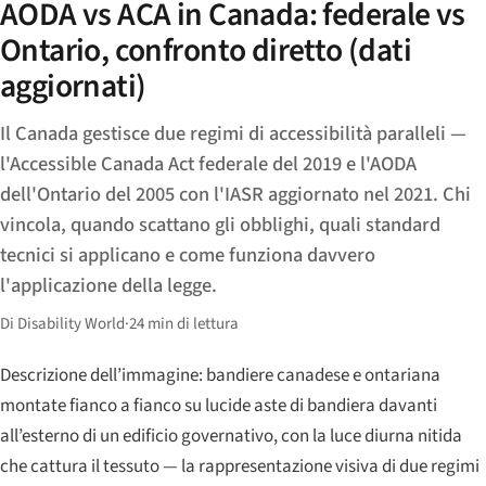
AODA vs ACA in Canada: federale vs
Ontario, confronto diretto (dati
aggiornati)
Il Canada gestisce due regimi di accessibilità paralleli —
l'Accessible Canada Act federale del 2019 e l'AODA
dell'Ontario del 2005 con l'IASR aggiornato nel 2021. Chi
vincola, quando scattano gli obblighi, quali standard
tecnici si applicano e come funziona davvero
l'applicazione della legge.
Di Disability World
·
24 min di lettura
Descrizione dell’immagine: bandiere canadese e ontariana
montate fianco a fianco su lucide aste di bandiera davanti
all’esterno di un edificio governativo, con la luce diurna nitida
che cattura il tessuto — la rappresentazione visiva di due regimi