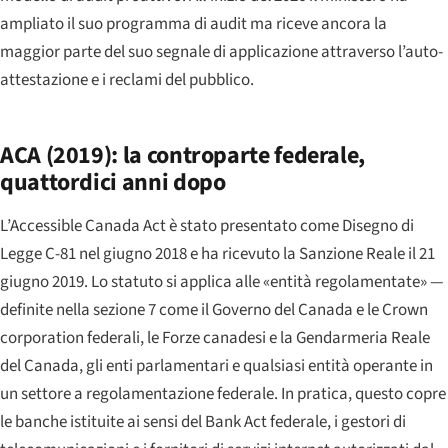
ampliato il suo programma di audit ma riceve ancora la
maggior parte del suo segnale di applicazione attraverso l’auto-
attestazione e i reclami del pubblico.
ACA (2019): la controparte federale,
quattordici anni dopo
L’Accessible Canada Act è stato presentato come Disegno di
Legge C-81 nel giugno 2018 e ha ricevuto la Sanzione Reale il 21
giugno 2019. Lo statuto si applica alle «entità regolamentate» —
definite nella sezione 7 come il Governo del Canada e le Crown
corporation federali, le Forze canadesi e la Gendarmeria Reale
del Canada, gli enti parlamentari e qualsiasi entità operante in
un settore a regolamentazione federale. In pratica, questo copre
le banche istituite ai sensi del Bank Act federale, i gestori di