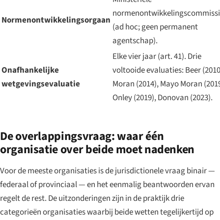
normenontwikkelingscommissi
Normenontwikkelingsorgaan
(ad hoc; geen permanent
agentschap).
Elke vier jaar (art. 41). Drie
Onafhankelijke
voltooide evaluaties: Beer (2010
wetgevingsevaluatie
Moran (2014), Mayo Moran (2019
Onley (2019), Donovan (2023).
De overlappingsvraag: waar één
organisatie over beide moet nadenken
Voor de meeste organisaties is de jurisdictionele vraag binair —
federaal of provinciaal — en het eenmalig beantwoorden ervan
regelt de rest. De uitzonderingen zijn in de praktijk drie
categorieën organisaties waarbij beide wetten tegelijkertijd op