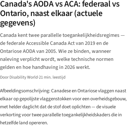
Canada's AODA vs ACA: federaal vs
Ontario, naast elkaar (actuele
gegevens)
Canada kent twee parallelle toegankelijkheidsregimes —
de federale Accessible Canada Act van 2019 en de
Ontariose AODA van 2005. Wie ze binden, wanneer
naleving verplicht wordt, welke technische normen
gelden en hoe handhaving in 2026 werkt.
Door Disability World
·
21 min. leestijd
Afbeeldingsomschrijving: Canadese en Ontariose vlaggen naast
elkaar op gepolijste vlaggenstokken voor een overheidsgebouw,
met helder daglicht dat de stof doet oplichten — de visuele
verkorting voor twee parallelle toegankelijkheidskaders die in
hetzelfde land opereren.