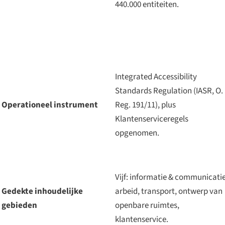
440.000 entiteiten.
Integrated Accessibility
Standards Regulation (IASR, O.
Operationeel instrument
Reg. 191/11), plus
Klantenserviceregels
opgenomen.
Vijf: informatie & communicatie
Gedekte inhoudelijke
arbeid, transport, ontwerp van
gebieden
openbare ruimtes,
klantenservice.