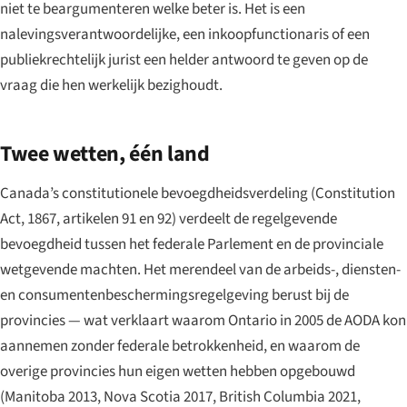
niet te beargumenteren welke beter is. Het is een
nalevingsverantwoordelijke, een inkoopfunctionaris of een
publiekrechtelijk jurist een helder antwoord te geven op de
vraag die hen werkelijk bezighoudt.
Twee wetten, één land
Canada’s constitutionele bevoegdheidsverdeling (Constitution
Act, 1867, artikelen 91 en 92) verdeelt de regelgevende
bevoegdheid tussen het federale Parlement en de provinciale
wetgevende machten. Het merendeel van de arbeids-, diensten-
en consumentenbeschermingsregelgeving berust bij de
provincies — wat verklaart waarom Ontario in 2005 de AODA kon
aannemen zonder federale betrokkenheid, en waarom de
overige provincies hun eigen wetten hebben opgebouwd
(Manitoba 2013, Nova Scotia 2017, British Columbia 2021,