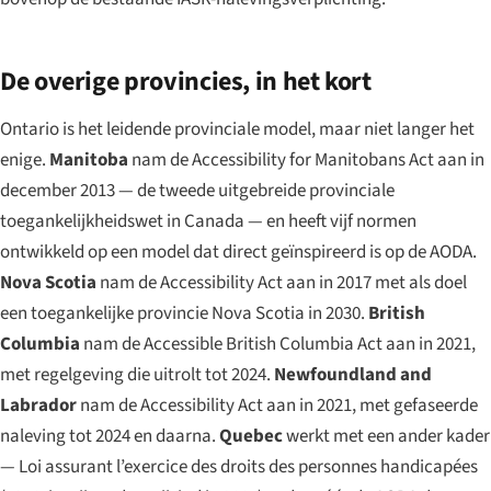
De overige provincies, in het kort
Ontario is het leidende provinciale model, maar niet langer het
enige.
Manitoba
nam de Accessibility for Manitobans Act aan in
december 2013 — de tweede uitgebreide provinciale
toegankelijkheidswet in Canada — en heeft vijf normen
ontwikkeld op een model dat direct geïnspireerd is op de AODA.
Nova Scotia
nam de Accessibility Act aan in 2017 met als doel
een toegankelijke provincie Nova Scotia in 2030.
British
Columbia
nam de Accessible British Columbia Act aan in 2021,
met regelgeving die uitrolt tot 2024.
Newfoundland and
Labrador
nam de Accessibility Act aan in 2021, met gefaseerde
naleving tot 2024 en daarna.
Quebec
werkt met een ander kader
—
Loi assurant l’exercice des droits des personnes handicapées