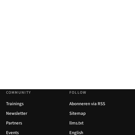
COMMUNITY
FOLLOW
Trainings
Abonneren via RSS
Newsletter
Sitemap
Partners
llms.txt
Events
English