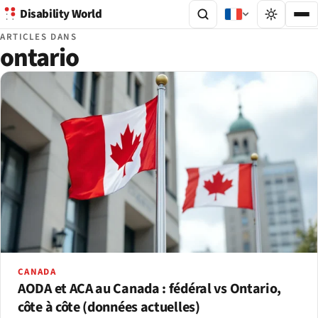
Disability World
ARTICLES DANS
ontario
CANADA
AODA et ACA au Canada : fédéral vs Ontario,
côte à côte (données actuelles)