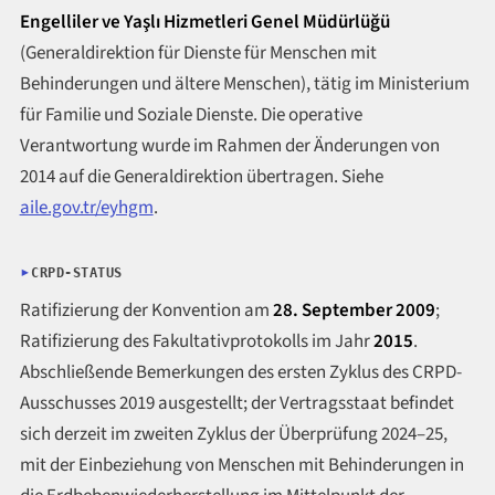
Engelliler ve Yaşlı Hizmetleri Genel Müdürlüğü
(Generaldirektion für Dienste für Menschen mit
Behinderungen und ältere Menschen), tätig im Ministerium
für Familie und Soziale Dienste. Die operative
Verantwortung wurde im Rahmen der Änderungen von
2014 auf die Generaldirektion übertragen. Siehe
aile.gov.tr/eyhgm
.
CRPD-STATUS
Ratifizierung der Konvention am
28. September 2009
;
Ratifizierung des Fakultativprotokolls im Jahr
2015
.
Abschließende Bemerkungen des ersten Zyklus des CRPD-
Ausschusses 2019 ausgestellt; der Vertragsstaat befindet
sich derzeit im zweiten Zyklus der Überprüfung 2024–25,
mit der Einbeziehung von Menschen mit Behinderungen in