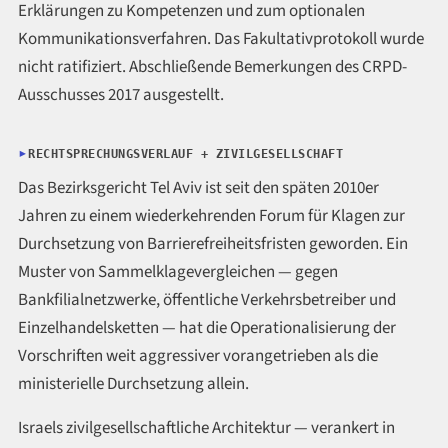
Erklärungen zu Kompetenzen und zum optionalen
Kommunikationsverfahren. Das Fakultativprotokoll wurde
nicht ratifiziert. Abschließende Bemerkungen des CRPD-
Ausschusses 2017 ausgestellt.
RECHTSPRECHUNGSVERLAUF + ZIVILGESELLSCHAFT
Das Bezirksgericht Tel Aviv ist seit den späten 2010er
Jahren zu einem wiederkehrenden Forum für Klagen zur
Durchsetzung von Barrierefreiheitsfristen geworden. Ein
Muster von Sammelklagevergleichen — gegen
Bankfilialnetzwerke, öffentliche Verkehrsbetreiber und
Einzelhandelsketten — hat die Operationalisierung der
Vorschriften weit aggressiver vorangetrieben als die
ministerielle Durchsetzung allein.
Israels zivilgesellschaftliche Architektur — verankert in