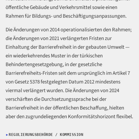
öffentliche Gebäude und Verkehrsmittel sowie einen
Rahmen für Bildungs- und Beschäftigungsanpassungen.
Die Änderungen von 2014 operationalisierten den Rahmen;
die Änderungen von 2021 verlängerten Fristen zur
Einhaltung der Barrierefreiheit in der gebauten Umwelt —
ein wiederkehrendes Muster in der türkischen
Behindertengesetzgebung, in der gesetzliche
Barrierefreiheits-Fristen seit dem ursprünglich im Artikel 7
von Gesetz 5378 festgelegten Datum 2012 mindestens
viermal verlängert wurden. Die Änderungen von 2024
verschärften die Durchsetzungssprache bei der
Barrierefreiheit in der öffentlichen Beschaffung, hielten
aber den zugrundeliegenden Konformitätshorizont flexibel.
REGULIERUNGSBEHÖRDE / KOMMISSION