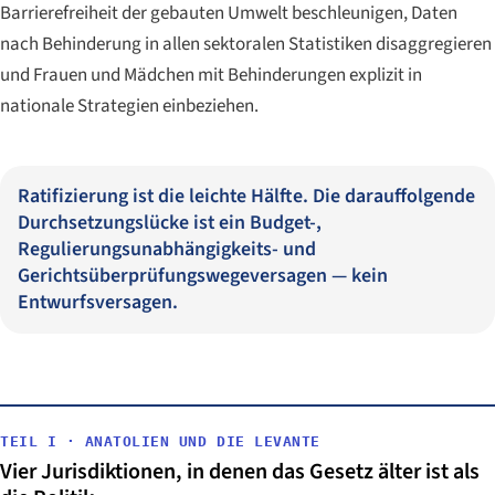
Barrierefreiheit der gebauten Umwelt beschleunigen, Daten
nach Behinderung in allen sektoralen Statistiken disaggregieren
und Frauen und Mädchen mit Behinderungen explizit in
nationale Strategien einbeziehen.
Ratifizierung ist die leichte Hälfte. Die darauffolgende
Durchsetzungslücke ist ein Budget-,
Regulierungsunabhängigkeits- und
Gerichtsüberprüfungswegeversagen — kein
Entwurfsversagen.
TEIL I · ANATOLIEN UND DIE LEVANTE
Vier Jurisdiktionen, in denen das Gesetz älter ist als