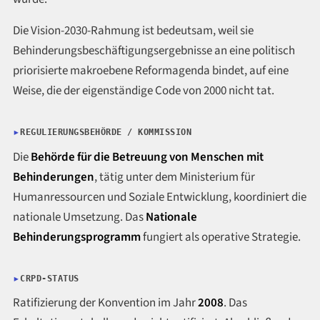
Die Vision-2030-Rahmung ist bedeutsam, weil sie
Behinderungsbeschäftigungsergebnisse an eine politisch
priorisierte makroebene Reformagenda bindet, auf eine
Weise, die der eigenständige Code von 2000 nicht tat.
REGULIERUNGSBEHÖRDE / KOMMISSION
Die
Behörde für die Betreuung von Menschen mit
Behinderungen
, tätig unter dem Ministerium für
Humanressourcen und Soziale Entwicklung, koordiniert die
nationale Umsetzung. Das
Nationale
Behinderungsprogramm
fungiert als operative Strategie.
CRPD-STATUS
Ratifizierung der Konvention im Jahr
2008
. Das