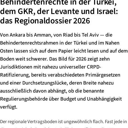
Behindertenrechte in der Türkei,
dem GKR, der Levante und Israel:
das Regionaldossier 2026
Von Ankara bis Amman, von Riad bis Tel Aviv — die
Behindertenrechtsrahmen in der Türkei und im Nahen
Osten lassen sich auf dem Papier leicht lesen und auf dem
Boden weit schwerer. Das Bild für 2026 zeigt zehn
Jurisdiktionen mit nahezu universeller CRPD-
Ratifizierung, bereits verabschiedeten Primärgesetzen
und einer Durchsetzungslücke, deren Breite nahezu
ausschließlich davon abhängt, ob die benannte
Regulierungsbehörde über Budget und Unabhängigkeit
verfügt.
Der regionale Vertragsboden ist ungewöhnlich flach. Fast jede in