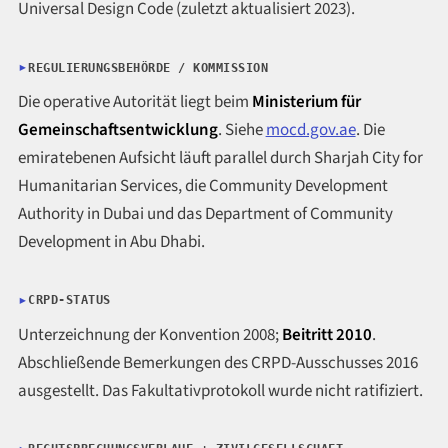
Universal Design Code (zuletzt aktualisiert 2023).
REGULIERUNGSBEHÖRDE / KOMMISSION
Die operative Autorität liegt beim
Ministerium für
Gemeinschaftsentwicklung
. Siehe
mocd.gov.ae
. Die
emiratebenen Aufsicht läuft parallel durch Sharjah City for
Humanitarian Services, die Community Development
Authority in Dubai und das Department of Community
Development in Abu Dhabi.
CRPD-STATUS
Unterzeichnung der Konvention 2008;
Beitritt 2010
.
Abschließende Bemerkungen des CRPD-Ausschusses 2016
ausgestellt. Das Fakultativprotokoll wurde nicht ratifiziert.