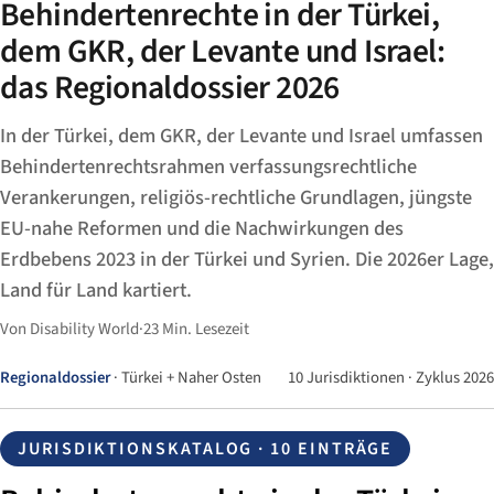
Behindertenrechte in der Türkei,
dem GKR, der Levante und Israel:
das Regionaldossier 2026
In der Türkei, dem GKR, der Levante und Israel umfassen
Behindertenrechtsrahmen verfassungsrechtliche
Verankerungen, religiös-rechtliche Grundlagen, jüngste
EU-nahe Reformen und die Nachwirkungen des
Erdbebens 2023 in der Türkei und Syrien. Die 2026er Lage,
Land für Land kartiert.
Von Disability World
·
23 Min. Lesezeit
Regionaldossier
· Türkei + Naher Osten
10 Jurisdiktionen · Zyklus 2026
JURISDIKTIONSKATALOG · 10 EINTRÄGE