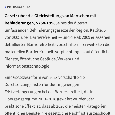
PRIMÄRGESETZ
Gesetz über die Gleichstellung von Menschen mit
Behinderungen, 5758-1998
, eines der älteren
umfassenden Behinderungsgesetze der Region. Kapitel 5
von 2005 über Barrierefreiheit — und die ab 2009 erlassenen
detaillierten Barrierefreiheitsvorschriften — erweiterten die
materiellen Barrierefreiheitsverpflichtungen auf öffentliche
Dienste, öffentliche Gebäude, Verkehr und
Informationstechnologie.
Eine Gesetzesreform von 2023 verschärfte die
Durchsetzungsfristen für die langwierigen
Fristverlängerungen bei der Barrierefreiheit, die im
Übergangsregime 2013–2018 gewährt wurden; der
praktische Effekt ist, dass ab 2026 die meisten Kategorien
öffentlicher Dienste ihre gesetzliche Nachfrist ausgeschöpft