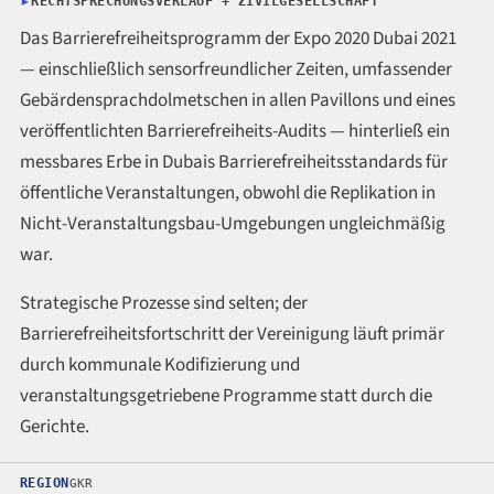
RECHTSPRECHUNGSVERLAUF + ZIVILGESELLSCHAFT
Das Barrierefreiheitsprogramm der Expo 2020 Dubai 2021
— einschließlich sensorfreundlicher Zeiten, umfassender
Gebärdensprachdolmetschen in allen Pavillons und eines
veröffentlichten Barrierefreiheits-Audits — hinterließ ein
messbares Erbe in Dubais Barrierefreiheitsstandards für
öffentliche Veranstaltungen, obwohl die Replikation in
Nicht-Veranstaltungsbau-Umgebungen ungleichmäßig
war.
Strategische Prozesse sind selten; der
Barrierefreiheitsfortschritt der Vereinigung läuft primär
durch kommunale Kodifizierung und
veranstaltungsgetriebene Programme statt durch die
Gerichte.
REGION
GKR