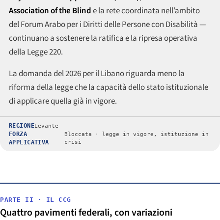
Association of the Blind
e la rete coordinata nell’ambito
del Forum Arabo per i Diritti delle Persone con Disabilità —
continuano a sostenere la ratifica e la ripresa operativa
della Legge 220.
La domanda del 2026 per il Libano riguarda meno la
riforma della legge che la capacità dello stato istituzionale
di applicare quella già in vigore.
REGIONE
Levante
FORZA
Bloccata · legge in vigore, istituzione in
APPLICATIVA
crisi
PARTE II · IL CCG
Quattro pavimenti federali, con variazioni