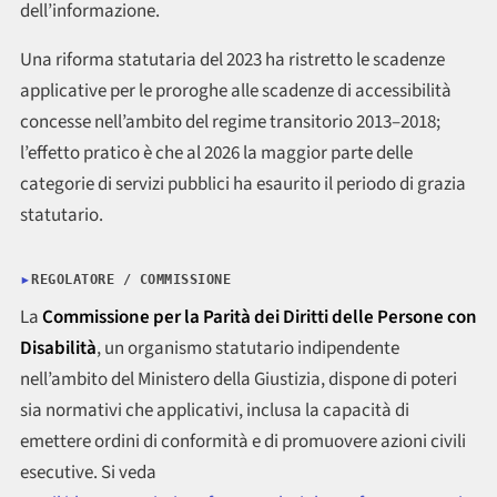
dell’informazione.
Una riforma statutaria del 2023 ha ristretto le scadenze
applicative per le proroghe alle scadenze di accessibilità
concesse nell’ambito del regime transitorio 2013–2018;
l’effetto pratico è che al 2026 la maggior parte delle
categorie di servizi pubblici ha esaurito il periodo di grazia
statutario.
REGOLATORE / COMMISSIONE
La
Commissione per la Parità dei Diritti delle Persone con
Disabilità
, un organismo statutario indipendente
nell’ambito del Ministero della Giustizia, dispone di poteri
sia normativi che applicativi, inclusa la capacità di
emettere ordini di conformità e di promuovere azioni civili
esecutive. Si veda