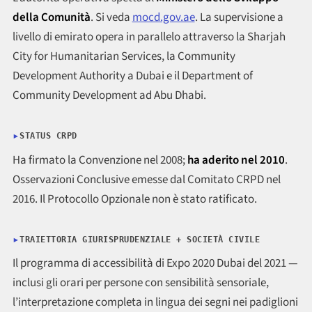
della Comunità
. Si veda
mocd.gov.ae
. La supervisione a
livello di emirato opera in parallelo attraverso la Sharjah
City for Humanitarian Services, la Community
Development Authority a Dubai e il Department of
Community Development ad Abu Dhabi.
STATUS CRPD
Ha firmato la Convenzione nel 2008;
ha aderito nel 2010
.
Osservazioni Conclusive emesse dal Comitato CRPD nel
2016. Il Protocollo Opzionale non è stato ratificato.
TRAIETTORIA GIURISPRUDENZIALE + SOCIETÀ CIVILE
Il programma di accessibilità di Expo 2020 Dubai del 2021 —
inclusi gli orari per persone con sensibilità sensoriale,
l’interpretazione completa in lingua dei segni nei padiglioni