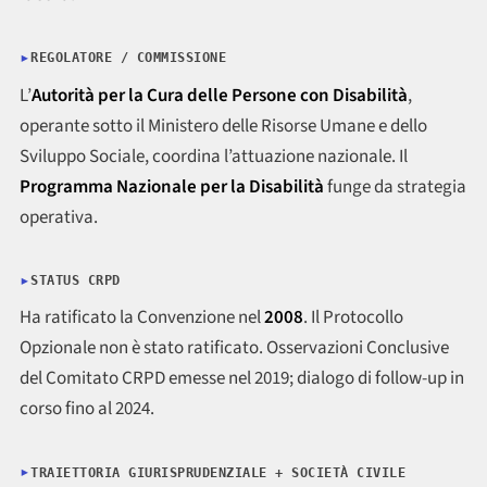
REGOLATORE / COMMISSIONE
L’
Autorità per la Cura delle Persone con Disabilità
,
operante sotto il Ministero delle Risorse Umane e dello
Sviluppo Sociale, coordina l’attuazione nazionale. Il
Programma Nazionale per la Disabilità
funge da strategia
operativa.
STATUS CRPD
Ha ratificato la Convenzione nel
2008
. Il Protocollo
Opzionale non è stato ratificato. Osservazioni Conclusive
del Comitato CRPD emesse nel 2019; dialogo di follow-up in
corso fino al 2024.
TRAIETTORIA GIURISPRUDENZIALE + SOCIETÀ CIVILE