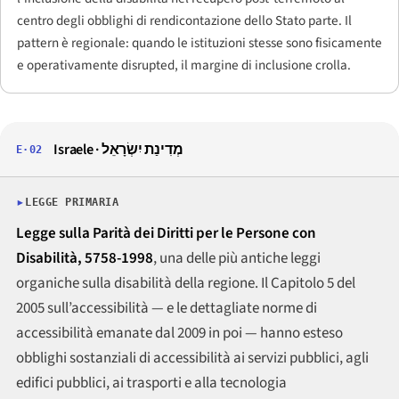
centro degli obblighi di rendicontazione dello Stato parte. Il
pattern è regionale: quando le istituzioni stesse sono fisicamente
e operativamente disrupted, il margine di inclusione crolla.
Israele · מְדִינַת יִשְׂרָאֵל
E·02
LEGGE PRIMARIA
Legge sulla Parità dei Diritti per le Persone con
Disabilità, 5758-1998
, una delle più antiche leggi
organiche sulla disabilità della regione. Il Capitolo 5 del
2005 sull’accessibilità — e le dettagliate norme di
accessibilità emanate dal 2009 in poi — hanno esteso
obblighi sostanziali di accessibilità ai servizi pubblici, agli
edifici pubblici, ai trasporti e alla tecnologia