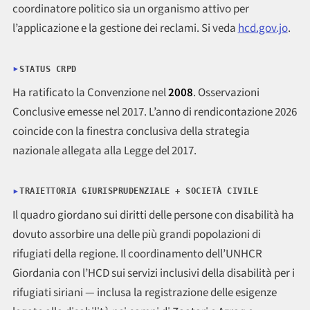
coordinatore politico sia un organismo attivo per
l’applicazione e la gestione dei reclami. Si veda
hcd.gov.jo
.
STATUS CRPD
Ha ratificato la Convenzione nel
2008
. Osservazioni
Conclusive emesse nel 2017. L’anno di rendicontazione 2026
coincide con la finestra conclusiva della strategia
nazionale allegata alla Legge del 2017.
TRAIETTORIA GIURISPRUDENZIALE + SOCIETÀ CIVILE
Il quadro giordano sui diritti delle persone con disabilità ha
dovuto assorbire una delle più grandi popolazioni di
rifugiati della regione. Il coordinamento dell’UNHCR
Giordania con l’HCD sui servizi inclusivi della disabilità per i
rifugiati siriani — inclusa la registrazione delle esigenze