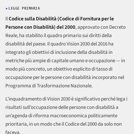
LEGGE PRIMARIA
Il
Codice sulla Disabilità (Codice di Fornitura per le
Persone con Disabilità) del 2000
, approvato con Decreto
Reale, ha stabilito il quadro primario sui diritti della
disabilità del paese. Il quadro Vision 2030 del 2016 ha
integrato gli obiettivi di inclusione della disabilità in
metriche più ampie di capitale umano e occupazione — in
modo più concreto, un obiettivo esplicito di tasso di
occupazione per le persone con disabilità incorporato nel
Programma di Trasformazione Nazionale.
L’inquadramento di Vision 2030 è significativo perché lega i
risultati sull’occupazione delle persone con disabilità a
un’agenda di riforma macroeconomica politicamente
prioritaria, in un modo che il Codice del 2000 da solo non
faceva.