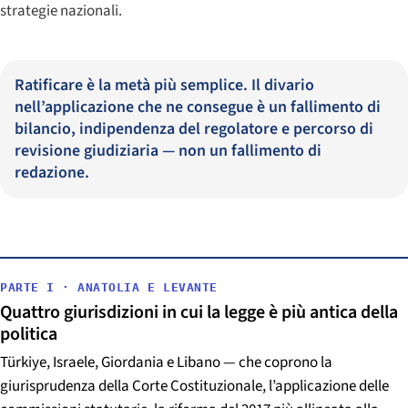
strategie nazionali.
Ratificare è la metà più semplice. Il divario
nell’applicazione che ne consegue è un fallimento di
bilancio, indipendenza del regolatore e percorso di
revisione giudiziaria — non un fallimento di
redazione.
PARTE I · ANATOLIA E LEVANTE
Quattro giurisdizioni in cui la legge è più antica della
politica
Türkiye, Israele, Giordania e Libano — che coprono la
giurisprudenza della Corte Costituzionale, l’applicazione delle