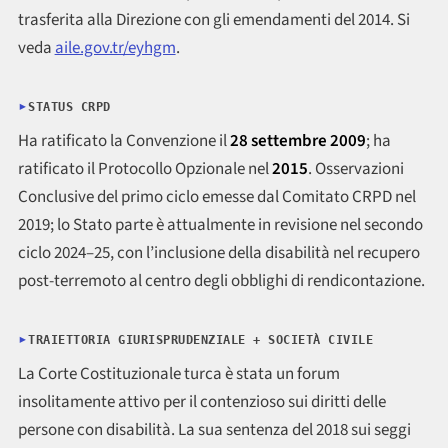
trasferita alla Direzione con gli emendamenti del 2014. Si
veda
aile.gov.tr/eyhgm
.
STATUS CRPD
Ha ratificato la Convenzione il
28 settembre 2009
; ha
ratificato il Protocollo Opzionale nel
2015
. Osservazioni
Conclusive del primo ciclo emesse dal Comitato CRPD nel
2019; lo Stato parte è attualmente in revisione nel secondo
ciclo 2024–25, con l’inclusione della disabilità nel recupero
post-terremoto al centro degli obblighi di rendicontazione.
TRAIETTORIA GIURISPRUDENZIALE + SOCIETÀ CIVILE
La Corte Costituzionale turca è stata un forum
insolitamente attivo per il contenzioso sui diritti delle
persone con disabilità. La sua sentenza del 2018 sui seggi