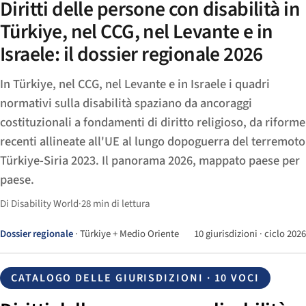
Diritti delle persone con disabilità in
Türkiye, nel CCG, nel Levante e in
Israele: il dossier regionale 2026
In Türkiye, nel CCG, nel Levante e in Israele i quadri
normativi sulla disabilità spaziano da ancoraggi
costituzionali a fondamenti di diritto religioso, da riforme
recenti allineate all'UE al lungo dopoguerra del terremoto
Türkiye-Siria 2023. Il panorama 2026, mappato paese per
paese.
Di Disability World
·
28 min di lettura
Dossier regionale
· Türkiye + Medio Oriente
10 giurisdizioni · ciclo 2026
CATALOGO DELLE GIURISDIZIONI · 10 VOCI