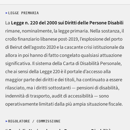
LEGGE PRIMARIA
La
Legge n. 220 del 2000 sui Diritti delle Persone Disabili
rimane, nominalmente, la legge primaria. Nella sostanza, il
crollo finanziario libanese post-2019, l’esplosione del porto
di Beirut dell’agosto 2020 e la cascante crisi istituzionale da
allora in poi hanno di fatto congelato qualsiasi attuazione
significativa. Il sistema della Carta di Disabilità Personale,
che ai sensi della Legge 220 è il portale d’accesso alla
maggior parte dei diritti e dei titoli, ha continuato a essere
rilasciato, ma i diritti sottostanti — pensioni di disabilità,
indennità di trasporto, audit di accessibilità — sono
operativamente limitati dalla più ampia situazione fiscale.
REGOLATORE / COMMISSIONE