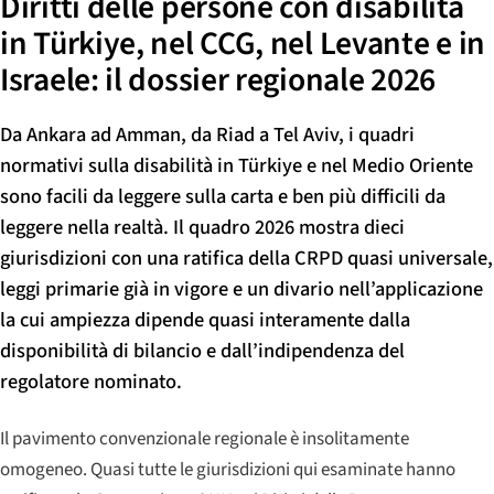
Diritti delle persone con disabilità
in Türkiye, nel CCG, nel Levante e in
Israele: il dossier regionale 2026
Da Ankara ad Amman, da Riad a Tel Aviv, i quadri
normativi sulla disabilità in Türkiye e nel Medio Oriente
sono facili da leggere sulla carta e ben più difficili da
leggere nella realtà. Il quadro 2026 mostra dieci
giurisdizioni con una ratifica della CRPD quasi universale,
leggi primarie già in vigore e un divario nell’applicazione
la cui ampiezza dipende quasi interamente dalla
disponibilità di bilancio e dall’indipendenza del
regolatore nominato.
Il pavimento convenzionale regionale è insolitamente
omogeneo. Quasi tutte le giurisdizioni qui esaminate hanno