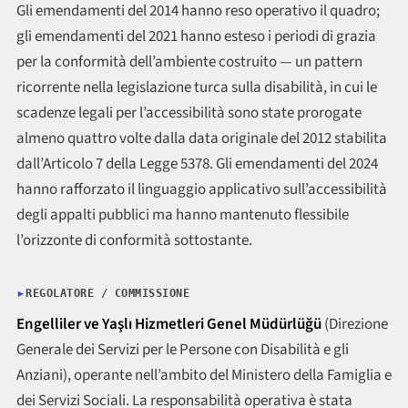
Gli emendamenti del 2014 hanno reso operativo il quadro;
gli emendamenti del 2021 hanno esteso i periodi di grazia
per la conformità dell’ambiente costruito — un pattern
ricorrente nella legislazione turca sulla disabilità, in cui le
scadenze legali per l’accessibilità sono state prorogate
almeno quattro volte dalla data originale del 2012 stabilita
dall’Articolo 7 della Legge 5378. Gli emendamenti del 2024
hanno rafforzato il linguaggio applicativo sull’accessibilità
degli appalti pubblici ma hanno mantenuto flessibile
l’orizzonte di conformità sottostante.
REGOLATORE / COMMISSIONE
Engelliler ve Yaşlı Hizmetleri Genel Müdürlüğü
(Direzione
Generale dei Servizi per le Persone con Disabilità e gli
Anziani), operante nell’ambito del Ministero della Famiglia e
dei Servizi Sociali. La responsabilità operativa è stata