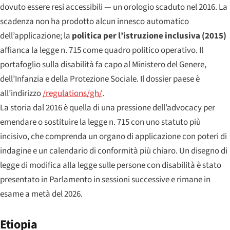
dovuto essere resi accessibili — un orologio scaduto nel 2016. La
scadenza non ha prodotto alcun innesco automatico
dell’applicazione; la
politica per l’istruzione inclusiva (2015)
affianca la legge n. 715 come quadro politico operativo. Il
portafoglio sulla disabilità fa capo al Ministero del Genere,
dell’Infanzia e della Protezione Sociale. Il dossier paese è
all’indirizzo
/regulations/gh/
.
La storia dal 2016 è quella di una pressione dell’advocacy per
emendare o sostituire la legge n. 715 con uno statuto più
incisivo, che comprenda un organo di applicazione con poteri di
indagine e un calendario di conformità più chiaro. Un disegno di
legge di modifica alla legge sulle persone con disabilità è stato
presentato in Parlamento in sessioni successive e rimane in
esame a metà del 2026.
Etiopia