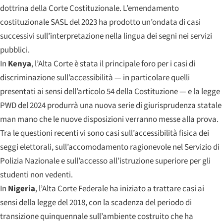
dottrina della Corte Costituzionale. L’emendamento
costituzionale SASL del 2023 ha prodotto un’ondata di casi
successivi sull’interpretazione nella lingua dei segni nei servizi
pubblici.
In
Kenya
, l’Alta Corte è stata il principale foro per i casi di
discriminazione sull’accessibilità — in particolare quelli
presentati ai sensi dell’articolo 54 della Costituzione — e la legge
PWD del 2024 produrrà una nuova serie di giurisprudenza statale
man mano che le nuove disposizioni verranno messe alla prova.
Tra le questioni recenti vi sono casi sull’accessibilità fisica dei
seggi elettorali, sull’accomodamento ragionevole nel Servizio di
Polizia Nazionale e sull’accesso all’istruzione superiore per gli
studenti non vedenti.
In
Nigeria
, l’Alta Corte Federale ha iniziato a trattare casi ai
sensi della legge del 2018, con la scadenza del periodo di
transizione quinquennale sull’ambiente costruito che ha