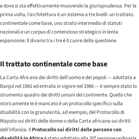
e dove si sta effettivamente muovendo la giurisprudenza. Per la
prima volta, l’architettura è un sistema a tre livelli: un trattato
continentale come base, uno strato intermedio di statuti
nazionali e un corpus di contenzioso strategico in lenta
espansione. Il divario tra i tre è il cuore della questione.
Il trattato continentale come base
La Carta Africana dei diritti dell’uomo e dei popoli — adottata a
Banjul nel 1981 ed entrata in vigore nel 1986 — è sempre stato lo
strumento quadro dei diritti umani del continente. Quello che
storicamente le è mancato è un protocollo specifico sulla
disabilità con la granularità, ad esempio, del Protocollo di
Maputo sui diritti delle donne o della Carta africana sui diritti
dell’infanzia. Il
Protocollo sui diritti delle persone con
disabilità in Africa
è stato adottato alla 30ª sessione ordinaria