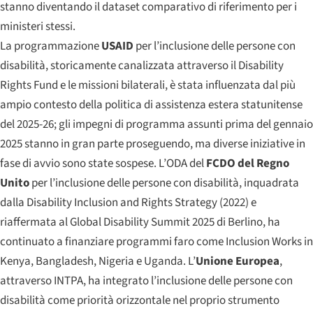
stanno diventando il dataset comparativo di riferimento per i
ministeri stessi.
La programmazione
USAID
per l’inclusione delle persone con
disabilità, storicamente canalizzata attraverso il Disability
Rights Fund e le missioni bilaterali, è stata influenzata dal più
ampio contesto della politica di assistenza estera statunitense
del 2025-26; gli impegni di programma assunti prima del gennaio
2025 stanno in gran parte proseguendo, ma diverse iniziative in
fase di avvio sono state sospese. L’ODA del
FCDO del Regno
Unito
per l’inclusione delle persone con disabilità, inquadrata
dalla Disability Inclusion and Rights Strategy (2022) e
riaffermata al Global Disability Summit 2025 di Berlino, ha
continuato a finanziare programmi faro come Inclusion Works in
Kenya, Bangladesh, Nigeria e Uganda. L’
Unione Europea
,
attraverso INTPA, ha integrato l’inclusione delle persone con
disabilità come priorità orizzontale nel proprio strumento