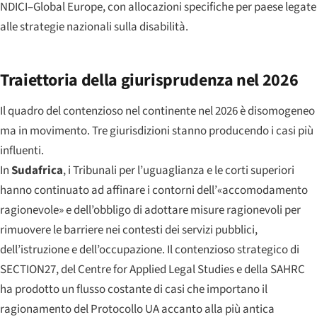
NDICI–Global Europe, con allocazioni specifiche per paese legate
alle strategie nazionali sulla disabilità.
Traiettoria della giurisprudenza nel 2026
Il quadro del contenzioso nel continente nel 2026 è disomogeneo
ma in movimento. Tre giurisdizioni stanno producendo i casi più
influenti.
In
Sudafrica
, i Tribunali per l’uguaglianza e le corti superiori
hanno continuato ad affinare i contorni dell’«accomodamento
ragionevole» e dell’obbligo di adottare misure ragionevoli per
rimuovere le barriere nei contesti dei servizi pubblici,
dell’istruzione e dell’occupazione. Il contenzioso strategico di
SECTION27, del Centre for Applied Legal Studies e della SAHRC
ha prodotto un flusso costante di casi che importano il
ragionamento del Protocollo UA accanto alla più antica