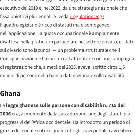
esecutivo del 2019 e, nel 2022, da una strategia nazionale che
fissa obiettivi pluriennali. Si veda
/regulations/eg/
.
Il quadro egiziano è ricco di statuti ma disomogeneo
nell’applicazione. La quota occupazionale è ampiamente
disattesa nella pratica, in particolare nel settore privato, e i dati
sul divario sono lacunosi — un problema strutturale che il
Consiglio nazionale ha iniziato ad affrontare con una campagna
di registrazione che, a metà del 2025, aveva iscritto circa 1,6
milioni di persone nella banca dati nazionale sulla disabilità.
Ghana
La
legge ghanese sulle persone con disabilità n. 715 del
2006
era, al momento della sua adozione, uno degli statuti più
progressivi dell’Africa occidentale. Ha introdotto un periodo di
grazia decennale entro il quale tutti gli spazi pubblici avrebbero