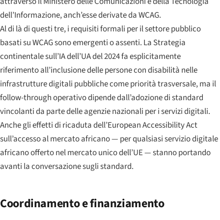
attraverso il Ministero delle Comunicazioni e della Tecnologia
dell’Informazione, anch’esse derivate da WCAG.
Al di là di questi tre, i requisiti formali per il settore pubblico
basati su WCAG sono emergenti o assenti. La Strategia
continentale sull’IA dell’UA del 2024 fa esplicitamente
riferimento all’inclusione delle persone con disabilità nelle
infrastrutture digitali pubbliche come priorità trasversale, ma il
follow-through operativo dipende dall’adozione di standard
vincolanti da parte delle agenzie nazionali per i servizi digitali.
Anche gli effetti di ricaduta dell’European Accessibility Act
sull’accesso al mercato africano — per qualsiasi servizio digitale
africano offerto nel mercato unico dell’UE — stanno portando
avanti la conversazione sugli standard.
Coordinamento e finanziamento