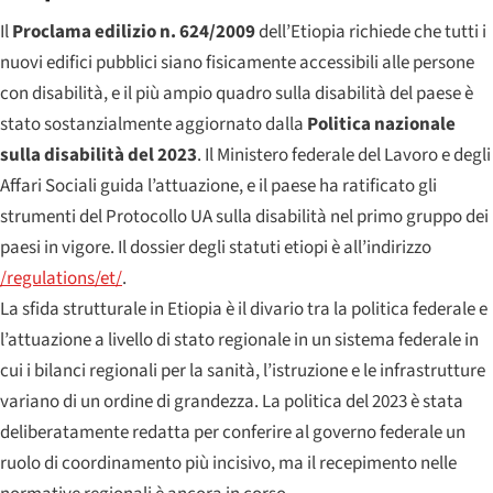
Il
Proclama edilizio n. 624/2009
dell’Etiopia richiede che tutti i
nuovi edifici pubblici siano fisicamente accessibili alle persone
con disabilità, e il più ampio quadro sulla disabilità del paese è
stato sostanzialmente aggiornato dalla
Politica nazionale
sulla disabilità del 2023
. Il Ministero federale del Lavoro e degli
Affari Sociali guida l’attuazione, e il paese ha ratificato gli
strumenti del Protocollo UA sulla disabilità nel primo gruppo dei
paesi in vigore. Il dossier degli statuti etiopi è all’indirizzo
/regulations/et/
.
La sfida strutturale in Etiopia è il divario tra la politica federale e
l’attuazione a livello di stato regionale in un sistema federale in
cui i bilanci regionali per la sanità, l’istruzione e le infrastrutture
variano di un ordine di grandezza. La politica del 2023 è stata
deliberatamente redatta per conferire al governo federale un
ruolo di coordinamento più incisivo, ma il recepimento nelle