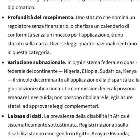
diplomatico.
Profondità del recepimento.
Uno statuto che nomina un
regolatore senza finanziarlo, o che fissa un calendario di
conformità senza un innesco per l’applicazione, è uno
statuto sulla carta. Diverse leggi quadro nazionali rientrano
in questa categoria.
Variazione subnazionale.
In ogni sistema federale o quasi-
federale del continente — Nigeria, Etiopia, Sudafrica, Kenya
— il vincolo determinante all’applicazione è la disparità tra le
giurisdizioni subnazionali. Le commissioni federali possono
emanare linee guida; non possono obbligare le legislature
statali ad approvare leggi complementari.
La base di dati.
La prevalenza della disabilità in Africa è
sistematicamente sottostimata. Registri nazionali sulla
disabilità stanno emergendo in Egitto, Kenya e Rwanda;