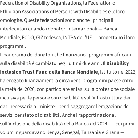
Federation of Disability Organisations, la Federation of
Ethiopian Associations of Persons with Disabilities e le loro
omologhe. Queste federazioni sono anche i principali
interlocutori quando i donatori internazionali — Banca
Mondiale, FCDO, GIZ tedesca, INTPA dell’UE — progettano i loro
programmi.
Il panorama dei donatori che finanziano i programmi africani
sulla disabilità è cambiato negli ultimi due anni. Il
Disability
Inclusion Trust Fund della Banca Mondiale
, istituito nel 2022,
ha erogato finanziamenti a circa venti programmi paese entro
la metà del 2026, con particolare enfasi sulla protezione sociale
inclusiva per le persone con disabilità e sull’infrastruttura dei
dati necessaria ai ministeri per disaggregare l’erogazione dei
servizi per stato di disabilità. Anche i rapporti nazionali
sull’inclusione della disabilità della Banca del 2024 — i cui primi
volumi riguardavano Kenya, Senegal, Tanzania e Ghana —