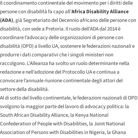
Il coordinamento continentale del movimento per i diritti delle
persone con disabilità fa capo all’
Africa Disability Alliance
(ADA)
, già Segretariato del Decennio africano delle persone con
disabilità, con sede a Pretoria. Il ruolo dell’ADA dal 2014 è
coordinare l’advocacy delle organizzazioni di persone con
disabilità (OPD) a livello UA, sostenere le federazioni nazionali e
produrre i dati comparativi che i singoli ministeri non
raccolgono. L’Alleanza ha svolto un ruolo determinante nella
redazione e nell’adozione del Protocollo UA e continua a
convocare l’annuale riunione continentale degli attori del
settore della disabilità.
Al di sotto del livello continentale, le federazioni nazionali di OPD
svolgono la maggior parte del lavoro di advocacy politica: la
South African Disability Alliance, la Kenya National
Confederation of People with Disabilities, la Joint National
Association of Persons with Disabilities in Nigeria, la Ghana