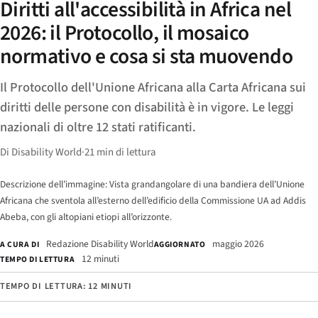
Diritti all'accessibilità in Africa nel
2026: il Protocollo, il mosaico
normativo e cosa si sta muovendo
Il Protocollo dell'Unione Africana alla Carta Africana sui
diritti delle persone con disabilità è in vigore. Le leggi
nazionali di oltre 12 stati ratificanti.
Di Disability World
·
21 min di lettura
Descrizione dell’immagine: Vista grandangolare di una bandiera dell’Unione
Africana che sventola all’esterno dell’edificio della Commissione UA ad Addis
Abeba, con gli altopiani etiopi all’orizzonte.
Redazione Disability World
maggio 2026
A CURA DI
AGGIORNATO
12 minuti
TEMPO DI LETTURA
TEMPO DI LETTURA: 12 MINUTI