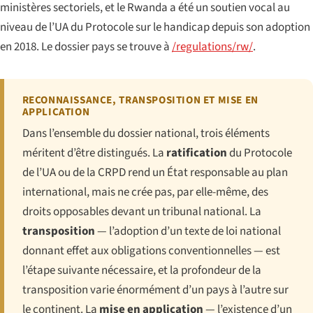
ministères sectoriels, et le Rwanda a été un soutien vocal au
niveau de l’UA du Protocole sur le handicap depuis son adoption
en 2018. Le dossier pays se trouve à
/regulations/rw/
.
RECONNAISSANCE, TRANSPOSITION ET MISE EN
APPLICATION
Dans l’ensemble du dossier national, trois éléments
méritent d’être distingués. La
ratification
du Protocole
de l’UA ou de la CRPD rend un État responsable au plan
international, mais ne crée pas, par elle-même, des
droits opposables devant un tribunal national. La
transposition
— l’adoption d’un texte de loi national
donnant effet aux obligations conventionnelles — est
l’étape suivante nécessaire, et la profondeur de la
transposition varie énormément d’un pays à l’autre sur
le continent. La
mise en application
— l’existence d’un