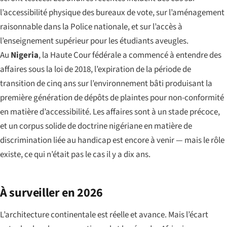
l’accessibilité physique des bureaux de vote, sur l’aménagement
raisonnable dans la Police nationale, et sur l’accès à
l’enseignement supérieur pour les étudiants aveugles.
Au
Nigeria
, la Haute Cour fédérale a commencé à entendre des
affaires sous la loi de 2018, l’expiration de la période de
transition de cinq ans sur l’environnement bâti produisant la
première génération de dépôts de plaintes pour non-conformité
en matière d’accessibilité. Les affaires sont à un stade précoce,
et un corpus solide de doctrine nigériane en matière de
discrimination liée au handicap est encore à venir — mais le rôle
existe, ce qui n’était pas le cas il y a dix ans.
À surveiller en 2026
L’architecture continentale est réelle et avance. Mais l’écart