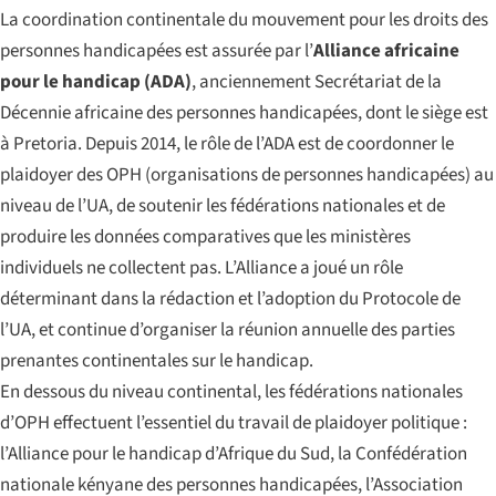
La coordination continentale du mouvement pour les droits des
personnes handicapées est assurée par l’
Alliance africaine
pour le handicap (ADA)
, anciennement Secrétariat de la
Décennie africaine des personnes handicapées, dont le siège est
à Pretoria. Depuis 2014, le rôle de l’ADA est de coordonner le
plaidoyer des OPH (organisations de personnes handicapées) au
niveau de l’UA, de soutenir les fédérations nationales et de
produire les données comparatives que les ministères
individuels ne collectent pas. L’Alliance a joué un rôle
déterminant dans la rédaction et l’adoption du Protocole de
l’UA, et continue d’organiser la réunion annuelle des parties
prenantes continentales sur le handicap.
En dessous du niveau continental, les fédérations nationales
d’OPH effectuent l’essentiel du travail de plaidoyer politique :
l’Alliance pour le handicap d’Afrique du Sud, la Confédération
nationale kényane des personnes handicapées, l’Association