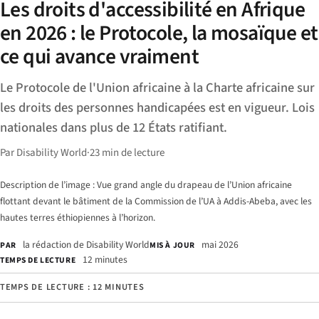
Les droits d'accessibilité en Afrique
en 2026 : le Protocole, la mosaïque et
ce qui avance vraiment
Le Protocole de l'Union africaine à la Charte africaine sur
les droits des personnes handicapées est en vigueur. Lois
nationales dans plus de 12 États ratifiant.
Par Disability World
·
23 min de lecture
Description de l’image : Vue grand angle du drapeau de l’Union africaine
flottant devant le bâtiment de la Commission de l’UA à Addis-Abeba, avec les
hautes terres éthiopiennes à l’horizon.
la rédaction de Disability World
mai 2026
PAR
MIS À JOUR
12 minutes
TEMPS DE LECTURE
TEMPS DE LECTURE : 12 MINUTES