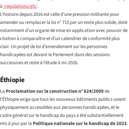
à
/regulations/gh/
.
L’histoire depuis 2016 est celle d’une pression militante pour
amender ou remplacer la loi n° 715 par un texte plus solide, doté
notamment d’un organe de mise en application avec pouvoir de
citation à comparaître et d’un calendrier de conformité plus
clair. Un projet de loi d’amendement sur les personnes
handicapées est devant le Parlement dans des sessions
successives et reste à l’étude à mi-2026.
Éthiopie
La
Proclamation sur la construction n° 624/2009
de
l’Éthiopie exige que tous les nouveaux bâtiments publics soient
physiquement accessibles aux personnes handicapées, et le
cadre général sur le handicap du pays a été substantiellement
mis à jour par la
Politique nationale sur le handicap de 2023
.