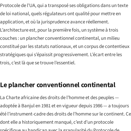
Protocole de l’UA, qui a transposé ses obligations dans un texte
de loi national, quels régulateurs ont qualité pour mettre en
application, et où la jurisprudence avance réellement.
L’architecture est, pour la première fois, un système à trois
couches : un plancher conventionnel continental, un milieu
constitué par les statuts nationaux, et un corpus de contentieux
stratégiques qui s’épaissit progressivement. L’écart entre les
trois, c’est là que se trouve l’essentiel.
Le plancher conventionnel continental
La Charte africaine des droits de l’homme et des peuples —
adoptée à Banjul en 1981 et en vigueur depuis 1986 — a toujours
été l’instrument-cadre des droits de l’homme sur le continent. Ce
dont elle a historiquement manqué, c’est d’un protocole
spécifique au handicap avec la granularité du Protocole de