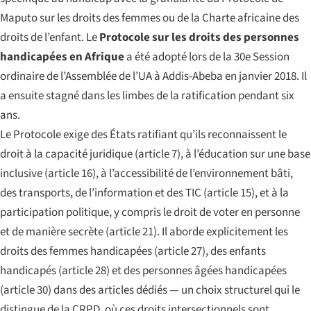
Maputo sur les droits des femmes ou de la Charte africaine des
droits de l’enfant. Le
Protocole sur les droits des personnes
handicapées en Afrique
a été adopté lors de la 30e Session
ordinaire de l’Assemblée de l’UA à Addis-Abeba en janvier 2018. Il
a ensuite stagné dans les limbes de la ratification pendant six
ans.
Le Protocole exige des États ratifiant qu’ils reconnaissent le
droit à la capacité juridique (article 7), à l’éducation sur une base
inclusive (article 16), à l’accessibilité de l’environnement bâti,
des transports, de l’information et des TIC (article 15), et à la
participation politique, y compris le droit de voter en personne
et de manière secrète (article 21). Il aborde explicitement les
droits des femmes handicapées (article 27), des enfants
handicapés (article 28) et des personnes âgées handicapées
(article 30) dans des articles dédiés — un choix structurel qui le
distingue de la CRPD, où ces droits intersectionnels sont