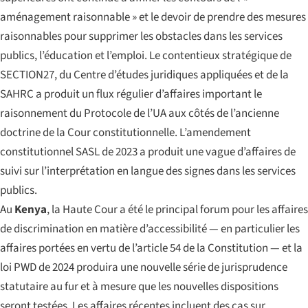
aménagement raisonnable » et le devoir de prendre des mesures
raisonnables pour supprimer les obstacles dans les services
publics, l’éducation et l’emploi. Le contentieux stratégique de
SECTION27, du Centre d’études juridiques appliquées et de la
SAHRC a produit un flux régulier d’affaires important le
raisonnement du Protocole de l’UA aux côtés de l’ancienne
doctrine de la Cour constitutionnelle. L’amendement
constitutionnel SASL de 2023 a produit une vague d’affaires de
suivi sur l’interprétation en langue des signes dans les services
publics.
Au
Kenya
, la Haute Cour a été le principal forum pour les affaires
de discrimination en matière d’accessibilité — en particulier les
affaires portées en vertu de l’article 54 de la Constitution — et la
loi PWD de 2024 produira une nouvelle série de jurisprudence
statutaire au fur et à mesure que les nouvelles dispositions
seront testées. Les affaires récentes incluent des cas sur