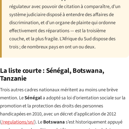
régulateur avec pouvoir de citation à comparaître, d’un
système judiciaire disposé à entendre des affaires de
discrimination, et d’un organe de plainte qui ordonne
effectivement des réparations — est la troisième
couche, et la plus fragile. L’Afrique du Sud dispose des
trois ; de nombreux pays en ont un ou deux.
La liste courte : Sénégal, Botswana,
Tanzanie
Trois autres cadres nationaux méritent au moins une brève
mention. Le
Sénégal
a adopté sa loi d’orientation sociale sur la
promotion et la protection des droits des personnes
handicapées en 2010, avec un décret d’application de 2012
(
/regulations/sn/
). Le
Botswana
s’est historiquement appuyé