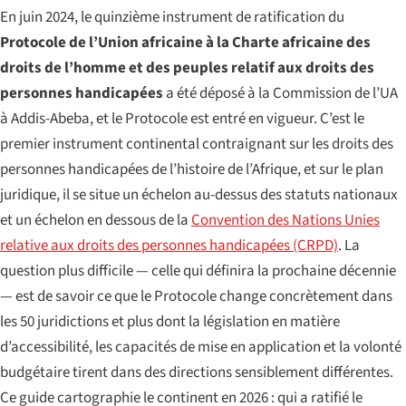
En juin 2024, le quinzième instrument de ratification du
Protocole de l’Union africaine à la Charte africaine des
droits de l’homme et des peuples relatif aux droits des
personnes handicapées
a été déposé à la Commission de l’UA
à Addis-Abeba, et le Protocole est entré en vigueur. C’est le
premier instrument continental contraignant sur les droits des
personnes handicapées de l’histoire de l’Afrique, et sur le plan
juridique, il se situe un échelon au-dessus des statuts nationaux
et un échelon en dessous de la
Convention des Nations Unies
relative aux droits des personnes handicapées (CRPD)
. La
question plus difficile — celle qui définira la prochaine décennie
— est de savoir ce que le Protocole change concrètement dans
les 50 juridictions et plus dont la législation en matière
d’accessibilité, les capacités de mise en application et la volonté
budgétaire tirent dans des directions sensiblement différentes.
Ce guide cartographie le continent en 2026 : qui a ratifié le