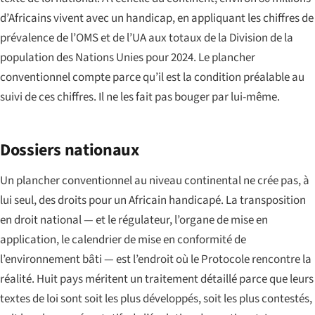
d’Africains vivent avec un handicap, en appliquant les chiffres de
prévalence de l’OMS et de l’UA aux totaux de la Division de la
population des Nations Unies pour 2024. Le plancher
conventionnel compte parce qu’il est la condition préalable au
suivi de ces chiffres. Il ne les fait pas bouger par lui-même.
Dossiers nationaux
Un plancher conventionnel au niveau continental ne crée pas, à
lui seul, des droits pour un Africain handicapé. La transposition
en droit national — et le régulateur, l’organe de mise en
application, le calendrier de mise en conformité de
l’environnement bâti — est l’endroit où le Protocole rencontre la
réalité. Huit pays méritent un traitement détaillé parce que leurs
textes de loi sont soit les plus développés, soit les plus contestés,