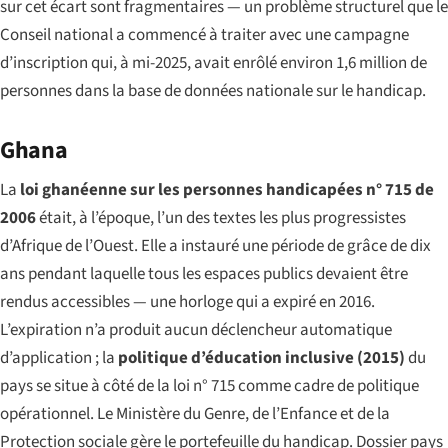
sur cet écart sont fragmentaires — un problème structurel que le
Conseil national a commencé à traiter avec une campagne
d’inscription qui, à mi-2025, avait enrôlé environ 1,6 million de
personnes dans la base de données nationale sur le handicap.
Ghana
La
loi ghanéenne sur les personnes handicapées n° 715 de
2006
était, à l’époque, l’un des textes les plus progressistes
d’Afrique de l’Ouest. Elle a instauré une période de grâce de dix
ans pendant laquelle tous les espaces publics devaient être
rendus accessibles — une horloge qui a expiré en 2016.
L’expiration n’a produit aucun déclencheur automatique
d’application ; la
politique d’éducation inclusive (2015)
du
pays se situe à côté de la loi n° 715 comme cadre de politique
opérationnel. Le Ministère du Genre, de l’Enfance et de la
Protection sociale gère le portefeuille du handicap. Dossier pays