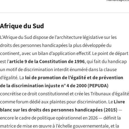
Afrique du Sud
L’Afrique du Sud dispose de l’architecture législative sur les
droits des personnes handicapées la plus développée du
continent, avec un bilan d’application effectif. Le point de départ
est l’
article 9 de la Constitution de 1996
, qui fait du handicap
un motif de discrimination interdit énuméré dans la clause
d’égalité. La
loi de promotion de l’égalité et de prévention
de la discrimination injuste n° 4 de 2000 (PEPUDA)
concrétise ce droit constitutionnel et crée les Tribunaux d’égalité
comme forum dédié aux plaintes pour discrimination. Le
Livre
blanc sur les droits des personnes handicapées (2015)
—
encore le cadre de politique opérationnel en 2026 — définit la
matrice de mise en œuvre à l’échelle gouvernementale, et la