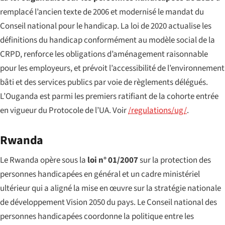
remplacé l’ancien texte de 2006 et modernisé le mandat du
Conseil national pour le handicap. La loi de 2020 actualise les
définitions du handicap conformément au modèle social de la
CRPD, renforce les obligations d’aménagement raisonnable
pour les employeurs, et prévoit l’accessibilité de l’environnement
bâti et des services publics par voie de règlements délégués.
L’Ouganda est parmi les premiers ratifiant de la cohorte entrée
en vigueur du Protocole de l’UA. Voir
/regulations/ug/
.
Rwanda
Le Rwanda opère sous la
loi n° 01/2007
sur la protection des
personnes handicapées en général et un cadre ministériel
ultérieur qui a aligné la mise en œuvre sur la stratégie nationale
de développement Vision 2050 du pays. Le Conseil national des
personnes handicapées coordonne la politique entre les