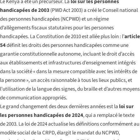
Le Kenya a été un précurseur. La
loi sur les personnes
handicapées de 2003
(PWD Act 2003) a créé le Conseil national
des personnes handicapées (NCPWD) et un régime
d’allègements fiscaux statutaires pour les personnes
handicapées. La Constitution de 2010 est allée plus loin : l’
article
54
définit les droits des personnes handicapées comme une
garantie constitutionnelle autonome, incluant le droit d’accès
aux établissements et infrastructures d’enseignement intégrés
dans la société « dans la mesure compatible avec les intérêts de
la personne », un accès raisonnable à tous les lieux publics, et
l’utilisation de la langue des signes, du braille et d’autres moyens
de communication appropriés.
Le grand changement des deux dernières années est la
loi sur
les personnes handicapées de 2024
, qui a remplacé le texte
de 2003. La loi de 2024 actualise les définitions conformément au
modèle social de la CRPD, élargit le mandat du NCPWD,