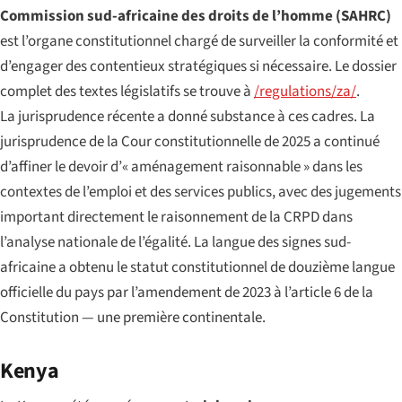
Commission sud-africaine des droits de l’homme (SAHRC)
est l’organe constitutionnel chargé de surveiller la conformité et
d’engager des contentieux stratégiques si nécessaire. Le dossier
complet des textes législatifs se trouve à
/regulations/za/
.
La jurisprudence récente a donné substance à ces cadres. La
jurisprudence de la Cour constitutionnelle de 2025 a continué
d’affiner le devoir d’« aménagement raisonnable » dans les
contextes de l’emploi et des services publics, avec des jugements
important directement le raisonnement de la CRPD dans
l’analyse nationale de l’égalité. La langue des signes sud-
africaine a obtenu le statut constitutionnel de douzième langue
officielle du pays par l’amendement de 2023 à l’article 6 de la
Constitution — une première continentale.
Kenya