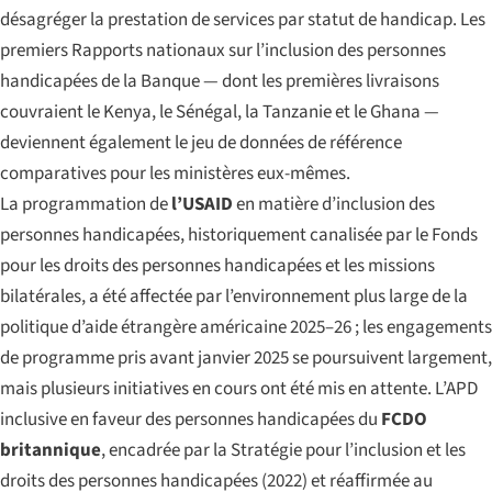
désagréger la prestation de services par statut de handicap. Les
premiers Rapports nationaux sur l’inclusion des personnes
handicapées de la Banque — dont les premières livraisons
couvraient le Kenya, le Sénégal, la Tanzanie et le Ghana —
deviennent également le jeu de données de référence
comparatives pour les ministères eux-mêmes.
La programmation de
l’USAID
en matière d’inclusion des
personnes handicapées, historiquement canalisée par le Fonds
pour les droits des personnes handicapées et les missions
bilatérales, a été affectée par l’environnement plus large de la
politique d’aide étrangère américaine 2025–26 ; les engagements
de programme pris avant janvier 2025 se poursuivent largement,
mais plusieurs initiatives en cours ont été mis en attente. L’APD
inclusive en faveur des personnes handicapées du
FCDO
britannique
, encadrée par la Stratégie pour l’inclusion et les
droits des personnes handicapées (2022) et réaffirmée au