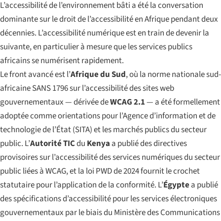
L’accessibilité de l’environnement bâti a été la conversation
dominante sur le droit de l’accessibilité en Afrique pendant deux
décennies. L’accessibilité numérique est en train de devenir la
suivante, en particulier à mesure que les services publics
africains se numérisent rapidement.
Le front avancé est l’
Afrique du Sud
, où la norme nationale sud-
africaine SANS 1796 sur l’accessibilité des sites web
gouvernementaux — dérivée de
WCAG 2.1
— a été formellement
adoptée comme orientations pour l’Agence d’information et de
technologie de l’État (SITA) et les marchés publics du secteur
public. L’
Autorité TIC
du
Kenya
a publié des directives
provisoires sur l’accessibilité des services numériques du secteur
public liées à WCAG, et la loi PWD de 2024 fournit le crochet
statutaire pour l’application de la conformité. L’
Égypte
a publié
des spécifications d’accessibilité pour les services électroniques
gouvernementaux par le biais du Ministère des Communications