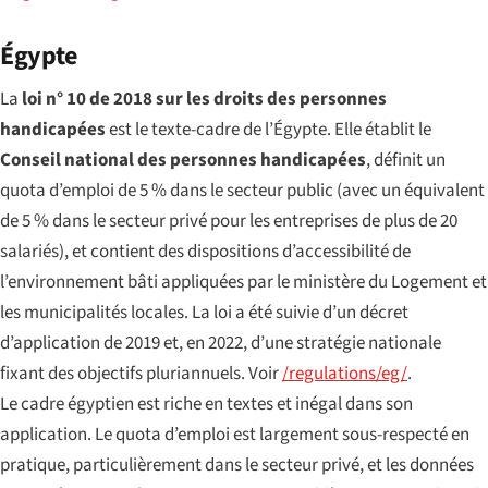
Égypte
La
loi n° 10 de 2018 sur les droits des personnes
handicapées
est le texte-cadre de l’Égypte. Elle établit le
Conseil national des personnes handicapées
, définit un
quota d’emploi de 5 % dans le secteur public (avec un équivalent
de 5 % dans le secteur privé pour les entreprises de plus de 20
salariés), et contient des dispositions d’accessibilité de
l’environnement bâti appliquées par le ministère du Logement et
les municipalités locales. La loi a été suivie d’un décret
d’application de 2019 et, en 2022, d’une stratégie nationale
fixant des objectifs pluriannuels. Voir
/regulations/eg/
.
Le cadre égyptien est riche en textes et inégal dans son
application. Le quota d’emploi est largement sous-respecté en
pratique, particulièrement dans le secteur privé, et les données