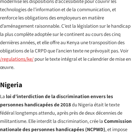
modernise les dispositions d’accessibilité pour couvrir les
technologies de l’information et de la communication, et
renforce les obligations des employeurs en matière
d’aménagement raisonnable. C’est la législation sur le handicap
la plus complète adoptée sur le continent au cours des cinq
dernières années, et elle offre au Kenya une transposition des
obligations de la CRPD que l’ancien texte ne prévoyait pas. Voir
/regulations/ke/
pour le texte intégral et le calendrier de mise en
œuvre.
Nigeria
La
loi d’interdiction de la discrimination envers les
personnes handicapées de 2018
du Nigeria était le texte
fédéral longtemps attendu, après près de deux décennies de
militantisme. Elle interdit la discrimination, crée la
Commission
nationale des personnes handicapées (NCPWD)
, et impose