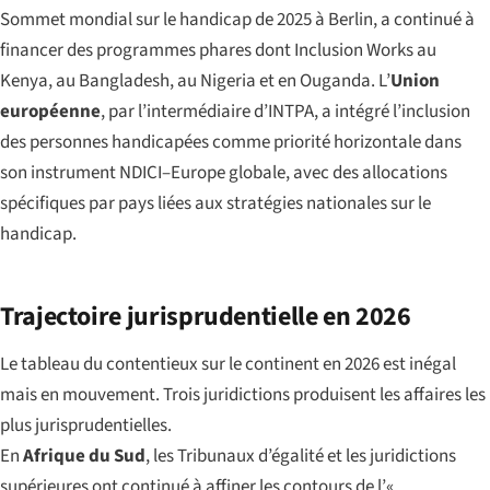
Sommet mondial sur le handicap de 2025 à Berlin, a continué à
financer des programmes phares dont Inclusion Works au
Kenya, au Bangladesh, au Nigeria et en Ouganda. L’
Union
européenne
, par l’intermédiaire d’INTPA, a intégré l’inclusion
des personnes handicapées comme priorité horizontale dans
son instrument NDICI–Europe globale, avec des allocations
spécifiques par pays liées aux stratégies nationales sur le
handicap.
Trajectoire jurisprudentielle en 2026
Le tableau du contentieux sur le continent en 2026 est inégal
mais en mouvement. Trois juridictions produisent les affaires les
plus jurisprudentielles.
En
Afrique du Sud
, les Tribunaux d’égalité et les juridictions
supérieures ont continué à affiner les contours de l’«