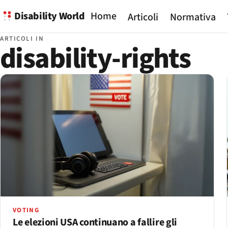
Disability World
Home
Articoli
Normativa
ARTICOLI IN
disability-rights
VOTING
Le elezioni USA continuano a fallire gli