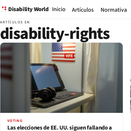
Disability World
Inicio
Artículos
Normativa
ARTÍCULOS EN
disability-rights
VOTING
Las elecciones de EE. UU. siguen fallando a