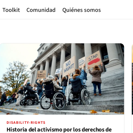
Toolkit
Comunidad
Quiénes somos
DISABILITY-RIGHTS
Historia del activismo por los derechos de