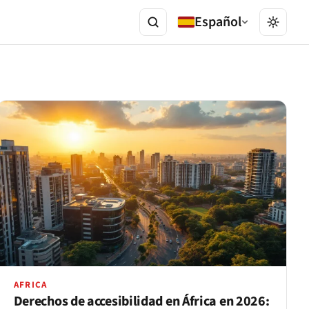
Español
AFRICA
Derechos de accesibilidad en África en 2026: