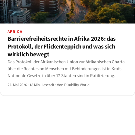
AFRICA
Barrierefreiheitsrechte in Afrika 2026: das
Protokoll, der Flickenteppich und was sich
wirklich bewegt
Das Protokoll der Afrikanischen Union zur Afrikanischen Charta
über die Rechte von Menschen mit Behinderungen ist in Kraft.
Nationale Gesetze in über 12 Staaten sind in Ratifizierung.
22. Mai 2026
·
18 Min. Lesezeit
·
Von Disability World