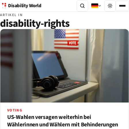
Disability World
ARTIKEL IN
disability-rights
VOTING
US-Wahlen versagen weiterhin bei
Wählerinnen und Wählern mit Behinderungen