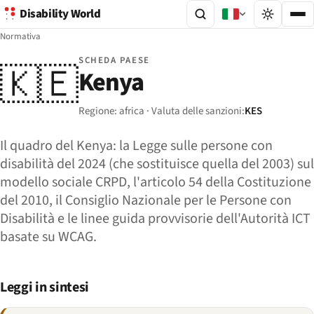
Disability World
Normativa
SCHEDA PAESE
🇰🇪
Kenya
Regione: africa · Valuta delle sanzioni:
KES
Il quadro del Kenya: la Legge sulle persone con
disabilità del 2024 (che sostituisce quella del 2003) sul
modello sociale CRPD, l'articolo 54 della Costituzione
del 2010, il Consiglio Nazionale per le Persone con
Disabilità e le linee guida provvisorie dell'Autorità ICT
basate su WCAG.
Leggi in sintesi