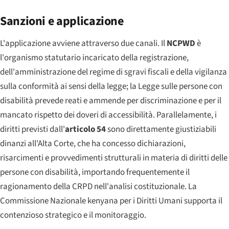
Sanzioni e applicazione
L'applicazione avviene attraverso due canali. Il
NCPWD
è
l'organismo statutario incaricato della registrazione,
dell'amministrazione del regime di sgravi fiscali e della vigilanza
sulla conformità ai sensi della legge; la Legge sulle persone con
disabilità prevede reati e ammende per discriminazione e per il
mancato rispetto dei doveri di accessibilità. Parallelamente, i
diritti previsti dall'
articolo 54
sono direttamente giustiziabili
dinanzi all'Alta Corte, che ha concesso dichiarazioni,
risarcimenti e provvedimenti strutturali in materia di diritti delle
persone con disabilità, importando frequentemente il
ragionamento della CRPD nell'analisi costituzionale. La
Commissione Nazionale kenyana per i Diritti Umani supporta il
contenzioso strategico e il monitoraggio.