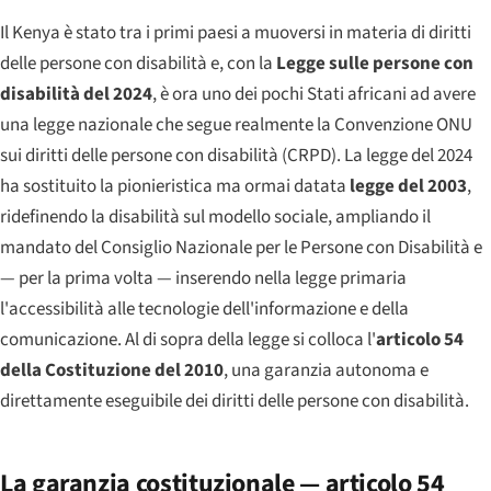
Il Kenya è stato tra i primi paesi a muoversi in materia di diritti
delle persone con disabilità e, con la
Legge sulle persone con
disabilità del 2024
, è ora uno dei pochi Stati africani ad avere
una legge nazionale che segue realmente la Convenzione ONU
sui diritti delle persone con disabilità (CRPD). La legge del 2024
ha sostituito la pionieristica ma ormai datata
legge del 2003
,
ridefinendo la disabilità sul modello sociale, ampliando il
mandato del Consiglio Nazionale per le Persone con Disabilità e
— per la prima volta — inserendo nella legge primaria
l'accessibilità alle tecnologie dell'informazione e della
comunicazione. Al di sopra della legge si colloca l'
articolo 54
della Costituzione del 2010
, una garanzia autonoma e
direttamente eseguibile dei diritti delle persone con disabilità.
La garanzia costituzionale — articolo 54