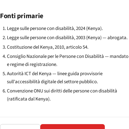
Fonti primarie
Legge sulle persone con disabilità, 2024 (Kenya).
Legge sulle persone con disabilità, 2003 (Kenya) — abrogata.
Costituzione del Kenya, 2010, articolo 54.
Consiglio Nazionale per le Persone con Disabilità — mandato
e regime di registrazione.
Autorità ICT del Kenya — linee guida provvisorie
sull'accessibilità digitale del settore pubblico.
Convenzione ONU sui diritti delle persone con disabilità
(ratificata dal Kenya).