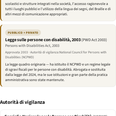
scolastici e strutture integrati nella società, l'accesso ragionevole a
tutti i luoghi pubblici e l'utilizzo della lingua dei segni, del Braille e di
altri mezzi di comunicazione appropriati.
PUBBLICO + PRIVATO
Legge sulle persone con disabilità, 2003
(PWD Act 2003)
Persons with Disabilities Act, 2003
Approvata 2003 · Autorità di vigilanza:National Council for Persons with
Disabilities (NCPWD)
La legge quadro originaria — ha istituito il NCPWD e un regime legale
di sgravi fiscali per le persone con disabilità. Abrogata e sostituita
dalla legge del 2024, ma le sue istituzioni e gran parte della pratica
amministrativa sono state mantenute.
Autorità di vigilanza