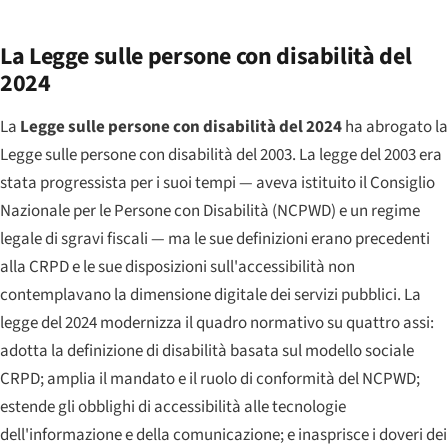
La Legge sulle persone con disabilità del
2024
La
Legge sulle persone con disabilità del 2024
ha abrogato la
Legge sulle persone con disabilità del 2003. La legge del 2003 era
stata progressista per i suoi tempi — aveva istituito il Consiglio
Nazionale per le Persone con Disabilità (NCPWD) e un regime
legale di sgravi fiscali — ma le sue definizioni erano precedenti
alla CRPD e le sue disposizioni sull'accessibilità non
contemplavano la dimensione digitale dei servizi pubblici. La
legge del 2024 modernizza il quadro normativo su quattro assi:
adotta la definizione di disabilità basata sul modello sociale
CRPD; amplia il mandato e il ruolo di conformità del NCPWD;
estende gli obblighi di accessibilità alle tecnologie
dell'informazione e della comunicazione; e inasprisce i doveri dei