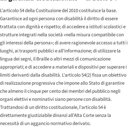
L'articolo 54 della Costituzione del 2010 costituisce la base.
Garantisce ad ogni persona con disabilità il diritto di essere
trattata con dignità e rispetto; di accedere a istituti scolastici e
strutture integrati nella società «nella misura compatibile con
gli interessi della persona»; di avere ragionevole accesso a tutti i
luoghi, ai trasporti pubblici e all'informazione; di utilizzare la
lingua dei segni, il Braille o altri mezzi di comunicazione
appropriati; e di accedere a materiali e dispositivi per superare i
limiti derivanti dalla disabilità. L'articolo 54(2) fissa un obiettivo
di realizzazione progressiva che impone allo Stato di garantire
che almeno il cinque per cento dei membri del pubblico negli
organi elettivi e nominativi siano persone con disabilità.
Trattandosi di un diritto costituzionale, l'articolo 54 è
direttamente giustiziabile dinanzi all'Alta Corte senza la
necessità di un aggancio normativo derivato.