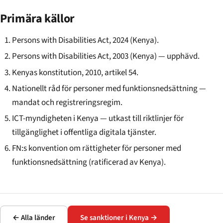
Primära källor
Persons with Disabilities Act, 2024 (Kenya).
Persons with Disabilities Act, 2003 (Kenya) — upphävd.
Kenyas konstitution, 2010, artikel 54.
Nationellt råd för personer med funktionsnedsättning —
mandat och registreringsregim.
ICT-myndigheten i Kenya — utkast till riktlinjer för
tillgänglighet i offentliga digitala tjänster.
FN:s konvention om rättigheter för personer med
funktionsnedsättning (ratificerad av Kenya).
← Alla länder
Se sanktioner i Kenya →