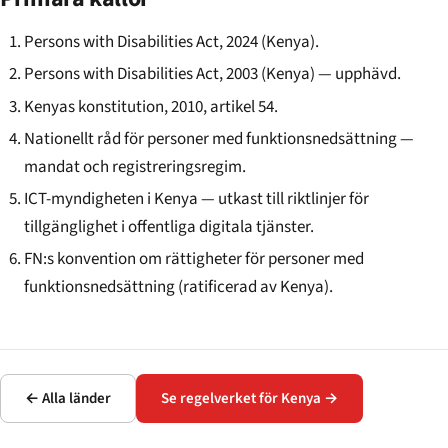
Persons with Disabilities Act, 2024 (Kenya).
Persons with Disabilities Act, 2003 (Kenya) — upphävd.
Kenyas konstitution, 2010, artikel 54.
Nationellt råd för personer med funktionsnedsättning —
mandat och registreringsregim.
ICT-myndigheten i Kenya — utkast till riktlinjer för
tillgänglighet i offentliga digitala tjänster.
FN:s konvention om rättigheter för personer med
funktionsnedsättning (ratificerad av Kenya).
← Alla länder
Se regelverket för Kenya →