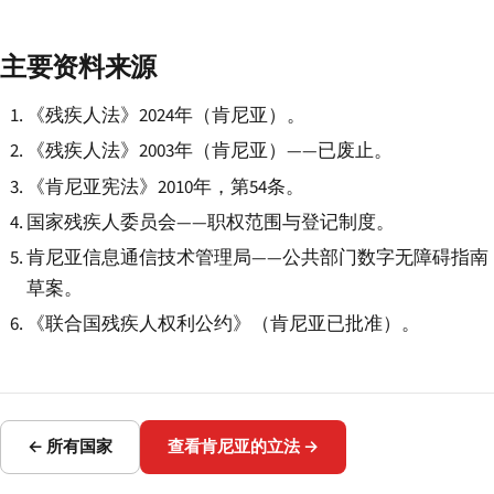
主要资料来源
《残疾人法》2024年（肯尼亚）。
《残疾人法》2003年（肯尼亚）——已废止。
《肯尼亚宪法》2010年，第54条。
国家残疾人委员会——职权范围与登记制度。
肯尼亚信息通信技术管理局——公共部门数字无障碍指南
草案。
《联合国残疾人权利公约》（肯尼亚已批准）。
← 所有国家
查看肯尼亚的立法 →