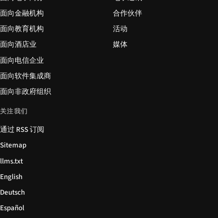
面向金融机构
合作伙伴
面向教育机构
活动
面向酒店业
媒体
面向电信企业
面向软件集成商
面向非政府组织
关注我们
通过 RSS 订阅
Sitemap
llms.txt
English
Deutsch
Español