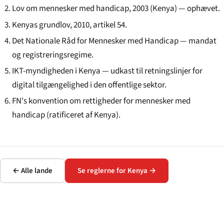
Lov om mennesker med handicap, 2003 (Kenya) — ophævet.
Kenyas grundlov, 2010, artikel 54.
Det Nationale Råd for Mennesker med Handicap — mandat
og registreringsregime.
IKT-myndigheden i Kenya — udkast til retningslinjer for
digital tilgængelighed i den offentlige sektor.
FN's konvention om rettigheder for mennesker med
handicap (ratificeret af Kenya).
← Alle lande
Se reglerne for Kenya →