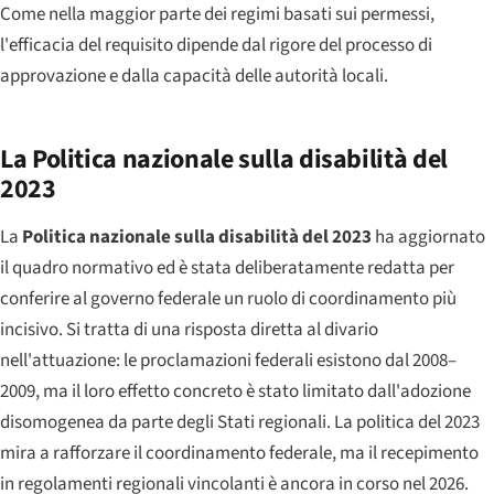
Come nella maggior parte dei regimi basati sui permessi,
l'efficacia del requisito dipende dal rigore del processo di
approvazione e dalla capacità delle autorità locali.
La Politica nazionale sulla disabilità del
2023
La
Politica nazionale sulla disabilità del 2023
ha aggiornato
il quadro normativo ed è stata deliberatamente redatta per
conferire al governo federale un ruolo di coordinamento più
incisivo. Si tratta di una risposta diretta al divario
nell'attuazione: le proclamazioni federali esistono dal 2008–
2009, ma il loro effetto concreto è stato limitato dall'adozione
disomogenea da parte degli Stati regionali. La politica del 2023
mira a rafforzare il coordinamento federale, ma il recepimento
in regolamenti regionali vincolanti è ancora in corso nel 2026.