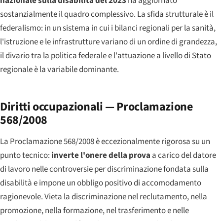
nazionale sulla disabilità del 2023
ha aggiornato
sostanzialmente il quadro complessivo. La sfida strutturale è il
federalismo: in un sistema in cui i bilanci regionali per la sanità,
l'istruzione e le infrastrutture variano di un ordine di grandezza,
il divario tra la politica federale e l'attuazione a livello di Stato
regionale è la variabile dominante.
Diritti occupazionali — Proclamazione
568/2008
La Proclamazione 568/2008 è eccezionalmente rigorosa su un
punto tecnico:
inverte l'onere della prova
a carico del datore
di lavoro nelle controversie per discriminazione fondata sulla
disabilità e impone un obbligo positivo di accomodamento
ragionevole. Vieta la discriminazione nel reclutamento, nella
promozione, nella formazione, nel trasferimento e nelle