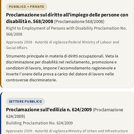
PUBBLICO + PRIVATO
Proclamazione sul diritto all'impiego delle persone con
disabilità n. 568/2008
(Proclamazione 568/2008)
Right to Employment of Persons with Disability Proclamation No.
568/2008
Approvata 2008 · Autorità di vigilanza:Federal Ministry of Labour and
Social Affairs
Strumento principale in materia di diritti occupazionali. Vieta la
discriminazione per disabilità nel reclutamento, promozione e
condizioni di lavoro, impone l'accomodamento ragionevole e
inverte l'onere della prova a carico del datore di lavoro nelle
controversie discriminatorie.
SETTORE PUBBLICO
Proclamazione sull'edilizia n. 624/2009
(Proclamazione
624/2009)
Building Proclamation No. 624/2009
Approvata 2009 · Autorità di vigilanza:Ministry of Urban and Infrastructure