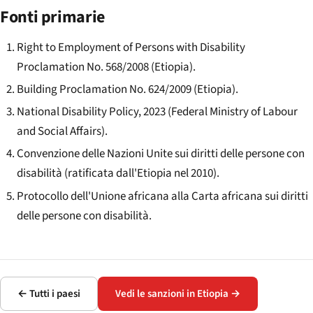
Fonti primarie
Right to Employment of Persons with Disability
Proclamation No. 568/2008 (Etiopia).
Building Proclamation No. 624/2009 (Etiopia).
National Disability Policy, 2023 (Federal Ministry of Labour
and Social Affairs).
Convenzione delle Nazioni Unite sui diritti delle persone con
disabilità (ratificata dall'Etiopia nel 2010).
Protocollo dell'Unione africana alla Carta africana sui diritti
delle persone con disabilità.
← Tutti i paesi
Vedi le sanzioni in Etiopia →