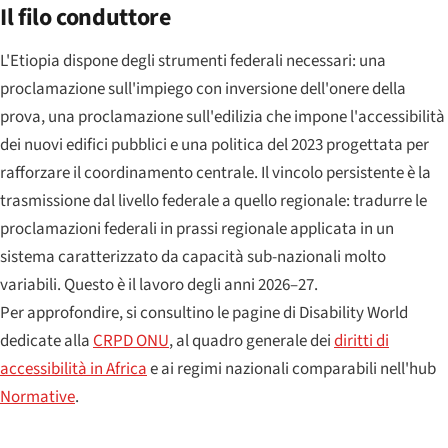
Il filo conduttore
L'Etiopia dispone degli strumenti federali necessari: una
proclamazione sull'impiego con inversione dell'onere della
prova, una proclamazione sull'edilizia che impone l'accessibilità
dei nuovi edifici pubblici e una politica del 2023 progettata per
rafforzare il coordinamento centrale. Il vincolo persistente è la
trasmissione dal livello federale a quello regionale: tradurre le
proclamazioni federali in prassi regionale applicata in un
sistema caratterizzato da capacità sub-nazionali molto
variabili. Questo è il lavoro degli anni 2026–27.
Per approfondire, si consultino le pagine di Disability World
dedicate alla
CRPD ONU
, al quadro generale dei
diritti di
accessibilità in Africa
e ai regimi nazionali comparabili nell'hub
Normative
.