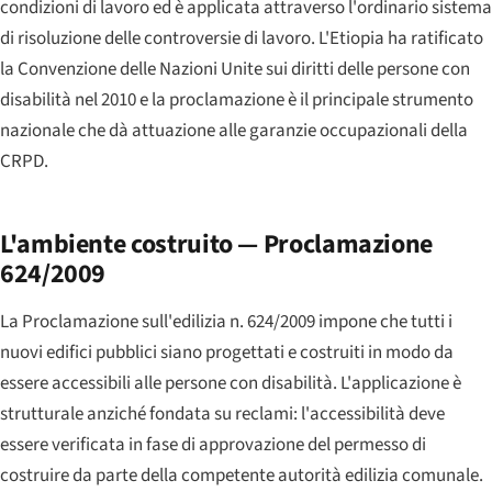
condizioni di lavoro ed è applicata attraverso l'ordinario sistema
di risoluzione delle controversie di lavoro. L'Etiopia ha ratificato
la Convenzione delle Nazioni Unite sui diritti delle persone con
disabilità nel 2010 e la proclamazione è il principale strumento
nazionale che dà attuazione alle garanzie occupazionali della
CRPD.
L'ambiente costruito — Proclamazione
624/2009
La Proclamazione sull'edilizia n. 624/2009 impone che tutti i
nuovi edifici pubblici siano progettati e costruiti in modo da
essere accessibili alle persone con disabilità. L'applicazione è
strutturale anziché fondata su reclami: l'accessibilità deve
essere verificata in fase di approvazione del permesso di
costruire da parte della competente autorità edilizia comunale.