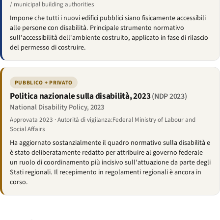
/ municipal building authorities
Impone che tutti i nuovi edifici pubblici siano fisicamente accessibili
alle persone con disabilità. Principale strumento normativo
sull'accessibilità dell'ambiente costruito, applicato in fase di rilascio
del permesso di costruire.
PUBBLICO + PRIVATO
Politica nazionale sulla disabilità, 2023
(NDP 2023)
National Disability Policy, 2023
Approvata 2023 · Autorità di vigilanza:Federal Ministry of Labour and
Social Affairs
Ha aggiornato sostanzialmente il quadro normativo sulla disabilità e
è stato deliberatamente redatto per attribuire al governo federale
un ruolo di coordinamento più incisivo sull'attuazione da parte degli
Stati regionali. Il recepimento in regolamenti regionali è ancora in
corso.