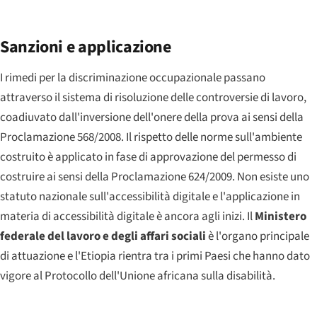
Sanzioni e applicazione
I rimedi per la discriminazione occupazionale passano
attraverso il sistema di risoluzione delle controversie di lavoro,
coadiuvato dall'inversione dell'onere della prova ai sensi della
Proclamazione 568/2008. Il rispetto delle norme sull'ambiente
costruito è applicato in fase di approvazione del permesso di
costruire ai sensi della Proclamazione 624/2009. Non esiste uno
statuto nazionale sull'accessibilità digitale e l'applicazione in
materia di accessibilità digitale è ancora agli inizi. Il
Ministero
federale del lavoro e degli affari sociali
è l'organo principale
di attuazione e l'Etiopia rientra tra i primi Paesi che hanno dato
vigore al Protocollo dell'Unione africana sulla disabilità.