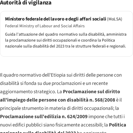
Autorità di vigilanza
Ministero federale del lavoro e degli affari sociali
(MoLSA)
Federal Ministry of Labour and Social Affairs
Guida l'attuazione del quadro normativo sulla disabilità, amministra
la proclamazione sui diritti occupazionali e coordina la Politica
nazionale sulla disabilità del 2023 tra le strutture federali e regionali.
Il quadro normativo dell'Etiopia sui diritti delle persone con
disabilità si fonda su due proclamazioni e un recente
aggiornamento strategico. La
Proclamazione sul diritto
all'impiego delle persone con disabilità n. 568/2008
è il
principale strumento in materia di diritti occupazionali; la
Proclamazione sull'edilizia n. 624/2009
impone che tutti i
nuovi edifici pubblici siano fisicamente accessibili; la
Politica