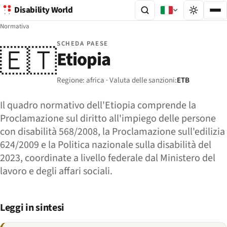
Disability World
Normativa
SCHEDA PAESE
🇪🇹
Etiopia
Regione: africa · Valuta delle sanzioni:
ETB
Il quadro normativo dell'Etiopia comprende la
Proclamazione sul diritto all'impiego delle persone
con disabilità 568/2008, la Proclamazione sull'edilizia
624/2009 e la Politica nazionale sulla disabilità del
2023, coordinate a livello federale dal Ministero del
lavoro e degli affari sociali.
Leggi in sintesi