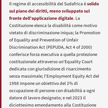
Il regime di accessibilità del Sudafrica è
solido
sul piano dei diritti, meno sviluppato sul
fronte dell'applicazione digitale
. La
Costituzione elenca la disabilità come motivo
vietato di discriminazione iniqua; la
Promotion
of Equality and Prevention of Unfair
Discrimination Act
(PEPUDA, Act 4 of 2000)
conferisce forza esecutiva a quella protezione
costituzionale attraverso un'
Equality Court
dedicata con giurisdizione di risarcimento
senza massimale; l'
Employment Equity Act
del
1998 impone un obiettivo del 2% di
occupazione di persone con disabilità a ogni
datore di lavoro designato; e nel 2023 il
diciottesimo emendamento alla Costituzione