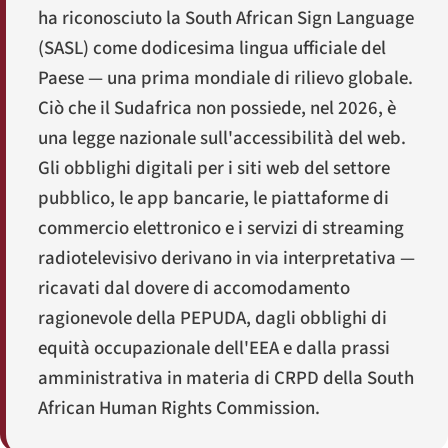
ha riconosciuto la
South African Sign Language
(SASL) come dodicesima lingua ufficiale del
Paese — una prima mondiale di rilievo globale.
Ciò che il Sudafrica non possiede, nel 2026, è
una legge nazionale sull'accessibilità del web.
Gli obblighi digitali per i siti web del settore
pubblico, le app bancarie, le piattaforme di
commercio elettronico e i servizi di streaming
radiotelevisivo derivano in via interpretativa —
ricavati dal dovere di accomodamento
ragionevole della PEPUDA, dagli obblighi di
equità occupazionale dell'EEA e dalla prassi
amministrativa in materia di CRPD della
South
African Human Rights Commission
.