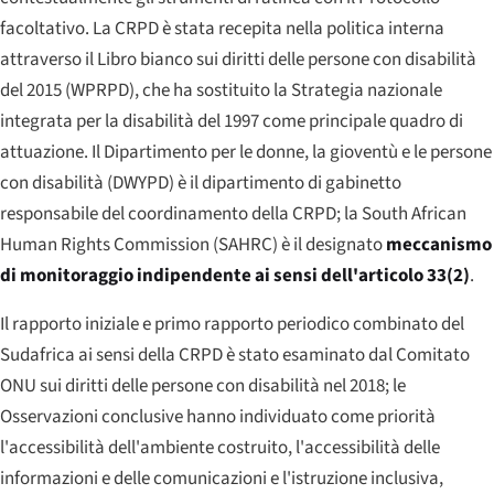
facoltativo. La CRPD è stata recepita nella politica interna
attraverso il Libro bianco sui diritti delle persone con disabilità
del 2015 (WPRPD), che ha sostituito la Strategia nazionale
integrata per la disabilità del 1997 come principale quadro di
attuazione. Il Dipartimento per le donne, la gioventù e le persone
con disabilità (DWYPD) è il dipartimento di gabinetto
responsabile del coordinamento della CRPD; la
South African
Human Rights Commission
(SAHRC) è il designato
meccanismo
di monitoraggio indipendente ai sensi dell'articolo 33(2)
.
Il rapporto iniziale e primo rapporto periodico combinato del
Sudafrica ai sensi della CRPD è stato esaminato dal Comitato
ONU sui diritti delle persone con disabilità nel 2018; le
Osservazioni conclusive hanno individuato come priorità
l'accessibilità dell'ambiente costruito, l'accessibilità delle
informazioni e delle comunicazioni e l'istruzione inclusiva,