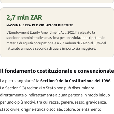
2,7 mln ZAR
MASSIMALE EEA PER VIOLAZIONI RIPETUTE
L'
Employment Equity Amendment Act
, 2022 ha elevato la
sanzione amministrativa massima per una violazione ripetuta in
materia di equità occupazionale a 2,7 milioni di ZAR o al 10% del
fatturato annuo, a seconda di quale importo sia maggiore.
Il fondamento costituzionale e convenzionale
La pietra angolare è la
Section 9 della Costituzione del 1996
.
La Section 9(3) recita: «Lo Stato non può discriminare
direttamente o indirettamente alcuna persona in modo iniquo
per uno o più motivi, tra cui razza, genere, sesso, gravidanza,
stato civile, origine etnica o sociale, colore, orientamento