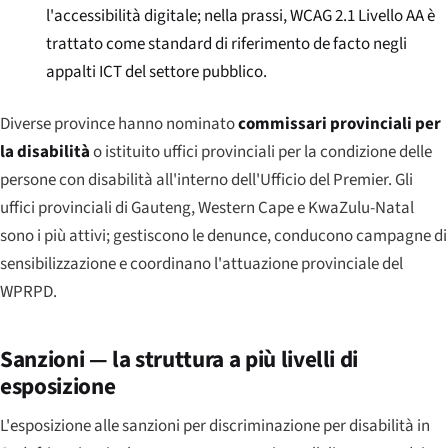
l'accessibilità digitale; nella prassi, WCAG 2.1 Livello AA è
trattato come standard di riferimento de facto negli
appalti ICT del settore pubblico.
Diverse province hanno nominato
commissari provinciali per
la disabilità
o istituito uffici provinciali per la condizione delle
persone con disabilità all'interno dell'Ufficio del Premier. Gli
uffici provinciali di Gauteng, Western Cape e KwaZulu-Natal
sono i più attivi; gestiscono le denunce, conducono campagne di
sensibilizzazione e coordinano l'attuazione provinciale del
WPRPD.
Sanzioni — la struttura a più livelli di
esposizione
L'esposizione alle sanzioni per discriminazione per disabilità in