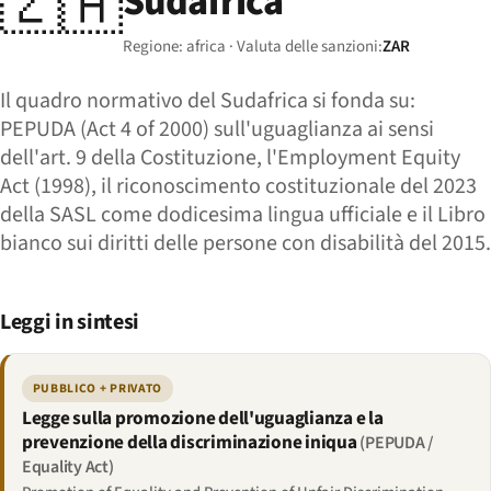
🇿🇦
Sudafrica
Regione: africa · Valuta delle sanzioni:
ZAR
Il quadro normativo del Sudafrica si fonda su:
PEPUDA (Act 4 of 2000) sull'uguaglianza ai sensi
dell'art. 9 della Costituzione, l'Employment Equity
Act (1998), il riconoscimento costituzionale del 2023
della SASL come dodicesima lingua ufficiale e il Libro
bianco sui diritti delle persone con disabilità del 2015.
Leggi in sintesi
PUBBLICO + PRIVATO
Legge sulla promozione dell'uguaglianza e la
prevenzione della discriminazione iniqua
(PEPUDA /
Equality Act)