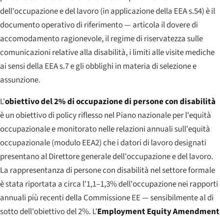
dell'occupazione e del lavoro (in applicazione della EEA s.54) è il
documento operativo di riferimento — articola il dovere di
accomodamento ragionevole, il regime di riservatezza sulle
comunicazioni relative alla disabilità, i limiti alle visite mediche
ai sensi della EEA s.7 e gli obblighi in materia di selezione e
assunzione.
L'
obiettivo del 2% di occupazione di persone con disabilità
è un obiettivo di policy riflesso nel Piano nazionale per l'equità
occupazionale e monitorato nelle relazioni annuali sull'equità
occupazionale (modulo EEA2) che i datori di lavoro designati
presentano al Direttore generale dell'occupazione e del lavoro.
La rappresentanza di persone con disabilità nel settore formale
è stata riportata a circa l'1,1–1,3% dell'occupazione nei rapporti
annuali più recenti della Commissione EE — sensibilmente al di
sotto dell'obiettivo del 2%. L'
Employment Equity Amendment