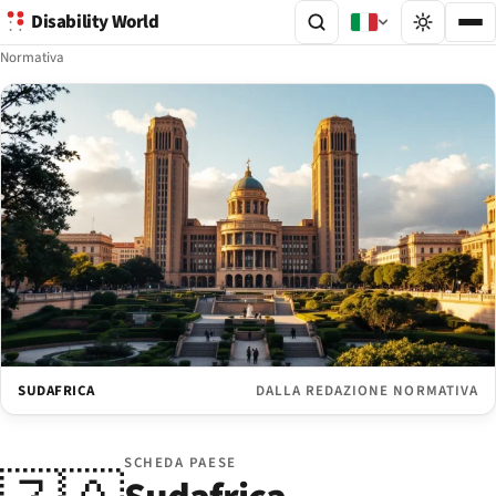
Disability World
Normativa
SUDAFRICA
DALLA REDAZIONE NORMATIVA
SCHEDA PAESE