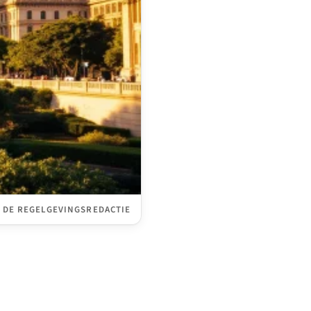
 DE REGELGEVINGSREDACTIE