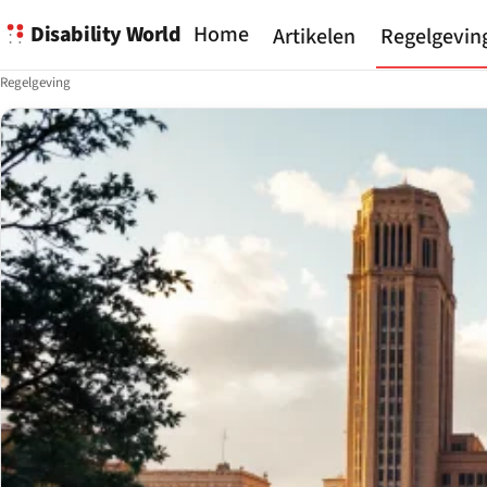
Disability World
Home
Artikelen
Regelgevin
Regelgeving