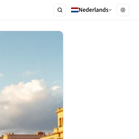
Nederlands