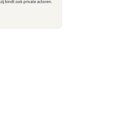
zij bindt ook private actoren.